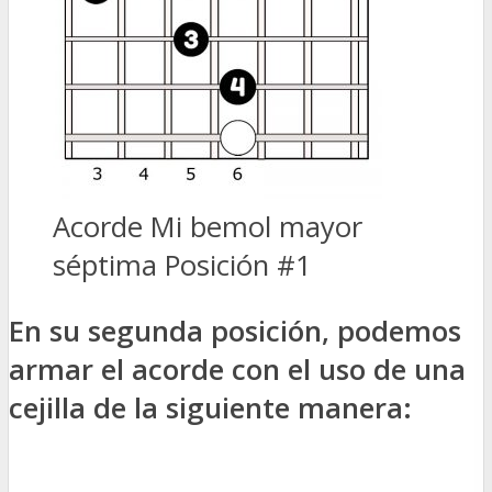
Acorde Mi bemol mayor
séptima Posición #1
En su segunda posición, podemos
armar el acorde con el uso de una
cejilla de la siguiente manera: