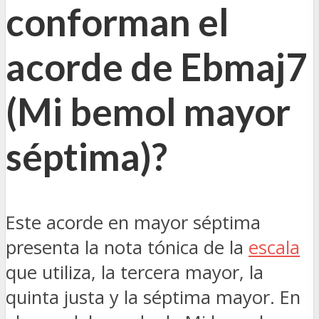
conforman el
acorde de Ebmaj7
(Mi bemol mayor
séptima)?
Este acorde en mayor séptima
presenta la nota tónica de la
escala
que utiliza, la tercera mayor, la
quinta justa y la séptima mayor. En