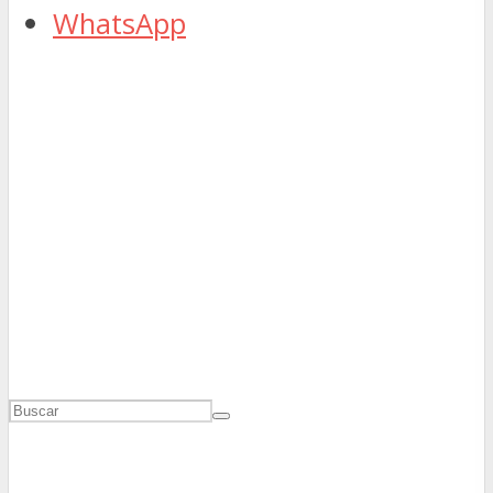
WhatsApp