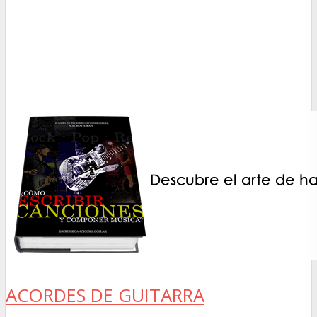
ACORDES DE GUITARRA