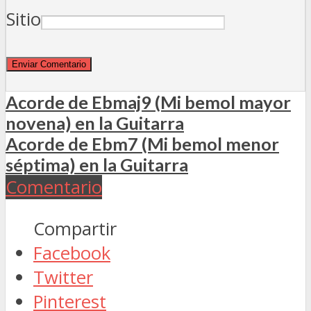
Sitio
Acorde de Ebmaj9 (Mi bemol mayor
novena) en la Guitarra
Acorde de Ebm7 (Mi bemol menor
séptima) en la Guitarra
Comentario
Compartir
Facebook
Twitter
Pinterest