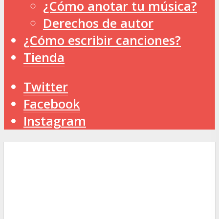
¿Cómo anotar tu música?
Derechos de autor
¿Cómo escribir canciones?
Tienda
Twitter
Facebook
Instagram