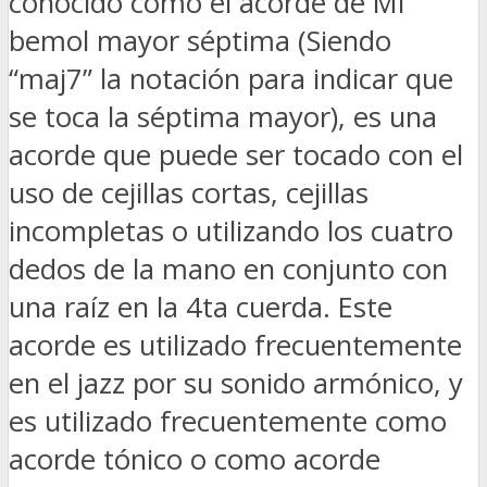
conocido como el acorde de Mi
bemol mayor séptima (Siendo
“maj7” la notación para indicar que
se toca la séptima mayor), es una
acorde que puede ser tocado con el
uso de cejillas cortas, cejillas
incompletas o utilizando los cuatro
dedos de la mano en conjunto con
una raíz en la 4ta cuerda. Este
acorde es utilizado frecuentemente
en el jazz por su sonido armónico, y
es utilizado frecuentemente como
acorde tónico o como acorde