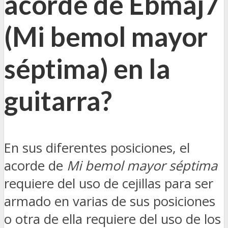
acorde de Ebmaj7
(
Mi bemol mayor
séptima
) en la
guitarra?
En sus diferentes posiciones, el
acorde de
Mi bemol mayor séptima
requiere del uso de cejillas para ser
armado en varias de sus posiciones
o otra de ella requiere del uso de los