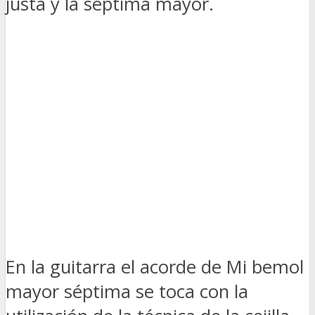
justa y la séptima mayor.
En la guitarra el acorde de Mi bemol
mayor séptima se toca con la