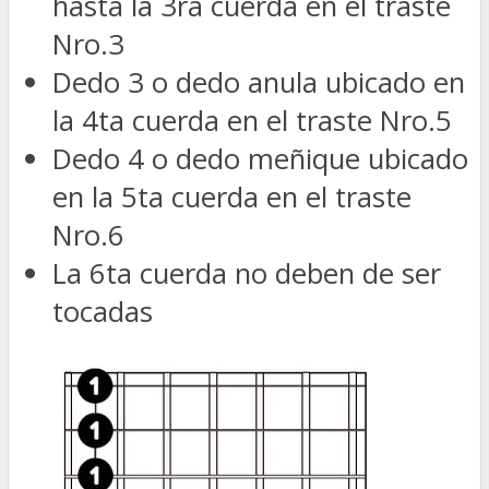
hasta la 3ra cuerda en el traste
Nro.3
Dedo 3 o dedo anula ubicado en
la 4ta cuerda en el traste Nro.5
Dedo 4 o dedo meñique ubicado
en la 5ta cuerda en el traste
Nro.6
La 6ta cuerda no deben de ser
tocadas