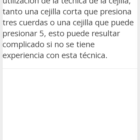
utilización de la técnica de la cejilla,
tanto una cejilla corta que presiona
tres cuerdas o una cejilla que puede
presionar 5, esto puede resultar
complicado si no se tiene
experiencia con esta técnica.