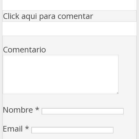
Click aqui para comentar
Comentario
Nombre
*
Email
*