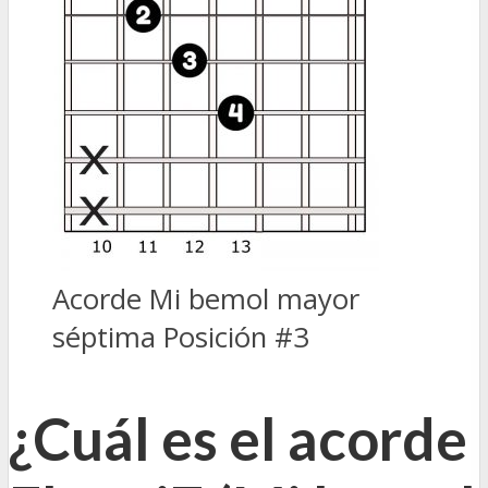
Acorde Mi bemol mayor
séptima Posición #3
¿Cuál es el acorde