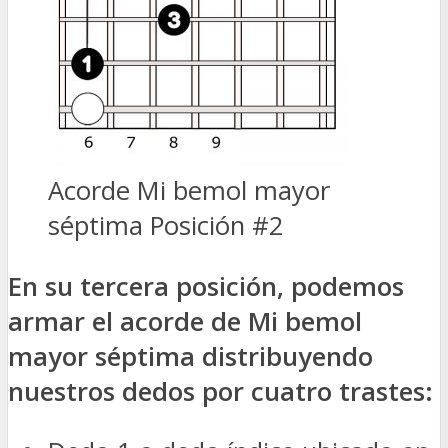
Acorde Mi bemol mayor
séptima Posición #2
En su tercera posición, podemos
armar el acorde de Mi bemol
mayor séptima distribuyendo
nuestros dedos por cuatro trastes: