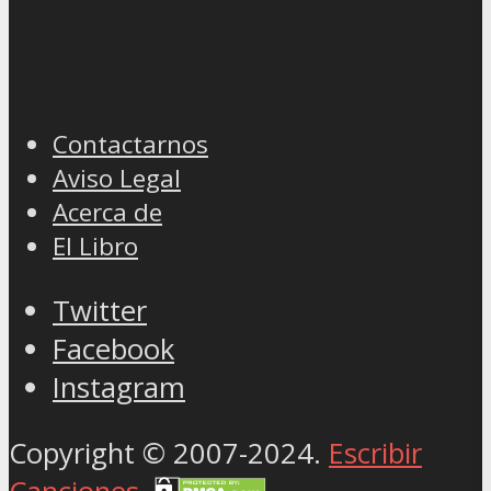
Contactarnos
Aviso Legal
Acerca de
El Libro
Twitter
Facebook
Instagram
Copyright © 2007-2024.
Escribir