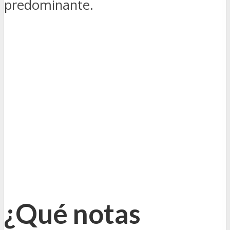
predominante.
¿Qué notas