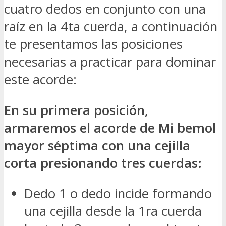
cuatro dedos en conjunto con una
raíz en la 4ta cuerda, a continuación
te presentamos las posiciones
necesarias a practicar para dominar
este acorde:
En su primera posición,
armaremos el acorde de Mi bemol
mayor séptima con una cejilla
corta presionando tres cuerdas:
Dedo 1 o dedo incide formando
una cejilla desde la 1ra cuerda