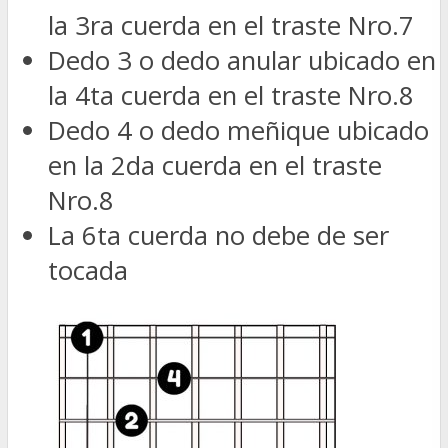
la 3ra cuerda en el traste Nro.7
Dedo 3 o dedo anular ubicado en
la 4ta cuerda en el traste Nro.8
Dedo 4 o dedo meñique ubicado
en la 2da cuerda en el traste
Nro.8
La 6ta cuerda no debe de ser
tocada