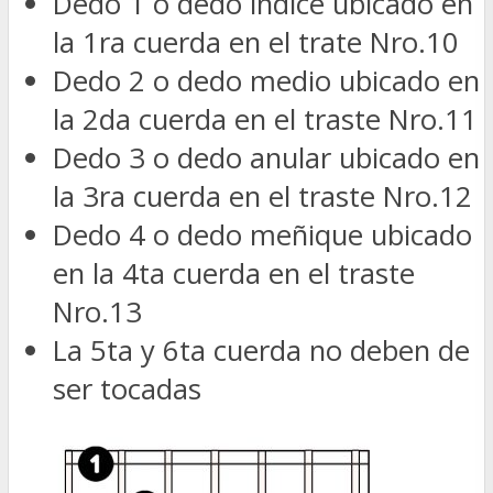
Dedo 1 o dedo índice ubicado en
la 1ra cuerda en el trate Nro.10
Dedo 2 o dedo medio ubicado en
la 2da cuerda en el traste Nro.11
Dedo 3 o dedo anular ubicado en
la 3ra cuerda en el traste Nro.12
Dedo 4 o dedo meñique ubicado
en la 4ta cuerda en el traste
Nro.13
La 5ta y 6ta cuerda no deben de
ser tocadas