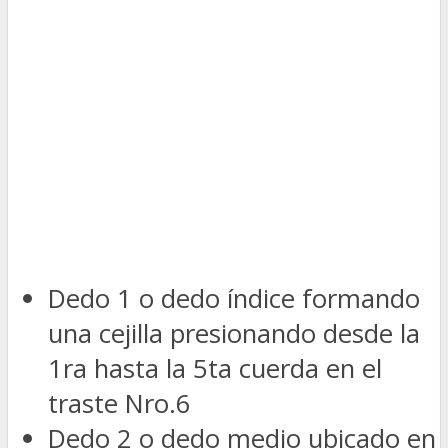
Dedo 1 o dedo índice formando
una cejilla presionando desde la
1ra hasta la 5ta cuerda en el
traste Nro.6
Dedo 2 o dedo medio ubicado en