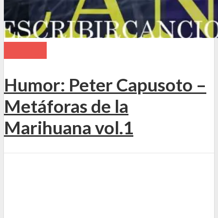
VIDEOS
Humor: Peter Capusoto –
Metáforas de la
Marihuana vol.1