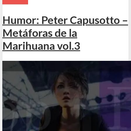
Humor: Peter Capusotto –
Metáforas de la
Marihuana vol.3