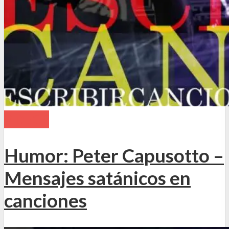
VIDEOS
Humor: Peter Capusotto –
Mensajes satánicos en
canciones