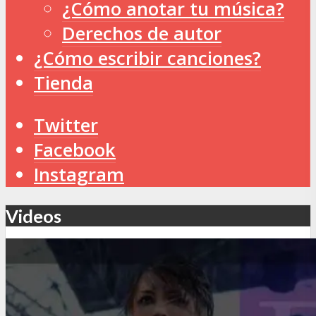
¿Cómo anotar tu música?
Derechos de autor
¿Cómo escribir canciones?
Tienda
Twitter
Facebook
Instagram
Videos