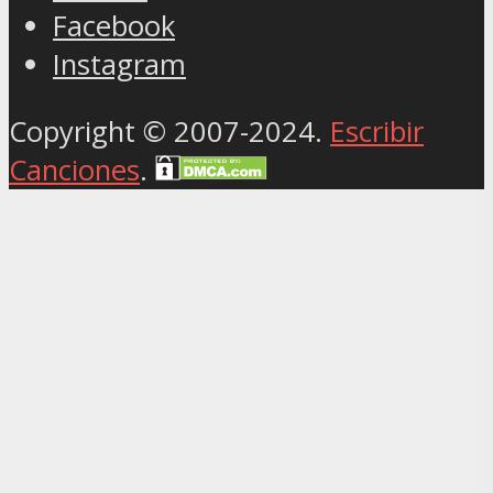
Facebook
Instagram
Copyright © 2007-2024.
Escribir
Canciones
.