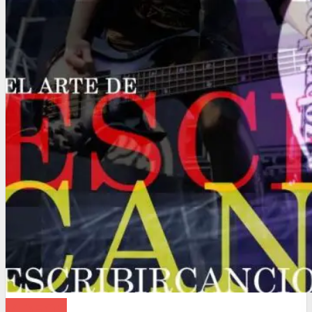
VIDEOS