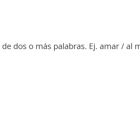
de dos o más palabras. Ej. amar / al 