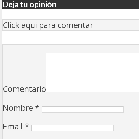
Deja tu opinión
Click aqui para comentar
Comentario
Nombre
*
Email
*