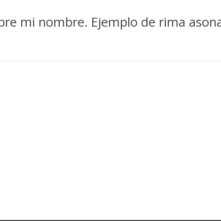
obre mi nombre. Ejemplo de rima asona