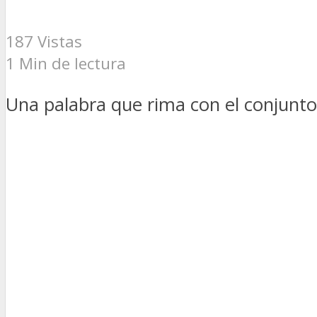
187 Vistas
1 Min de lectura
Una palabra que rima con el conjunto 