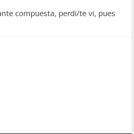
nte compuesta, perdi/te vi, pues