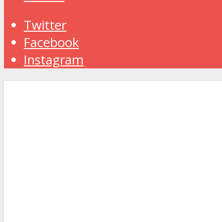
Twitter
Facebook
Instagram