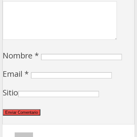
Nombre
*
Email
*
Sitio