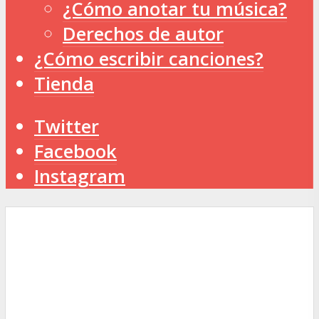
¿Cómo anotar tu música?
Derechos de autor
¿Cómo escribir canciones?
Tienda
Twitter
Facebook
Instagram