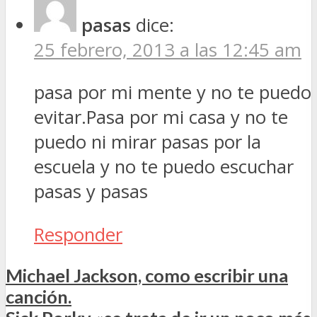
pasas
dice:
25 febrero, 2013 a las 12:45 am
pasa por mi mente y no te puedo
evitar.Pasa por mi casa y no te
puedo ni mirar pasas por la
escuela y no te puedo escuchar
pasas y pasas
Responder
Michael Jackson, como escribir una
canción.