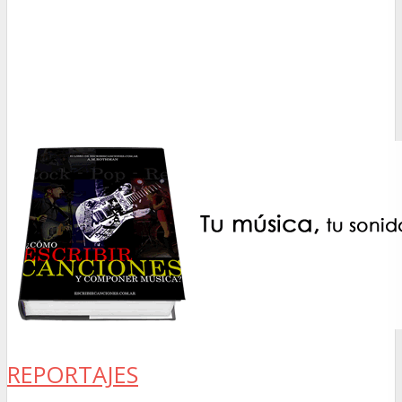
REPORTAJES