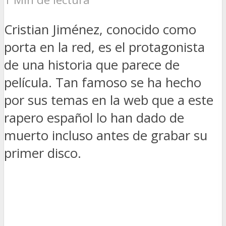
Cristian Jiménez, conocido como
porta en la red, es el protagonista
de una historia que parece de
película. Tan famoso se ha hecho
por sus temas en la web que a este
rapero español lo han dado de
muerto incluso antes de grabar su
primer disco.