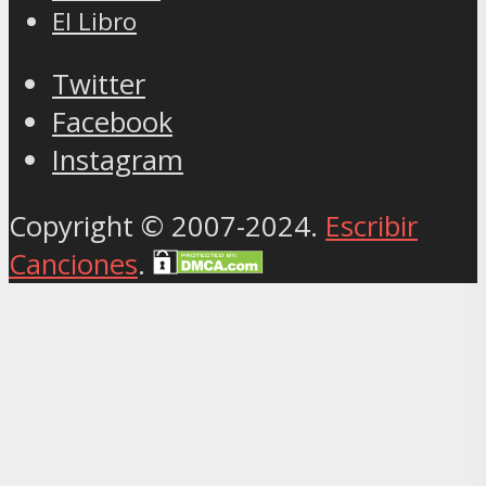
El Libro
Twitter
Facebook
Instagram
Copyright © 2007-2024.
Escribir
Canciones
.