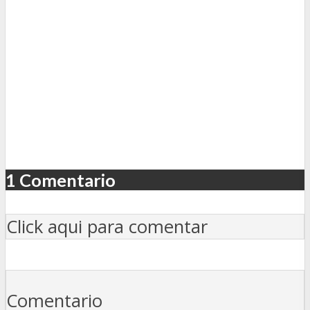
1 Comentario
Click aqui para comentar
Comentario