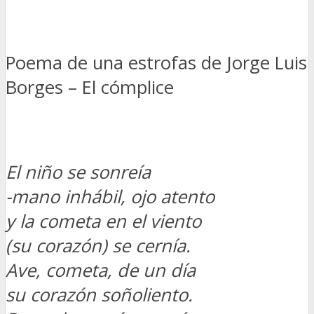
Poema de una estrofas de Jorge Luis
Borges – El cómplice
El niño se sonreía
-mano inhábil, ojo atento­
y la cometa en el viento
(su corazón) se cernía.
Ave, cometa, de un día
su corazón soñoliento.