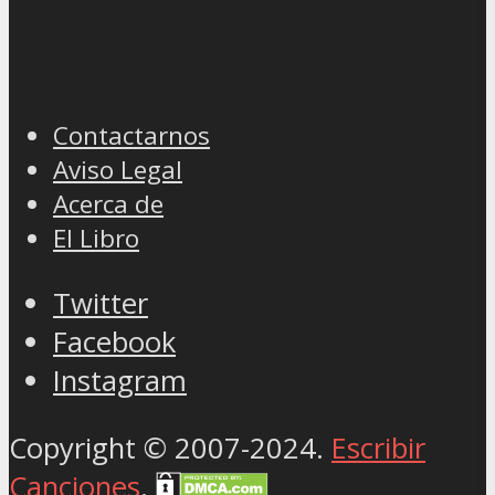
Contactarnos
Aviso Legal
Acerca de
El Libro
Twitter
Facebook
Instagram
Copyright © 2007-2024.
Escribir
Canciones
.