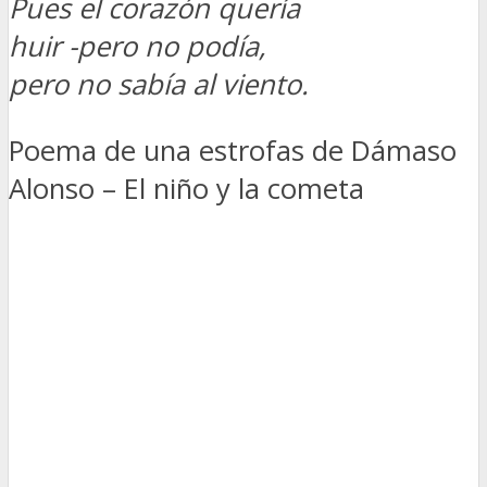
Pues el corazón quería
huir -pero no podía,
pero no sabía­ al viento.
Poema de una estrofas de Dámaso
Alonso – El niño y la cometa