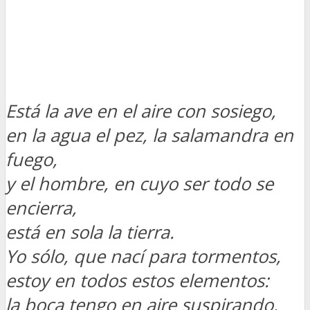
Está la ave en el aire con sosiego,
en la agua el pez, la salamandra en
fuego,
y el hombre, en cuyo ser todo se
encierra,
está en sola la tierra.
Yo sólo, que nací para tormentos,
estoy en todos estos elementos:
la boca tengo en aire suspirando,