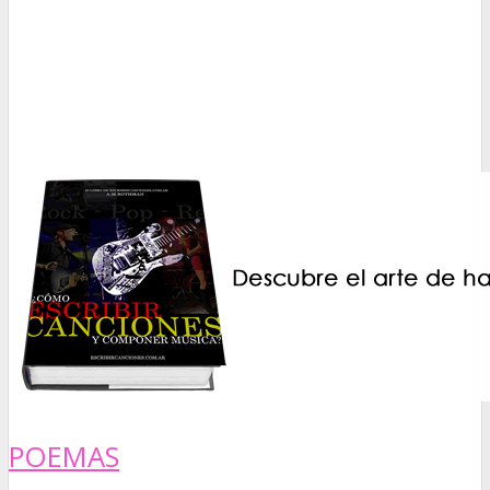
POEMAS