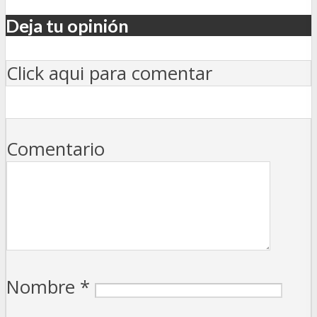
Deja tu opinión
Click aqui para comentar
Comentario
Nombre
*