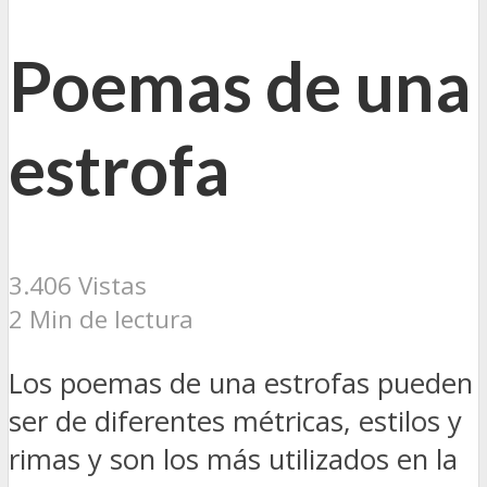
Poemas de una
estrofa
3.406 Vistas
2 Min de lectura
Los poemas de una estrofas pueden
ser de diferentes métricas, estilos y
rimas y son los más utilizados en la