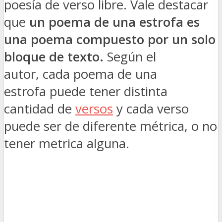
poesía de verso libre. Vale destacar
que
un poema de una estrofa es
una poema compuesto por un solo
bloque de texto.
Según el
autor, cada poema de una
estrofa puede tener distinta
cantidad de
versos
y cada verso
puede ser de diferente métrica, o no
tener metrica alguna.