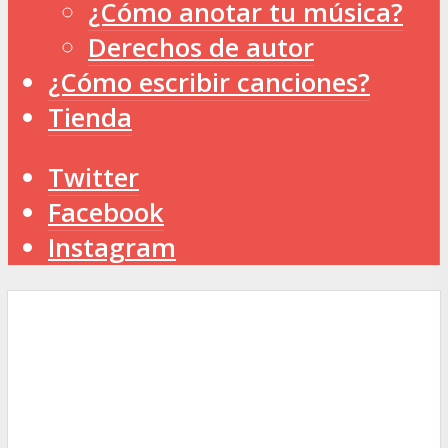
¿Cómo anotar tu música?
Derechos de autor
¿Cómo escribir canciones?
Tienda
Twitter
Facebook
Instagram