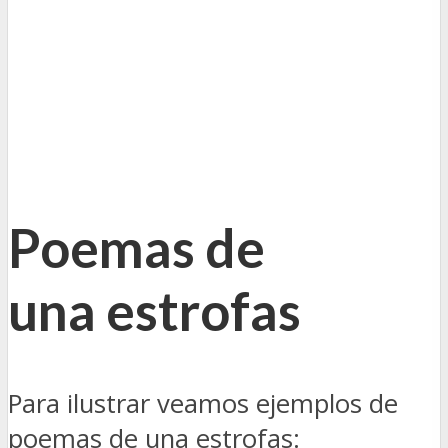
Poemas de
una estrofas
Para ilustrar veamos ejemplos de
poemas de una estrofas: