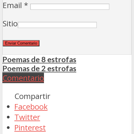
Email
*
Sitio
Poemas de 8 estrofas
Poemas de 2 estrofas
Comentario
Compartir
Facebook
Twitter
Pinterest