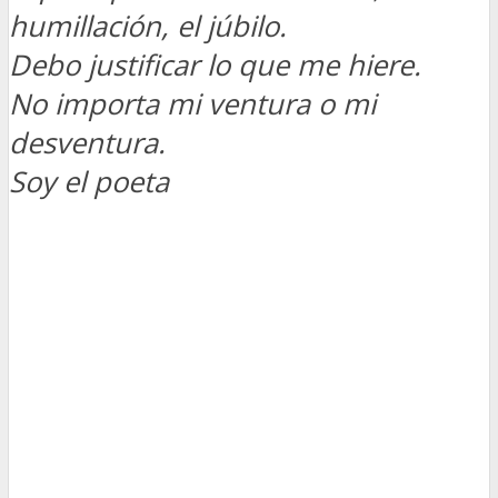
humillación, el júbilo.
Debo justificar lo que me hiere.
No importa mi ventura o mi
desventura.
Soy el poeta