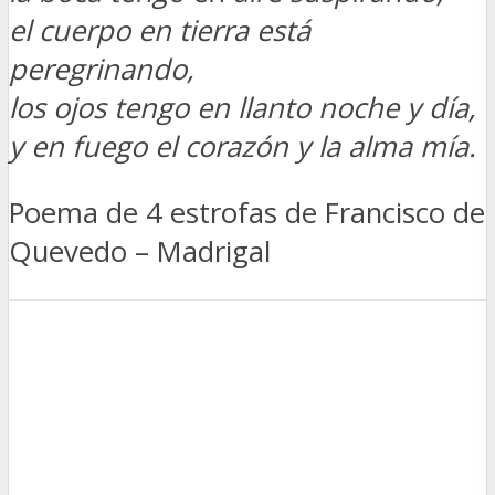
el cuerpo en tierra está
peregrinando,
los ojos tengo en llanto noche y día,
y en fuego el corazón y la alma mía.
Poema de 4 estrofas de Francisco de
Quevedo – Madrigal