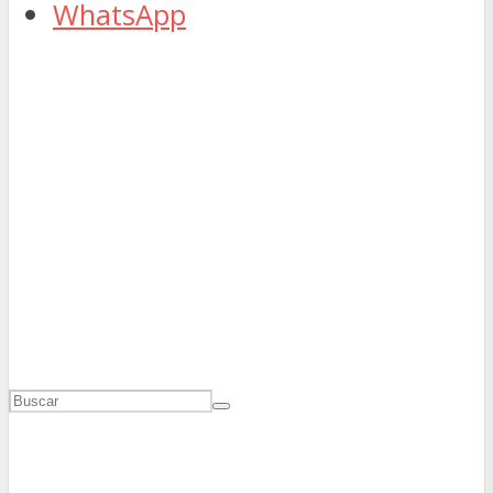
WhatsApp