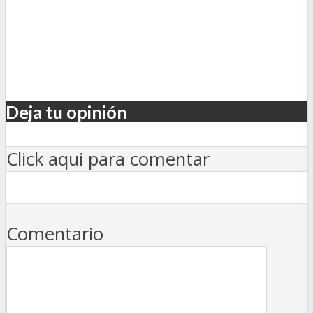
Deja tu opinión
Click aqui para comentar
Comentario