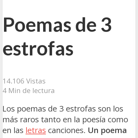
Poemas de 3
estrofas
14.106 Vistas
4 Min de lectura
Los poemas de 3 estrofas son los
más raros tanto en la poesía como
en las
letras
canciones.
Un poema