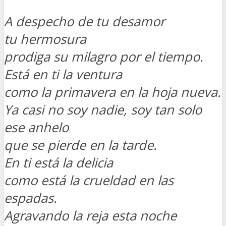
A despecho de tu desamor
tu hermosura
prodiga su milagro por el tiempo.
Está en ti la ventura
como la primavera en la hoja nueva.
Ya casi no soy nadie, soy tan solo
ese anhelo
que se pierde en la tarde.
En ti está la delicia
como está la crueldad en las
espadas.
Agravando la reja esta noche