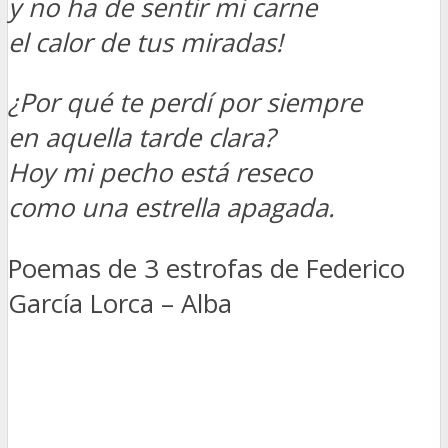
y no ha de sentir mi carne
el calor de tus miradas!
¿Por qué te perdí por siempre
en aquella tarde clara?
Hoy mi pecho está reseco
como una estrella apagada.
Poemas de 3 estrofas de Federico
García Lorca – Alba