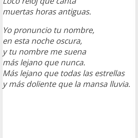
Loco reloj que canta
muertas horas antiguas.
Yo pronuncio tu nombre,
en esta noche oscura,
y tu nombre me suena
más lejano que nunca.
Más lejano que todas las estrellas
y más doliente que la mansa lluvia.