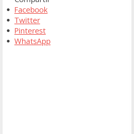
Facebook
Twitter
Pinterest
WhatsApp