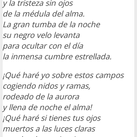
y la tristeza sin ojos
de la médula del alma.
La gran tumba de la noche
su negro velo levanta
para ocultar con el día
la inmensa cumbre estrellada.
¡Qué haré yo sobre estos campos
cogiendo nidos y ramas,
rodeado de la aurora
y llena de noche el alma!
¡Qué haré si tienes tus ojos
muertos a las luces claras