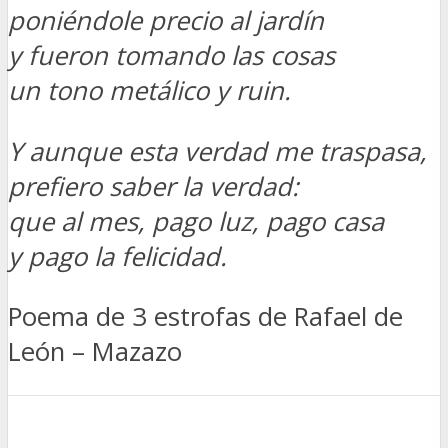
poniéndole precio al jardín
y fueron tomando las cosas
un tono metálico y ruin.
Y aunque esta verdad me traspasa,
prefiero saber la verdad:
que al mes, pago luz, pago casa
y pago la felicidad.
Poema de 3 estrofas de Rafael de
León – Mazazo