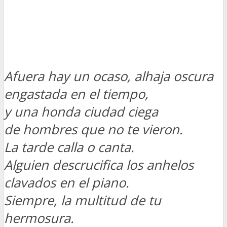
Afuera hay un ocaso, alhaja oscura
engastada en el tiempo,
y una honda ciudad ciega
de hombres que no te vieron.
La tarde calla o canta.
Alguien descrucifica los anhelos
clavados en el piano.
Siempre, la multitud de tu
hermosura.