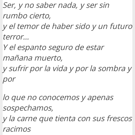
Ser, y no saber nada, y ser sin
rumbo cierto,
y el temor de haber sido y un futuro
terror…
Y el espanto seguro de estar
mañana muerto,
y sufrir por la vida y por la sombra y
por
lo que no conocemos y apenas
sospechamos,
y la carne que tienta con sus frescos
racimos