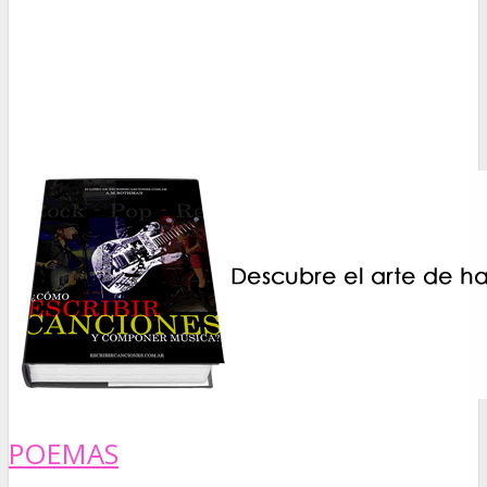
POEMAS