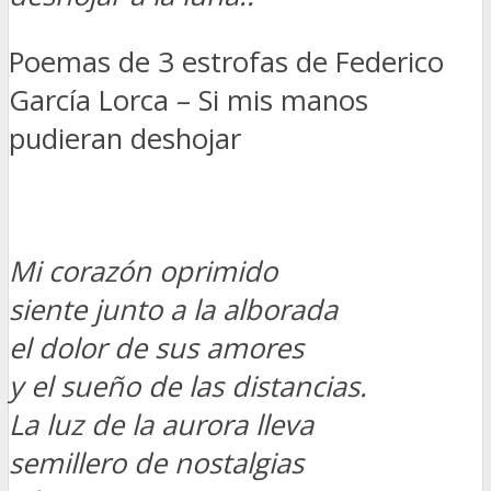
Poemas de 3 estrofas de Federico
García Lorca – Si mis manos
pudieran deshojar
Mi corazón oprimido
siente junto a la alborada
el dolor de sus amores
y el sueño de las distancias.
La luz de la aurora lleva
semillero de nostalgias