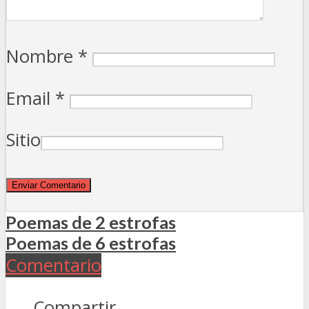
Nombre
*
Email
*
Sitio
Poemas de 2 estrofas
Poemas de 6 estrofas
Comentario
Compartir