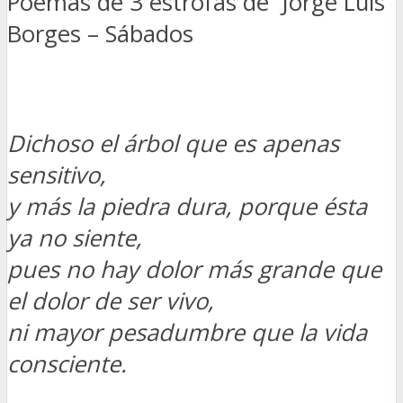
Poemas de 3 estrofas de Jorge Luis
Borges – Sábados
Dichoso el árbol que es apenas
sensitivo,
y más la piedra dura, porque ésta
ya no siente,
pues no hay dolor más grande que
el dolor de ser vivo,
ni mayor pesadumbre que la vida
consciente.