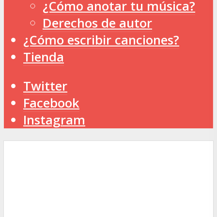
¿Cómo anotar tu música?
Derechos de autor
¿Cómo escribir canciones?
Tienda
Twitter
Facebook
Instagram