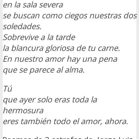
en la sala severa
se buscan como ciegos nuestras dos
soledades.
Sobrevive a la tarde
la blancura gloriosa de tu carne.
En nuestro amor hay una pena
que se parece al alma.
Tú
que ayer solo eras toda la
hermosura
eres también todo el amor, ahora.