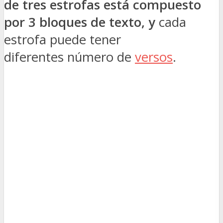
de tres estrofas está compuesto
por 3 bloques de texto, y
cada
estrofa puede tener
diferentes número de
versos
.