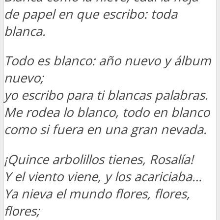
de papel en que escribo: toda
blanca.
Todo es blanco: año nuevo y álbum
nuevo;
yo escribo para ti blancas palabras.
Me rodea lo blanco, todo en blanco
como si fuera en una gran nevada.
¡Quince arbolillos tienes, Rosalía!
Y el viento viene, y los acariciaba…
Ya nieva el mundo flores, flores,
flores;