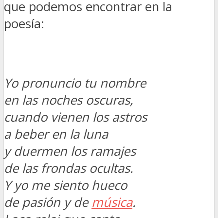
que podemos encontrar en la
poesía:
Yo pronuncio tu nombre
en las noches oscuras,
cuando vienen los astros
a beber en la luna
y duermen los ramajes
de las frondas ocultas.
Y yo me siento hueco
de pasión y de
música
.