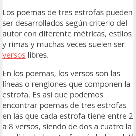
Los poemas de tres estrofas pueden
ser desarrollados según criterio del
autor con diferente métricas, estilos
y rimas y muchas veces suelen ser
versos
libres.
En los poemas, los versos son las
líneas o renglones que componen la
estrofa. Es así que podemos
encontrar poemas de tres estrofas
en las que cada estrofa tiene entre 2
a 8 versos, siendo de dos a cuatro la