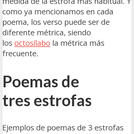
medida de la estrofa más habitual. Y
como ya mencionamos en cada
poema, los verso puede ser de
diferente métrica, siendo
los
octosílabo
la métrica más
frecuente.
Poemas de
tres estrofas
Ejemplos de poemas de 3 estrofas