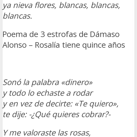
ya nieva flores, blancas, blancas,
blancas.
Poema de 3 estrofas de Dámaso
Alonso – Rosalía tiene quince años
Sonó la palabra «dinero»
y todo lo echaste a rodar
y en vez de decirte: «Te quiero»,
te dije: -¿Qué quieres cobrar?-
Y me valoraste las rosas,