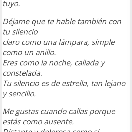
tuyo.
Déjame que te hable también con
tu silencio
claro como una lámpara, simple
como un anillo.
Eres como la noche, callada y
constelada.
Tu silencio es de estrella, tan lejano
y sencillo.
Me gustas cuando callas porque
estás como ausente.
Distante y dolorosa como si