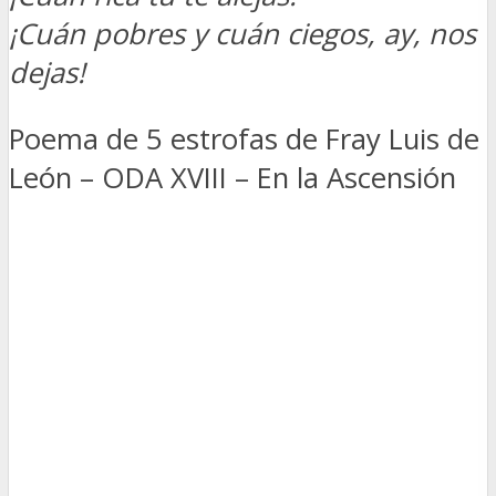
¡Cuán pobres y cuán ciegos, ay, nos
dejas!
Poema de 5 estrofas de Fray Luis de
León – ODA XVIII – En la Ascensión