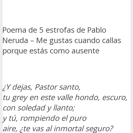
Poema de 5 estrofas de Pablo
Neruda – Me gustas cuando callas
porque estás como ausente
¿Y dejas, Pastor santo,
tu grey en este valle hondo, escuro,
con soledad y llanto;
y tú, rompiendo el puro
aire, ¿te vas al inmortal seguro?