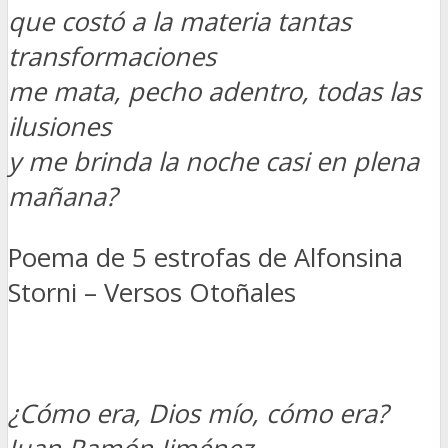
que costó a la materia tantas
transformaciones
me mata, pecho adentro, todas las
ilusiones
y me brinda la noche casi en plena
mañana?
Poema de 5 estrofas de Alfonsina
Storni – Versos Otoñales
¿Cómo era, Dios mío, cómo era?