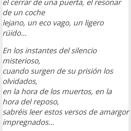
el cerrar de una puerta, el resonar
de un coche
lejano, un eco vago, un ligero
rüido…
En los instantes del silencio
misterioso,
cuando surgen de su prisión los
olvidados,
en la hora de los muertos, en la
hora del reposo,
sabréis leer estos versos de amargor
impregnados…