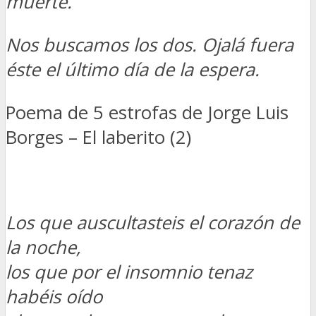
muerte.
Nos buscamos los dos. Ojalá fuera
éste el último día de la espera.
Poema de 5 estrofas de Jorge Luis
Borges – El laberito (2)
Los que auscultasteis el corazón de
la noche,
los que por el insomnio tenaz
habéis oído