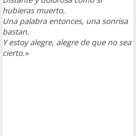
hubieras muerto.
Una palabra entonces, una sonrisa
bastan.
Y estoy alegre, alegre de que no sea
cierto.»