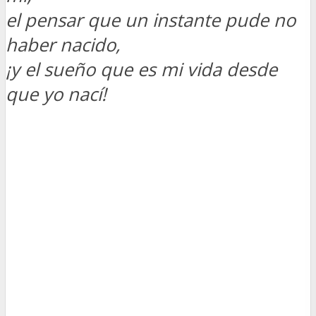
el pensar que un instante pude no
haber nacido,
¡y el sueño que es mi vida desde
que yo nací!