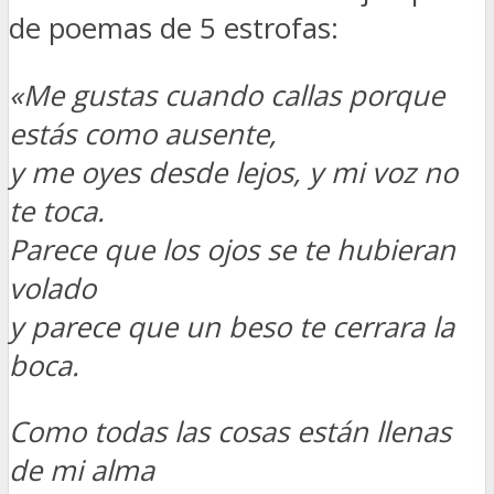
de poemas de 5 estrofas:
«Me gustas cuando callas porque
estás como ausente,
y me oyes desde lejos, y mi voz no
te toca.
Parece que los ojos se te hubieran
volado
y parece que un beso te cerrara la
boca.
Como todas las cosas están llenas
de mi alma