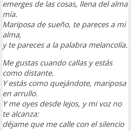
emerges de las cosas, llena del alma
mía.
Mariposa de sueño, te pareces a mi
alma,
y te pareces a la palabra melancolía.
Me gustas cuando callas y estás
como distante.
Y estás como quejándote, mariposa
en arrullo.
Y me oyes desde lejos, y mi voz no
te alcanza:
déjame que me calle con el silencio