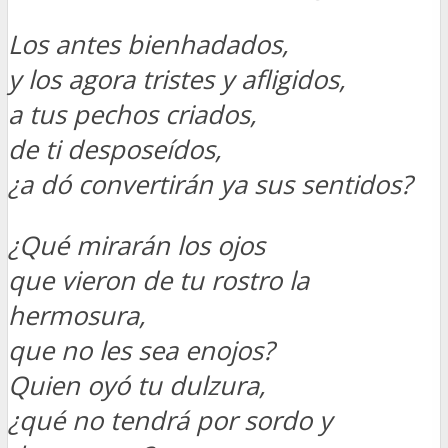
Los antes bienhadados,
y los agora tristes y afligidos,
a tus pechos criados,
de ti desposeídos,
¿a dó convertirán ya sus sentidos?
¿Qué mirarán los ojos
que vieron de tu rostro la
hermosura,
que no les sea enojos?
Quien oyó tu dulzura,
¿qué no tendrá por sordo y