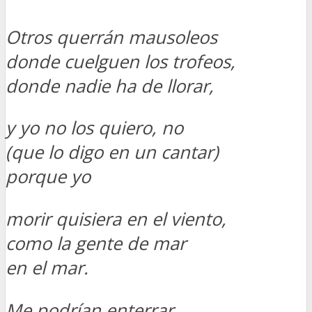
Otros querrán mausoleos
donde cuelguen los trofeos,
donde nadie ha de llorar,
y yo no los quiero, no
(que lo digo en un cantar)
porque yo
morir quisiera en el viento,
como la gente de mar
en el mar.
Me podrían enterrar