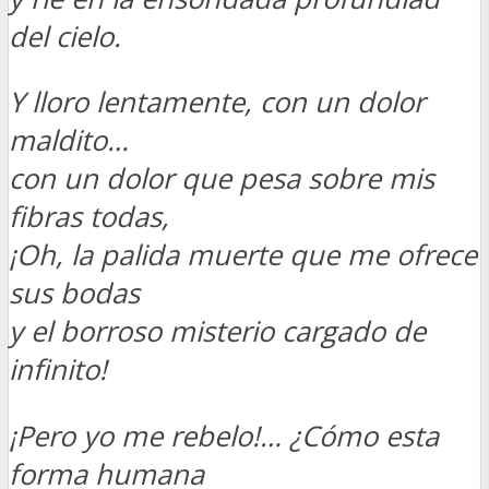
del cielo.
Y lloro lentamente, con un dolor
maldito…
con un dolor que pesa sobre mis
fibras todas,
¡Oh, la palida muerte que me ofrece
sus bodas
y el borroso misterio cargado de
infinito!
¡Pero yo me rebelo!… ¿Cómo esta
forma humana