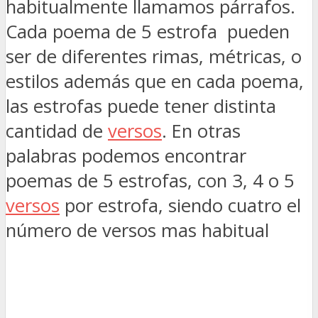
habitualmente llamamos párrafos.
Cada poema de 5 estrofa pueden
ser de diferentes rimas, métricas, o
estilos además que en cada poema,
las estrofas puede tener distinta
cantidad de
versos
. En otras
palabras podemos encontrar
poemas de 5 estrofas, con 3, 4 o 5
versos
por estrofa, siendo cuatro el
número de versos mas habitual