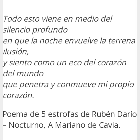
Todo esto viene en medio del
silencio profundo
en que la noche envuelve la terrena
ilusión,
y siento como un eco del corazón
del mundo
que penetra y conmueve mi propio
corazón.
Poema de 5 estrofas de Rubén Darío
– Nocturno, A Mariano de Cavia.