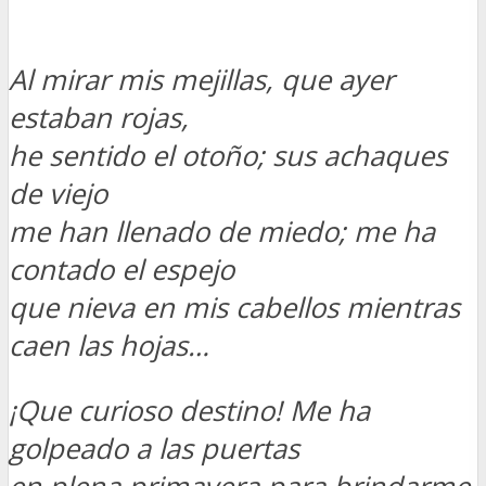
Al mirar mis mejillas, que ayer
estaban rojas,
he sentido el otoño; sus achaques
de viejo
me han llenado de miedo; me ha
contado el espejo
que nieva en mis cabellos mientras
caen las hojas…
¡Que curioso destino! Me ha
golpeado a las puertas