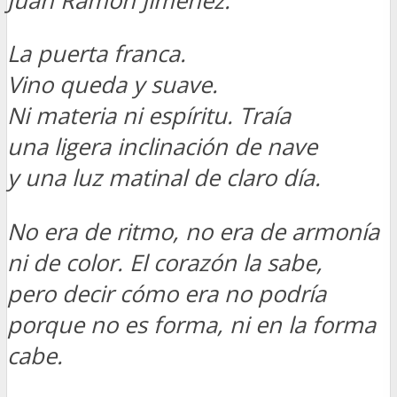
Juan Ramón Jiménez.
La puerta franca.
Vino queda y suave.
Ni materia ni espíritu. Traía
una ligera inclinación de nave
y una luz matinal de claro día.
No era de ritmo, no era de armonía
ni de color. El corazón la sabe,
pero decir cómo era no podría
porque no es forma, ni en la forma
cabe.