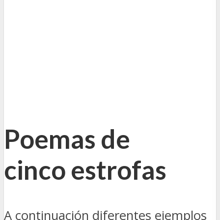
Poemas de
cinco estrofas
A continuación diferentes ejemplos