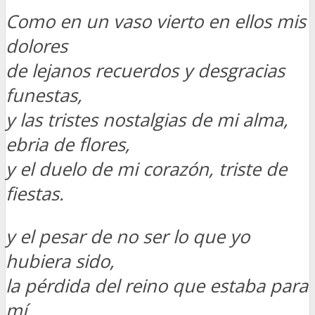
Como en un vaso vierto en ellos mis
dolores
de lejanos recuerdos y desgracias
funestas,
y las tristes nostalgias de mi alma,
ebria de flores,
y el duelo de mi corazón, triste de
fiestas.
y el pesar de no ser lo que yo
hubiera sido,
la pérdida del reino que estaba para
mí,