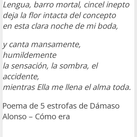
Lengua, barro mortal, cincel inepto
deja la flor intacta del concepto
en esta clara noche de mi boda,
y canta mansamente,
humildemente
la sensación, la sombra, el
accidente,
mientras Ella me llena el alma toda.
Poema de 5 estrofas de Dámaso
Alonso – Cómo era