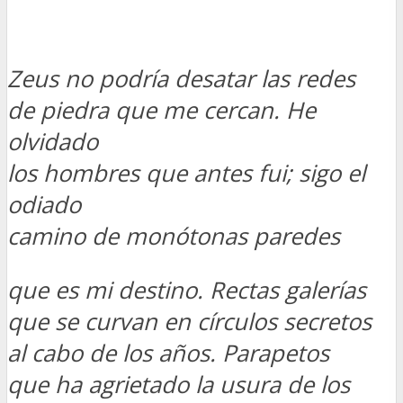
Zeus no podría desatar las redes
de piedra que me cercan. He
olvidado
los hombres que antes fui; sigo el
odiado
camino de monótonas paredes
que es mi destino. Rectas galerías
que se curvan en círculos secretos
al cabo de los años. Parapetos
que ha agrietado la usura de los