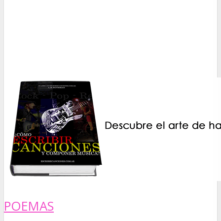
POEMAS