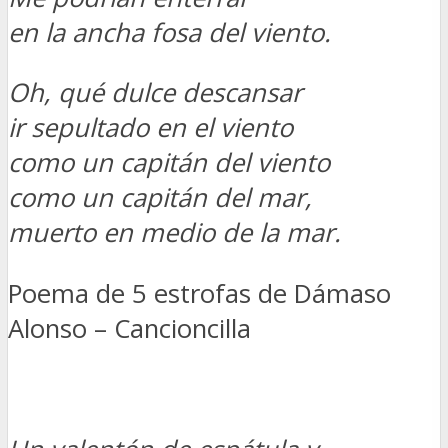
en la ancha fosa del viento.
Oh, qué dulce descansar
ir sepultado en el viento
como un capitán del viento
como un capitán del mar,
muerto en medio de la mar.
Poema de 5 estrofas de Dámaso
Alonso – Cancioncilla