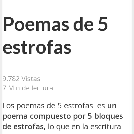
Poemas de 5
estrofas
9.782 Vistas
7 Min de lectura
Los poemas de 5 estrofas es
un
poema compuesto por 5 bloques
de estrofas,
lo que en la escritura