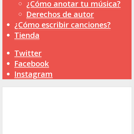
¿Cómo anotar tu música?
Derechos de autor
¿Cómo escribir canciones?
Tienda
Twitter
Facebook
Instagram