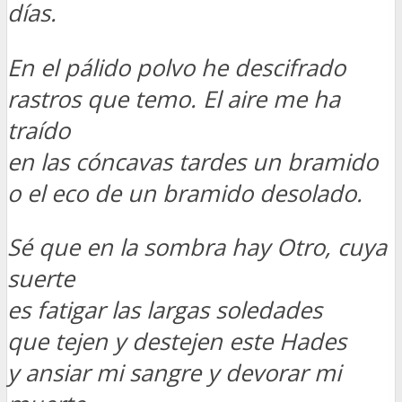
días.
En el pálido polvo he descifrado
rastros que temo. El aire me ha
traído
en las cóncavas tardes un bramido
o el eco de un bramido desolado.
Sé que en la sombra hay Otro, cuya
suerte
es fatigar las largas soledades
que tejen y destejen este Hades
y ansiar mi sangre y devorar mi