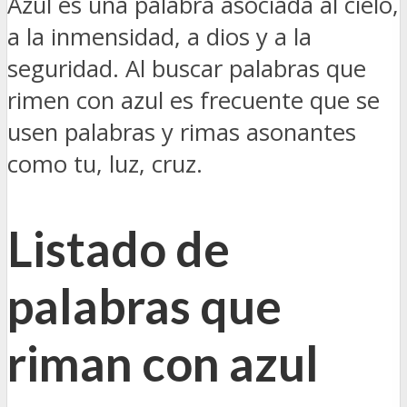
Azul es una palabra asociada al cielo,
a la inmensidad, a dios y a la
seguridad. Al buscar palabras que
rimen con azul es frecuente que se
usen palabras y rimas asonantes
como tu, luz, cruz.
Listado de
palabras que
riman con azul