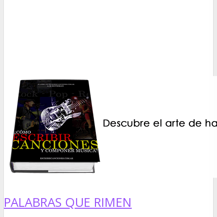
PALABRAS QUE RIMEN