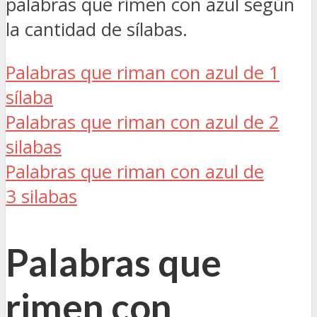
palabras que rimen con azul según
la cantidad de sílabas.
Palabras que riman con azul de 1
sílaba
Palabras que riman con azul de 2
silabas
Palabras que riman con azul de
3 silabas
Palabras que
rimen con