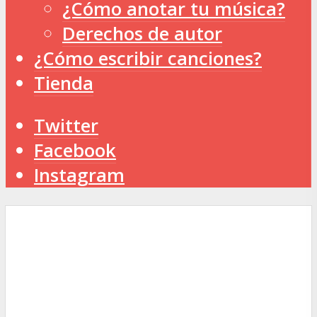
¿Cómo anotar tu música?
Derechos de autor
¿Cómo escribir canciones?
Tienda
Twitter
Facebook
Instagram