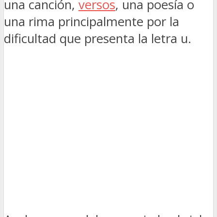
una canción,
versos
, una poesía o
una rima principalmente por la
dificultad que presenta la letra u.