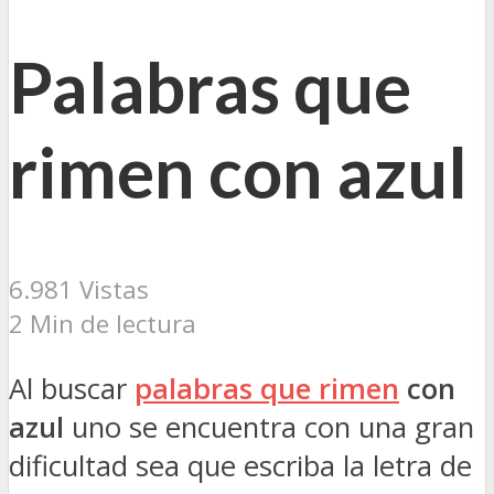
Palabras que
rimen con azul
6.981 Vistas
2 Min de lectura
Al buscar
palabras que rimen
con
azul
uno se encuentra con una gran
dificultad sea que escriba la letra de