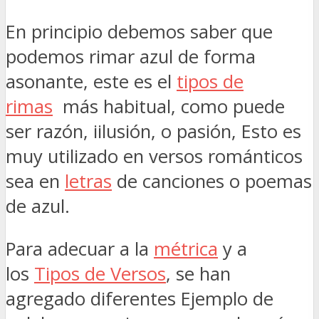
En principio debemos saber que
podemos rimar azul de forma
asonante, este es el
tipos de
rimas
más habitual, como puede
ser razón, iilusión, o pasión, Esto es
muy utilizado en versos románticos
sea en
letras
de canciones o poemas
de azul.
Para adecuar a la
métrica
y a
los
Tipos de Versos
, se han
agregado diferentes Ejemplo de