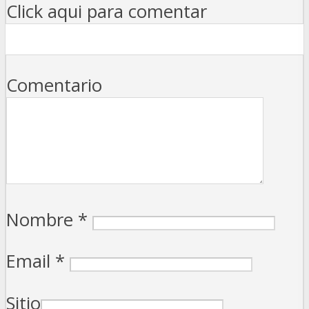
Click aqui para comentar
Comentario
Nombre
*
Email
*
Sitio