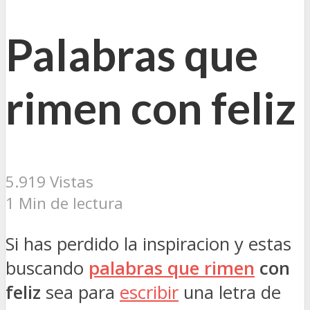
Palabras que
rimen con feliz
5.919 Vistas
1 Min de lectura
Si has perdido la inspiracion y estas
buscando
palabras que rimen
con
feliz
sea para
escribir
una letra de