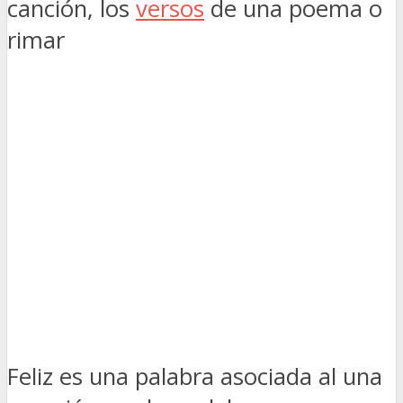
canción, los
versos
de una poema o
rimar
Feliz es una palabra asociada al una