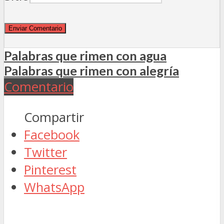
Palabras que rimen con agua
Palabras que rimen con alegría
Comentario
Compartir
Facebook
Twitter
Pinterest
WhatsApp