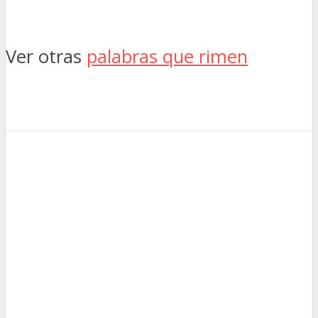
Ver otras
palabras que rimen