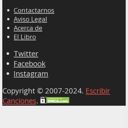
Contactarnos
Aviso Legal
Acerca de
El Libro
Twitter
Facebook
Instagram
Copyright © 2007-2024.
Escribir
Canciones
.