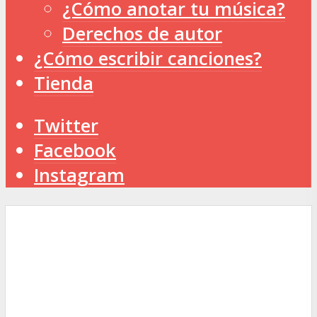
¿Cómo anotar tu música?
Derechos de autor
¿Cómo escribir canciones?
Tienda
Twitter
Facebook
Instagram