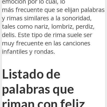
emoción por lo cual, lo
más frecuente que se elijan palabras
y rimas similares a la sonoridad,
tales como nariz, lombriz, perdiz,
delis. Este tipo de rima suele ser
muy frecuente en las canciones
infantiles y rondas.
Listado de
palabras que
riman con feliz