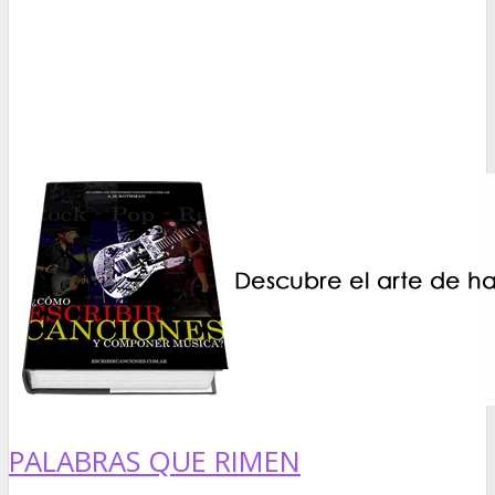
PALABRAS QUE RIMEN