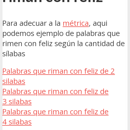
Para adecuar a la
métrica
, aqui
podemos ejemplo de palabras que
rimen con feliz según la cantidad de
sílabas
Palabras que riman con feliz de 2
silabas
Palabras que riman con feliz de
3 silabas
Palabras que riman con feliz de
4 silabas