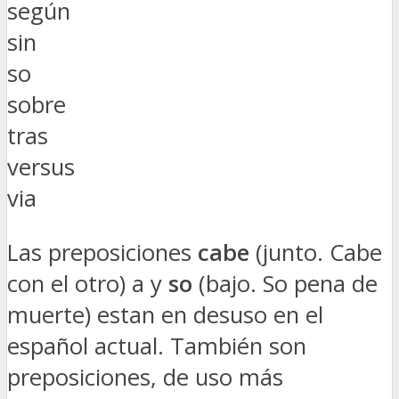
según
sin
so
sobre
tras
versus
via
Las preposiciones
cabe
(junto. Cabe
con el otro) a y
so
(bajo. So pena de
muerte) estan en desuso en el
español actual. También son
preposiciones, de uso más