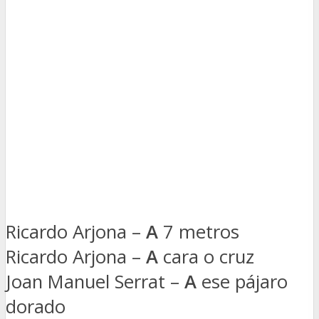
Ricardo Arjona –
A
7 metros
Ricardo Arjona –
A
cara o cruz
Joan Manuel Serrat –
A
ese pájaro
dorado