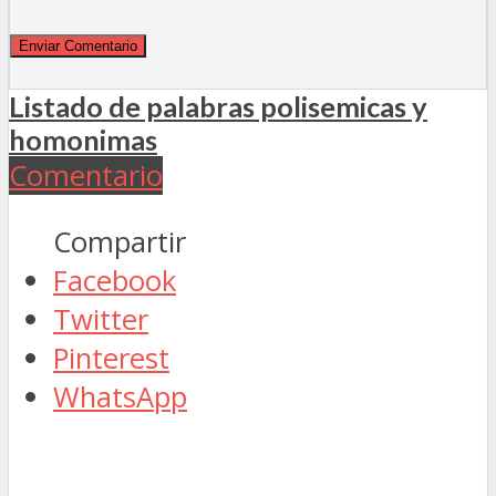
Listado de palabras polisemicas y
homonimas
Comentario
Compartir
Facebook
Twitter
Pinterest
WhatsApp