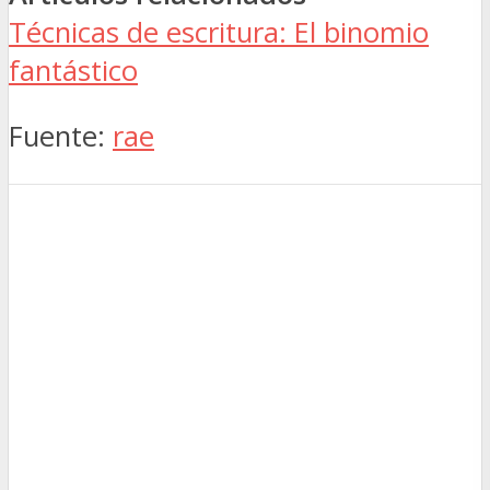
Técnicas de escritura: El binomio
fantástico
Fuente:
rae