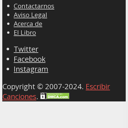
Contactarnos
Aviso Legal
Acerca de
El Libro
Twitter
Facebook
Instagram
Copyright © 2007-2024.
Escribir
Canciones
.