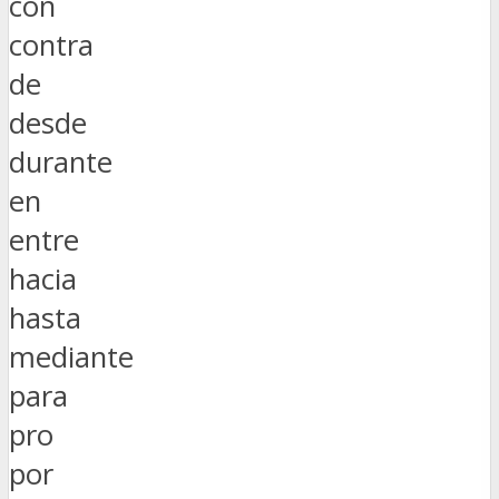
con
contra
de
desde
durante
en
entre
hacia
hasta
mediante
para
pro
por