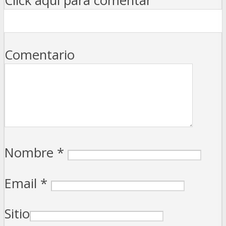
Click aqui para comentar
Comentario
Nombre
*
Email
*
Sitio