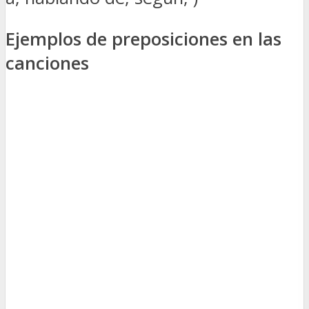
Ejemplos de preposiciones en las
canciones