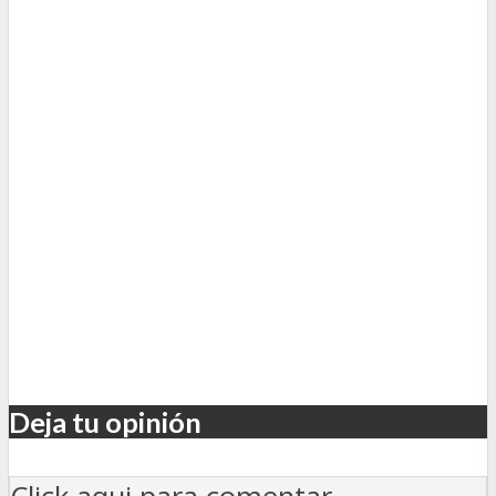
Deja tu opinión