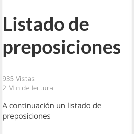
Listado de
preposiciones
935 Vistas
2 Min de lectura
A continuación un listado de
preposiciones