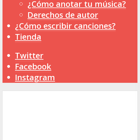
¿Cómo anotar tu música?
Derechos de autor
¿Cómo escribir canciones?
Tienda
Twitter
Facebook
Instagram