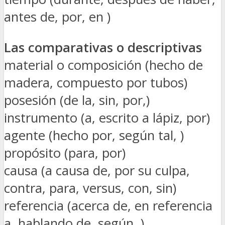
antes de, por, en )
Las comparativas o descriptivas
material o composición (hecho de
madera, compuesto por tubos)
posesión (de la, sin, por,)
instrumento (a, escrito a lápiz, por)
agente (hecho por, según tal, )
propósito (para, por)
causa (a causa de, por su culpa,
contra, para, versus, con, sin)
referencia (acerca de, en referencia
a, hablando de, según, )