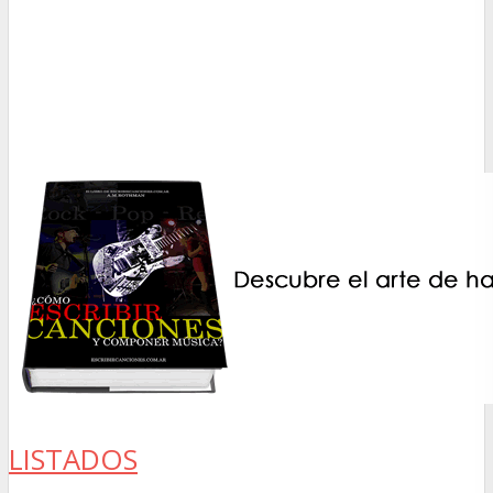
LISTADOS