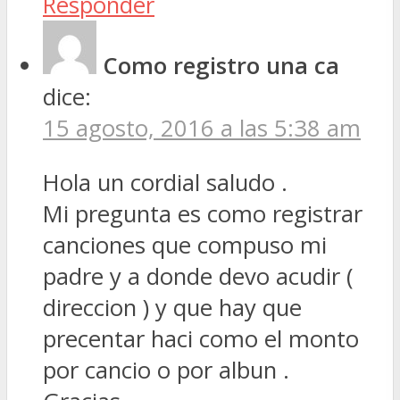
Responder
Como registro una ca
dice:
15 agosto, 2016 a las 5:38 am
Hola un cordial saludo .
Mi pregunta es como registrar
canciones que compuso mi
padre y a donde devo acudir (
direccion ) y que hay que
precentar haci como el monto
por cancio o por albun .