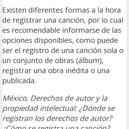
Existen diferentes formas a la hora
de registrar una canción, por lo cual
es recomendable informarse de las
opciones disponibles, como puede
ser el registro de una canción sola o
un conjunto de obras (álbum),
registrar una obra inédita o una
publicada.
México, Derechos de autor y la
propiedad intelectual: ¿Dónde se
registran los derechos de autor?
¿Cómo se registra una canción?