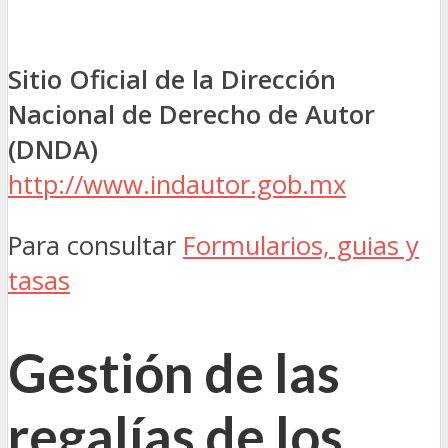
Sitio Oficial de la Dirección
Nacional de Derecho de Autor
(DNDA)
http://www.indautor.gob.mx
Para consultar
Formularios, guias y
tasas
Gestión de las
regalías de los