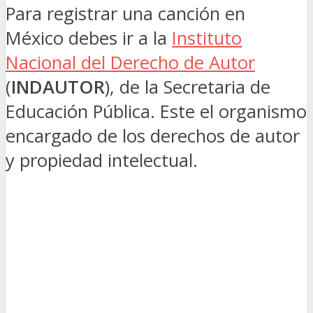
Para registrar una canción en
México debes ir a la
Instituto
Nacional del Derecho de Autor
(
INDAUTOR
), de la Secretaria de
Educación Pública. Este el organismo
encargado de los derechos de autor
y propiedad intelectual.