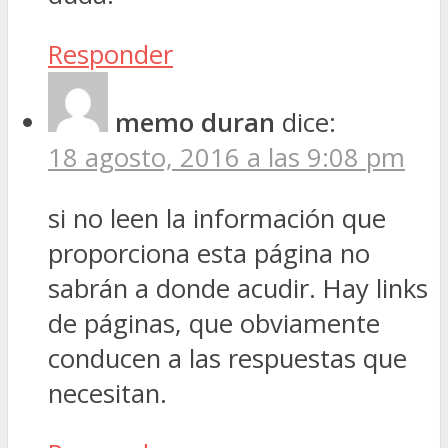
Responder
memo duran
dice:
18 agosto, 2016 a las 9:08 pm
si no leen la información que
proporciona esta página no
sabrán a donde acudir. Hay links
de páginas, que obviamente
conducen a las respuestas que
necesitan.