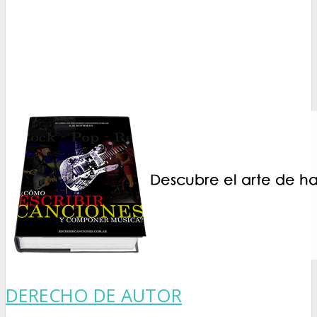
DERECHO DE AUTOR