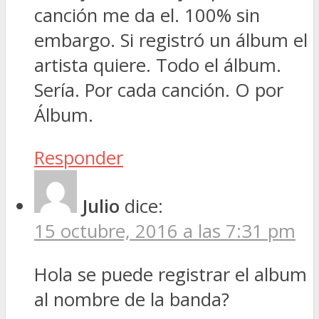
canción me da el. 100% sin
embargo. Si registró un álbum el
artista quiere. Todo el álbum.
Sería. Por cada canción. O por
Álbum.
Responder
Julio
dice:
15 octubre, 2016 a las 7:31 pm
Hola se puede registrar el album
al nombre de la banda?