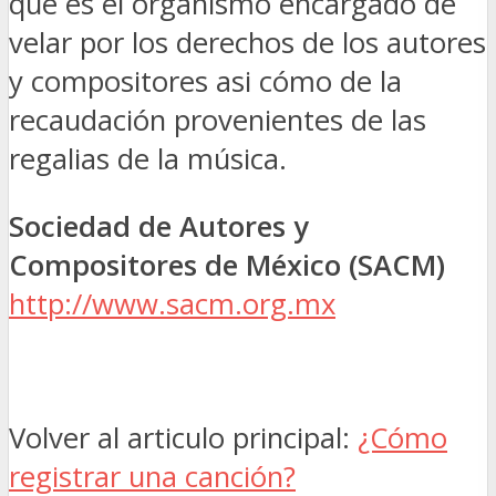
que es el organismo encargado de
velar por los derechos de los autores
y compositores asi cómo de la
recaudación provenientes de las
regalias de la música.
Sociedad de Autores y
Compositores de México (SACM)
http://www.sacm.org.mx
Volver al articulo principal:
¿Cómo
registrar una canción?