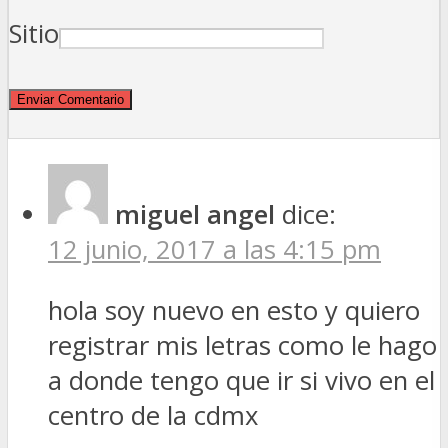
Sitio
miguel angel
dice:
12 junio, 2017 a las 4:15 pm
hola soy nuevo en esto y quiero
registrar mis letras como le hago
a donde tengo que ir si vivo en el
centro de la cdmx