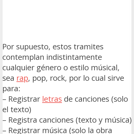
Por supuesto, estos tramites
contemplan indistintamente
cualquier género o estilo músical,
sea
rap
, pop, rock, por lo cual sirve
para:
– Registrar
letras
de canciones (solo
el texto)
– Registra canciones (texto y música)
– Registrar música (solo la obra