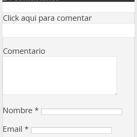
Click aqui para comentar
Comentario
Nombre
*
Email
*