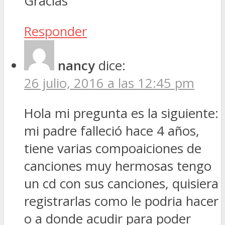
Gracias
Responder
nancy
dice:
26 julio, 2016 a las 12:45 pm
Hola mi pregunta es la siguiente:
mi padre falleció hace 4 años,
tiene varias compoaiciones de
canciones muy hermosas tengo
un cd con sus canciones, quisiera
registrarlas como le podria hacer
o a donde acudir para poder