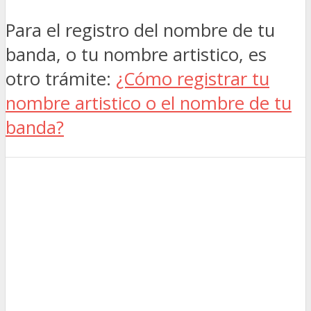
Para el registro del nombre de tu
banda, o tu nombre artistico, es
otro trámite:
¿Cómo registrar tu
nombre artistico o el nombre de tu
banda?