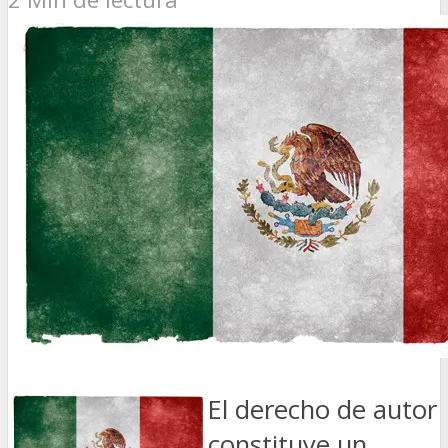
El derecho de autor
constituye un