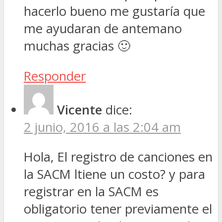
hacerlo bueno me gustaría que
me ayudaran de antemano
muchas gracias 🙂
Responder
Vicente
dice:
2 junio, 2016 a las 2:04 am
Hola, El registro de canciones en
la SACM ltiene un costo? y para
registrar en la SACM es
obligatorio tener previamente el