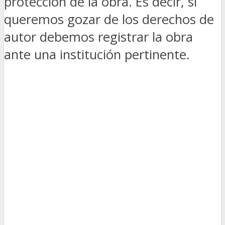
protección de la obra. Es decir, si
queremos gozar de los derechos de
autor debemos registrar la obra
ante una institución pertinente.