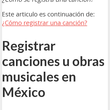
Este articulo es continuación de:
¿Cómo registrar una canción?
Registrar
canciones u obras
musicales en
México