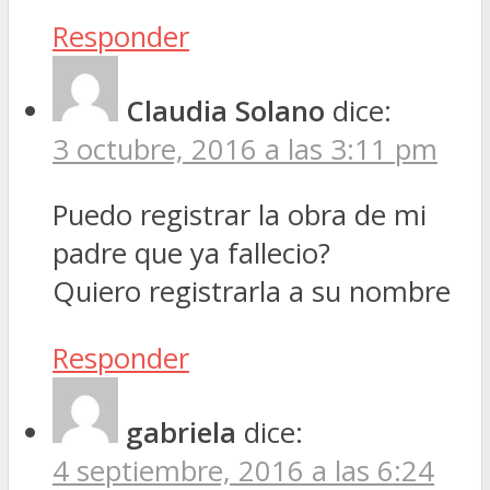
Responder
Claudia Solano
dice:
3 octubre, 2016 a las 3:11 pm
Puedo registrar la obra de mi
padre que ya fallecio?
Quiero registrarla a su nombre
Responder
gabriela
dice:
4 septiembre, 2016 a las 6:24