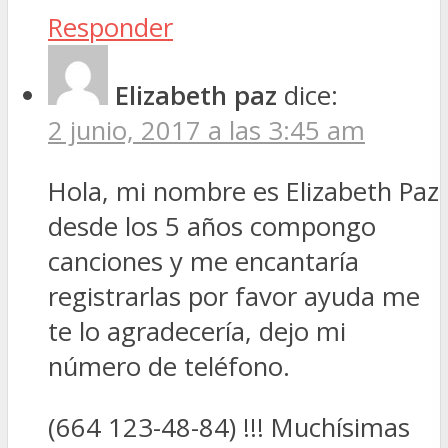
Responder
Elizabeth paz
dice:
2 junio, 2017 a las 3:45 am
Hola, mi nombre es Elizabeth Paz
desde los 5 años compongo
canciones y me encantaría
registrarlas por favor ayuda me
te lo agradecería, dejo mi
número de teléfono.
(664 123-48-84) !!! Muchísimas