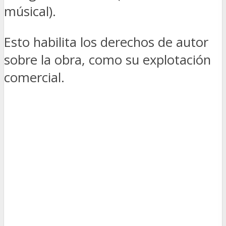
músical).
Esto habilita los derechos de autor
sobre la obra, como su explotación
comercial.