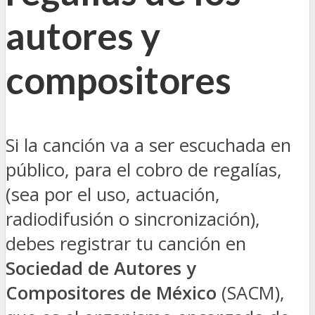
autores y
compositores
Si la canción va a ser escuchada en
público, para el cobro de regalías,
(sea por el uso, actuación,
radiodifusión o sincronización),
debes registrar tu canción en
Sociedad de Autores y
Compositores de México
(SACM),