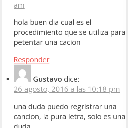
am
hola buen dia cual es el
procedimiento que se utiliza para
petentar una cacion
Responder
Gustavo
dice:
26 agosto, 2016 a las 10:18 pm
una duda puedo regristrar una
cancion, la pura letra, solo es una
duda.