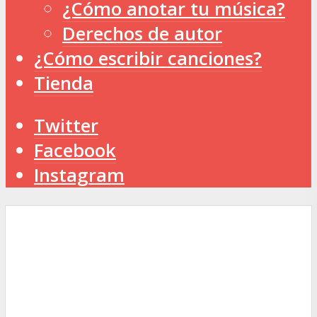
¿Cómo anotar tu música?
Derechos de autor
¿Cómo escribir canciones?
Tienda
Twitter
Facebook
Instagram