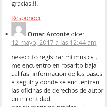
gracias.!!!
Responder
Omar Arconte
dice:
12 mayo, 2017 a las 12:44 am
neseccito registrar mi musica ,
me encuentro en rosarito baja
califas. informacion de los pasos
a seguir y donde se encuentran
las oficinas de derechos de autor
en mi entidad.