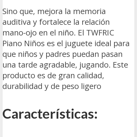
Sino que, mejora la memoria
auditiva y fortalece la relación
mano-ojo en el niño. El TWFRIC
Piano Niños es el juguete ideal para
que niños y padres puedan pasan
una tarde agradable, jugando. Este
producto es de gran calidad,
durabilidad y de peso ligero
Características: