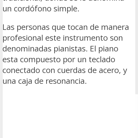
un cordófono simple.
Las personas que tocan de manera
profesional este instrumento son
denominadas pianistas. El piano
esta compuesto por un teclado
conectado con cuerdas de acero, y
una caja de resonancia.