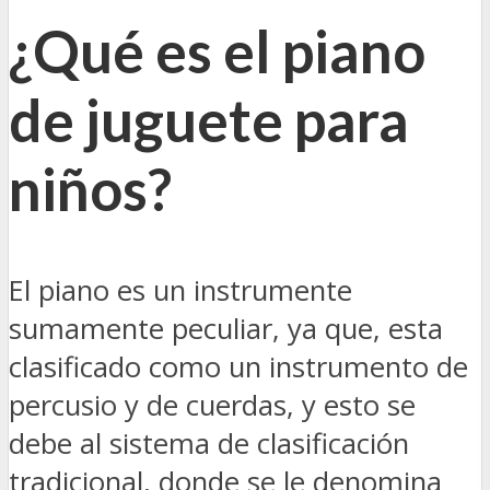
¿Qué es el piano
de juguete para
niños?
El piano es un instrumente
sumamente peculiar, ya que, esta
clasificado como un instrumento de
percusio y de cuerdas, y esto se
debe al sistema de clasificación
tradicional, donde se le denomina