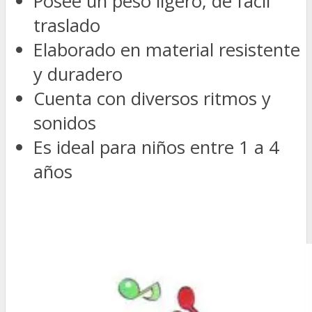
Posee un peso ligero, de fácil
traslado
Elaborado en material resistente
y duradero
Cuenta con diversos ritmos y
sonidos
Es ideal para niños entre 1 a 4
años