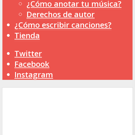
¿Cómo anotar tu música?
Derechos de autor
¿Cómo escribir canciones?
Tienda
Twitter
Facebook
Instagram