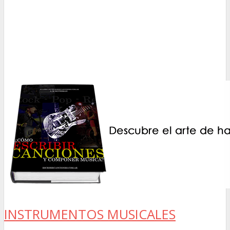
INSTRUMENTOS MUSICALES