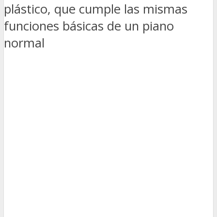
plástico, que cumple las mismas
funciones básicas de un piano
normal