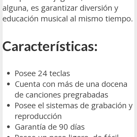
alguna, es garantizar diversión y
educación musical al mismo tiempo.
Características:
Posee 24 teclas
Cuenta con más de una docena
de canciones pregrabadas
Posee el sistemas de grabación y
reproducción
Garantía de 90 días