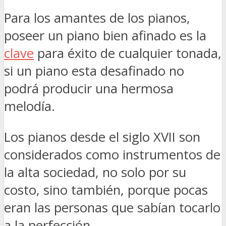
Para los amantes de los pianos,
poseer un piano bien afinado es la
clave
para éxito de cualquier tonada,
si un piano esta desafinado no
podrá producir una hermosa
melodía.
Los pianos desde el siglo XVII son
considerados como instrumentos de
la alta sociedad, no solo por su
costo, sino también, porque pocas
eran las personas que sabían tocarlo
a la perfección