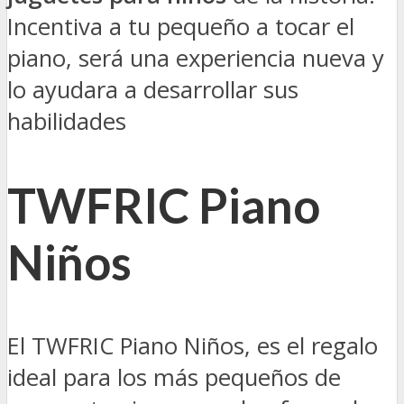
Incentiva a tu pequeño a tocar el
piano, será una experiencia nueva y
lo ayudara a desarrollar sus
habilidades
TWFRIC Piano
Niños
El TWFRIC Piano Niños, es el regalo
ideal para los más pequeños de