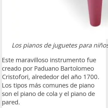
Los pianos de juguetes para niño
Este maravilloso instrumento fue
creado por Paduano Bartolomeo
Cristofori, alrededor del año 1700.
Los tipos más comunes de piano
son el piano de cola y el piano de
pared.