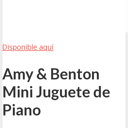
Disponible aquí
Amy & Benton
Mini Juguete de
Piano