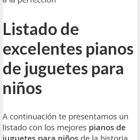
Listado de
excelentes pianos
de juguetes para
niños
A continuación te presentamos un
listado con los mejores
pianos de
juguetes para niños
de la historia.