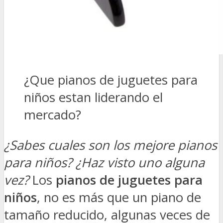
¿Que pianos de juguetes para
niños estan liderando el
mercado?
¿Sabes cuales son los mejore pianos
para niños? ¿Haz visto uno alguna
vez?
Los
pianos de juguetes para
niños
, no es más que un piano de
tamaño reducido, algunas veces de