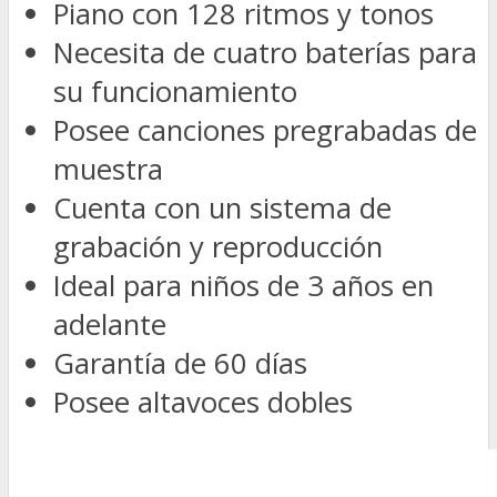
Piano con 128 ritmos y tonos
Necesita de cuatro baterías para
su funcionamiento
Posee canciones pregrabadas de
muestra
Cuenta con un sistema de
grabación y reproducción
Ideal para niños de 3 años en
adelante
Garantía de 60 días
Posee altavoces dobles