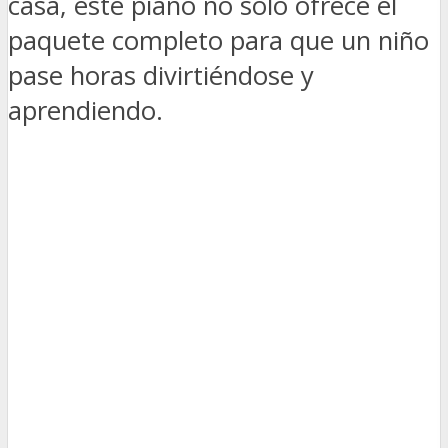
casa, este piano no solo ofrece el
paquete completo para que un niño
pase horas divirtiéndose y
aprendiendo.