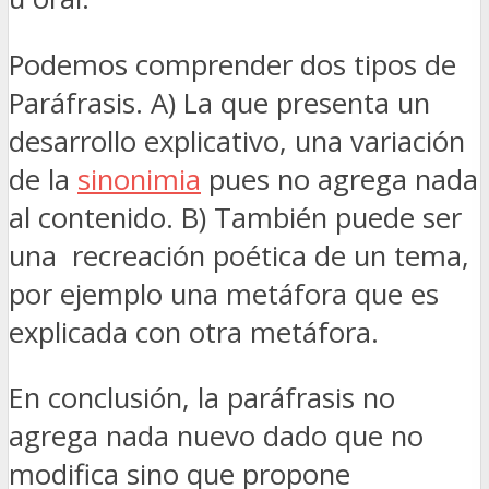
Podemos comprender dos tipos de
Paráfrasis. A) La que presenta un
desarrollo explicativo, una variación
de la
sinonimia
pues no agrega nada
al contenido. B) También puede ser
una recreación poética de un tema,
por ejemplo una metáfora que es
explicada con otra metáfora.
En conclusión, la paráfrasis no
agrega nada nuevo dado que no
modifica sino que propone