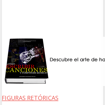
FIGURAS RETÓRICAS