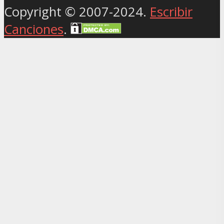
Copyright © 2007-2024.
Escribir
Canciones
.