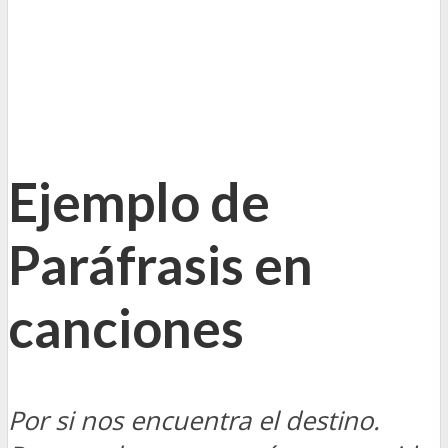
Ejemplo de
Paráfrasis en
canciones
Por si nos encuentra el destino.