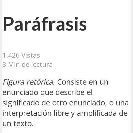
Paráfrasis
1.426 Vistas
3 Min de lectura
Figura retórica
. Consiste en un
enunciado que describe el
significado de otro enunciado, o una
interpretación libre y amplificada de
un texto.