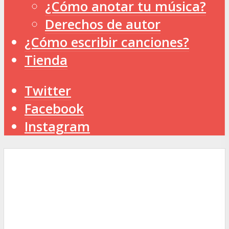
¿Cómo anotar tu música?
Derechos de autor
¿Cómo escribir canciones?
Tienda
Twitter
Facebook
Instagram