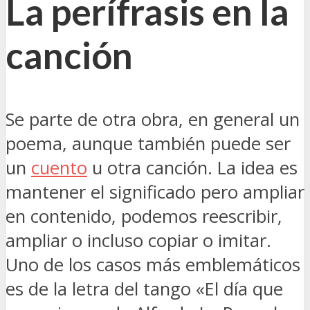
La perífrasis en la
canción
Se parte de otra obra, en general un
poema, aunque también puede ser
un
cuento
u otra canción. La idea es
mantener el significado pero ampliar
en contenido, podemos reescribir,
ampliar o incluso copiar o imitar.
Uno de los casos más emblemáticos
es de la letra del tango «El día que