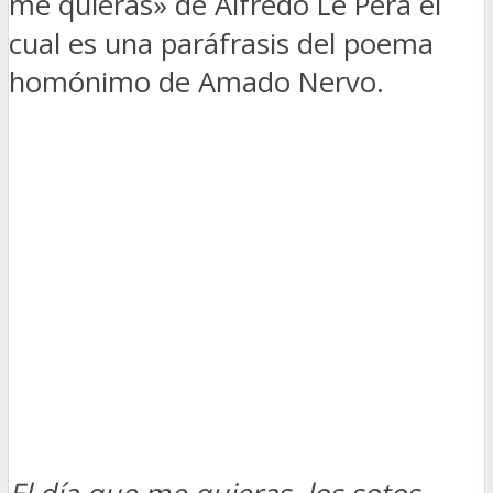
me quieras» de Alfredo Le Pera el
cual es una paráfrasis del poema
homónimo de Amado Nervo.