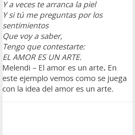
Y a veces te arranca la piel
Y si tú me preguntas por los
sentimientos
Que voy a saber,
Tengo que contestarte:
EL AMOR ES UN ARTE.
Melendi – El amor es un arte
.
En
este ejemplo vemos como se juega
con la idea del amor es un arte.