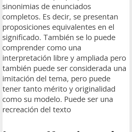
sinonimias de enunciados
completos. Es decir, se presentan
proposiciones equivalentes en el
significado. También se lo puede
comprender como una
interpretación libre y ampliada pero
también puede ser considerada una
imitación del tema, pero puede
tener tanto mérito y originalidad
como su modelo. Puede ser una
recreación del texto