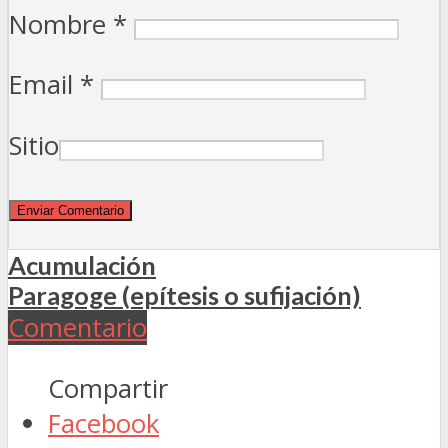
Nombre
*
Email
*
Sitio
Acumulación
Paragoge (epítesis o sufijación)
Comentario
Compartir
Facebook