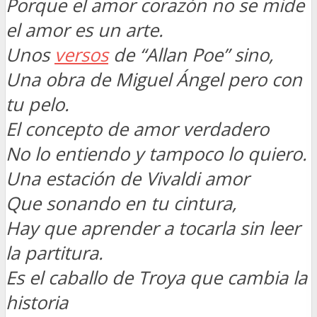
Porque el amor corazón no se mide
el amor es un arte.
Unos
versos
de “Allan Poe” sino,
Una obra de Miguel Ángel pero con
tu pelo.
El concepto de amor verdadero
No lo entiendo y tampoco lo quiero.
Una estación de Vivaldi amor
Que sonando en tu cintura,
Hay que aprender a tocarla sin leer
la partitura.
Es el caballo de Troya que cambia la
historia