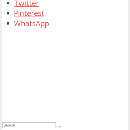
Twitter
Pinterest
WhatsApp