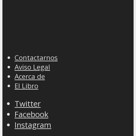
Contactarnos
Aviso Legal
Acerca de
El Libro
Twitter
Facebook
Instagram