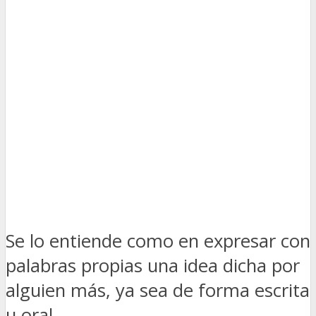
Se lo entiende como en expresar con
palabras propias una idea dicha por
alguien más, ya sea de forma escrita
u oral.