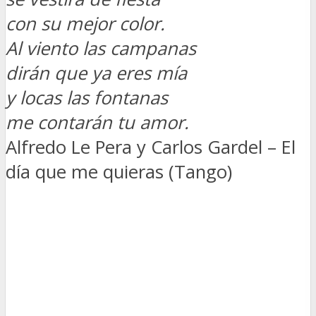
con su mejor color.
Al viento las campanas
dirán que ya eres mía
y locas las fontanas
me contarán tu amor.
Alfredo Le Pera y Carlos Gardel – El
día que me quieras (Tango)