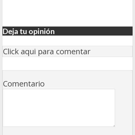
Deja tu opinión
Click aqui para comentar
Comentario