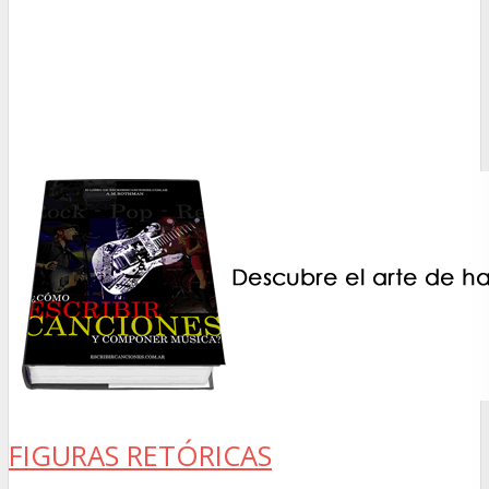
FIGURAS RETÓRICAS