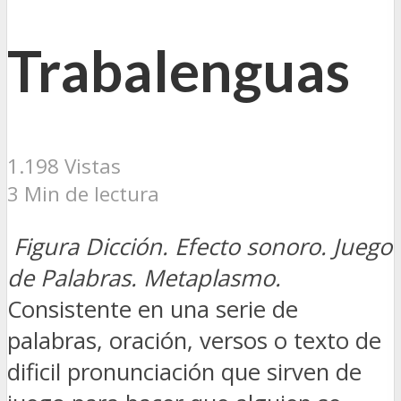
Trabalenguas
1.198 Vistas
3 Min de lectura
Figura Dicción. Efecto sonoro. Juego
de Palabras. Metaplasmo.
Consistente en una serie de
palabras, oración, versos o texto de
dificil pronunciación que sirven de