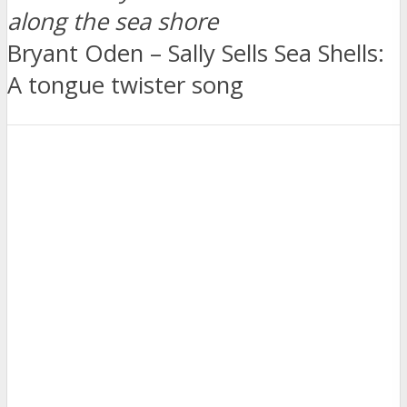
along the sea shore
Bryant Oden – Sally Sells Sea Shells:
A tongue twister song