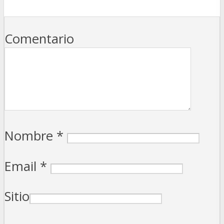
Comentario
Nombre
*
Email
*
Sitio