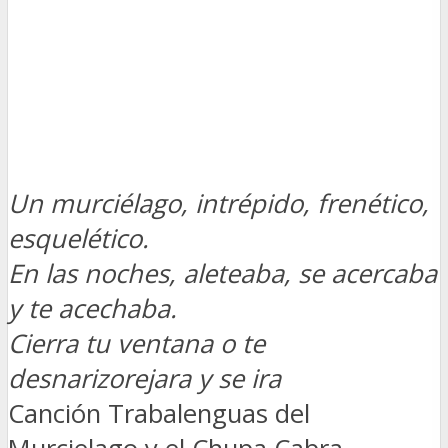
Un murciélago, intrépido, frenético,
esquelético.
En las noches, aleteaba, se acercaba
y te acechaba.
Cierra tu ventana o te
desnarizorejara y se ira
Canción Trabalenguas del