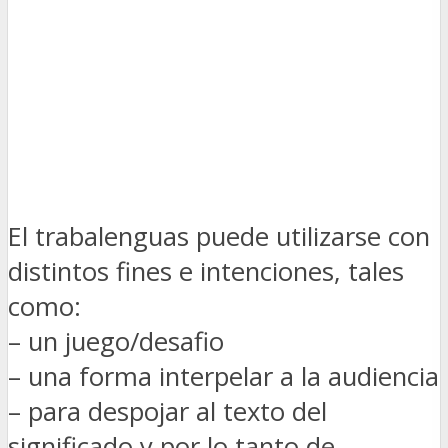
El trabalenguas puede utilizarse con
distintos fines e intenciones, tales
como:
– un juego/desafio
– una forma interpelar a la audiencia
– para despojar al texto del
significado y por lo tanto de