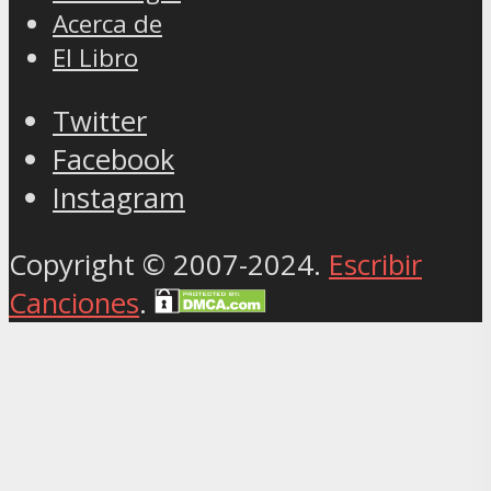
Acerca de
El Libro
Twitter
Facebook
Instagram
Copyright © 2007-2024.
Escribir
Canciones
.