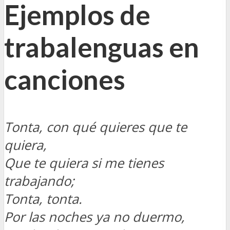
Ejemplos de
trabalenguas en
canciones
Tonta, con qué quieres que te
quiera,
Que te quiera si me tienes
trabajando;
Tonta, tonta.
Por las noches ya no duermo,