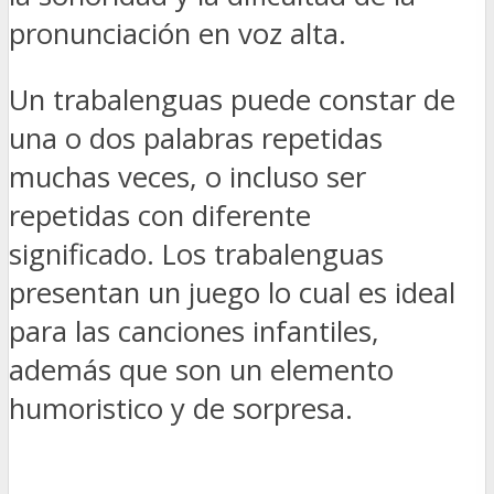
pronunciación en voz alta.
Un trabalenguas puede constar de
una o dos palabras repetidas
muchas veces, o incluso ser
repetidas con diferente
significado. Los trabalenguas
presentan un juego lo cual es ideal
para las canciones infantiles,
además que son un elemento
humoristico y de sorpresa.