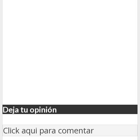
Deja tu opinión
Click aqui para comentar