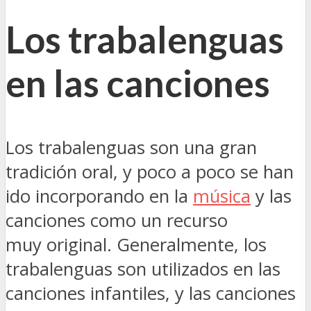
Los trabalenguas
en las canciones
Los trabalenguas son una gran
tradición oral, y poco a poco se han
ido incorporando en la
música
y las
canciones como un recurso
muy original. Generalmente, los
trabalenguas son utilizados en las
canciones infantiles, y las canciones