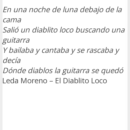
En una noche de luna debajo de la
cama
Salió un diablito loco buscando una
guitarra
Y bailaba y cantaba y se rascaba y
decía
Dónde diablos la guitarra se quedó
Leda Moreno – El Diablito Loco