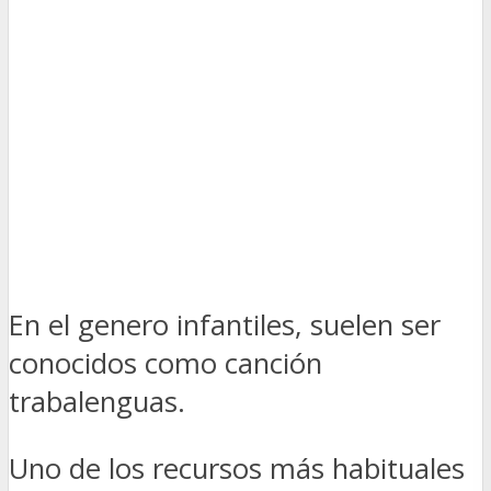
En el genero infantiles, suelen ser
conocidos como canción
trabalenguas.
Uno de los recursos más habituales