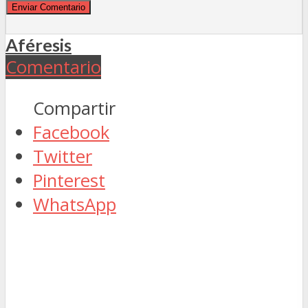
Aféresis
Comentario
Compartir
Facebook
Twitter
Pinterest
WhatsApp