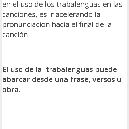
en el uso de los trabalenguas en las
canciones, es ir acelerando la
pronunciación hacia el final de la
canción.
El uso de la trabalenguas puede
abarcar desde una frase, versos u
obra.