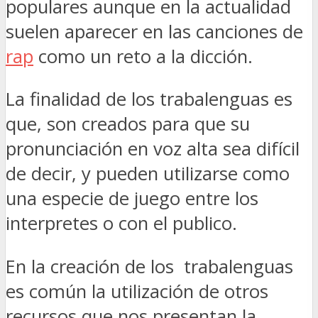
populares aunque en la actualidad
suelen aparecer en las canciones de
rap
como un reto a la dicción.
La finalidad de los trabalenguas es
que, son creados para que su
pronunciación en voz alta sea difícil
de decir, y pueden utilizarse como
una especie de juego entre los
interpretes o con el publico.
En la creación de los trabalenguas
es común la utilización de otros
recursos que nos presentan la