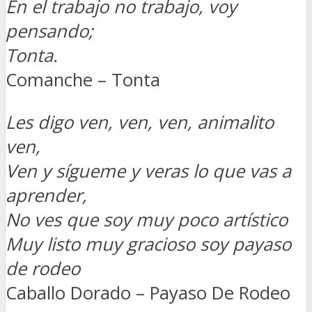
En el trabajo no trabajo, voy
pensando;
Tonta.
Comanche – Tonta
Les digo ven, ven, ven, animalito
ven,
Ven y sígueme y veras lo que vas a
aprender,
No ves que soy muy poco artístico
Muy listo muy gracioso soy payaso
de rodeo
Caballo Dorado – Payaso De Rodeo