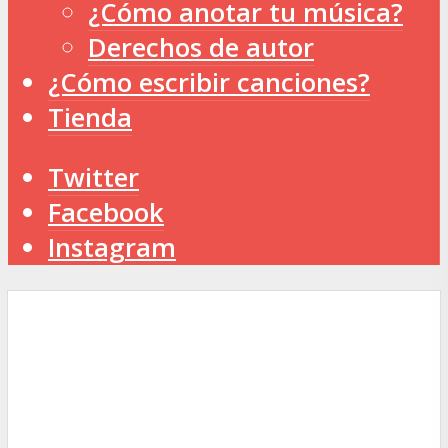
¿Cómo anotar tu música?
Derechos de autor
¿Cómo escribir canciones?
Tienda
Twitter
Facebook
Instagram