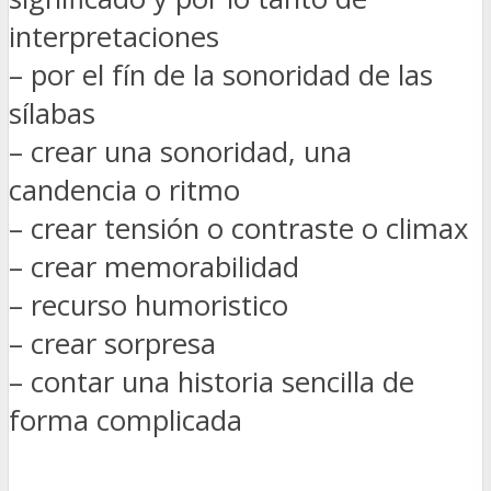
interpretaciones
– por el fín de la sonoridad de las
sílabas
– crear una sonoridad, una
candencia o ritmo
– crear tensión o contraste o climax
– crear memorabilidad
– recurso humoristico
– crear sorpresa
– contar una historia sencilla de
forma complicada