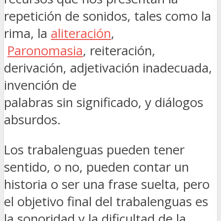
repetición de sonidos, tales como la
rima, la
aliteración
,
Paronomasia
, reiteración,
derivación, adjetivación inadecuada,
invención de
palabras sin significado, y diálogos
absurdos.
Los trabalenguas pueden tener
sentido, o no, pueden contar un
historia o ser una frase suelta, pero
el objetivo final del trabalenguas es
la sonoridad y la dificultad de la