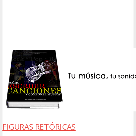
FIGURAS RETÓRICAS