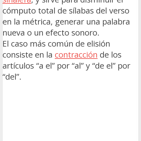
cómputo total de sílabas del verso
en la métrica, generar una palabra
nueva o un efecto sonoro.
El caso más común de elisión
consiste en la
contracción
de los
artículos “a el” por “al” y “de el” por
“del”.