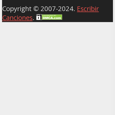
Copyright © 2007-2024.
Escribir
Canciones
.