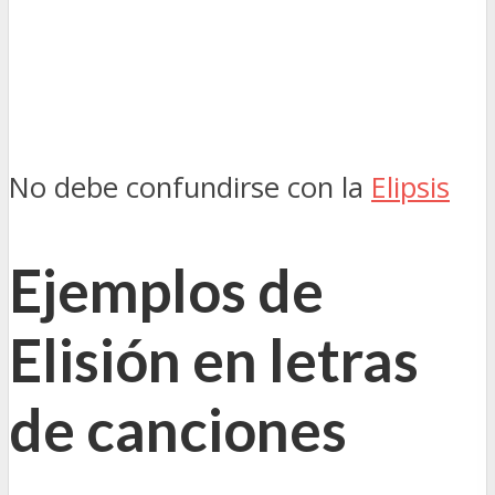
No debe confundirse con la
Elipsis
Ejemplos de
Elisión en letras
de canciones