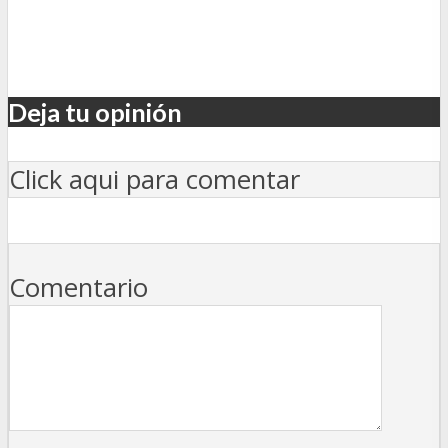
Deja tu opinión
Click aqui para comentar
Comentario