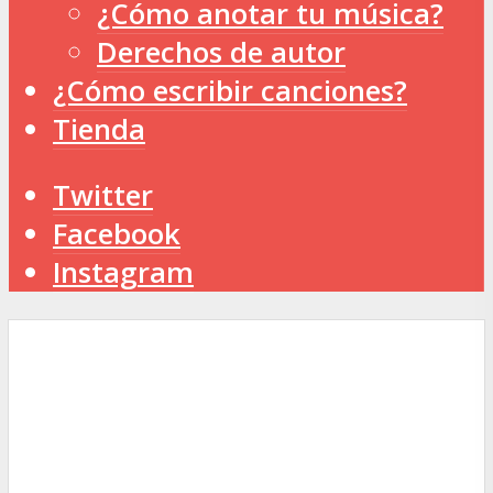
¿Cómo anotar tu música?
Derechos de autor
¿Cómo escribir canciones?
Tienda
Twitter
Facebook
Instagram