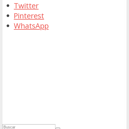
Twitter
Pinterest
WhatsApp