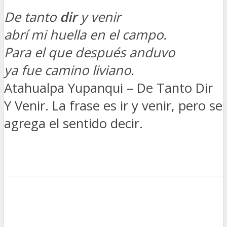
De tanto
dir
y venir
abrí mi huella en el campo.
Para el que después anduvo
ya fue camino liviano.
Atahualpa Yupanqui – De Tanto Dir
Y Venir. La frase es ir y venir, pero se
agrega el sentido decir.