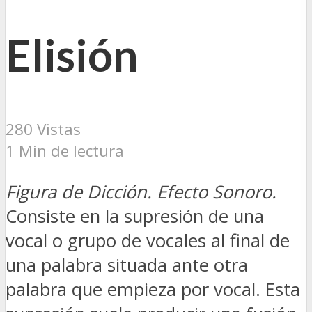
Elisión
280 Vistas
1 Min de lectura
Figura de Dicción. Efecto Sonoro.
Consiste en la supresión de una
vocal o grupo de vocales al final de
una palabra situada ante otra
palabra que empieza por vocal. Esta