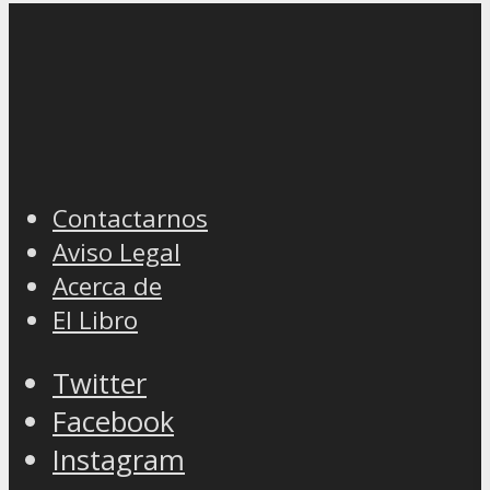
Contactarnos
Aviso Legal
Acerca de
El Libro
Twitter
Facebook
Instagram