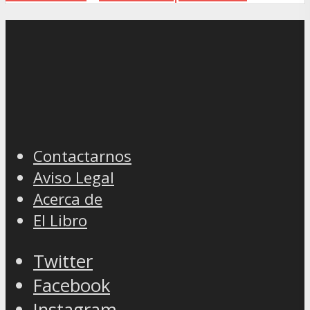
Contactarnos
Aviso Legal
Acerca de
El Libro
Twitter
Facebook
Instagram