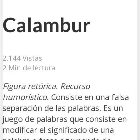
Calambur
2.144 Vistas
2 Min de lectura
Figura retórica. Recurso
humoristico.
Consiste en una falsa
separación de las palabras. Es un
juego de palabras que consiste en
modificar el significado de una