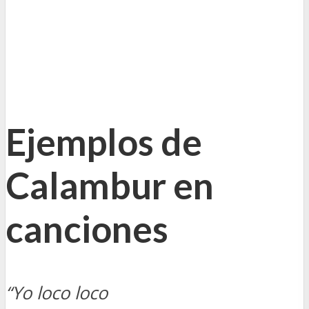
Ejemplos de
Calambur en
canciones
“Yo loco loco