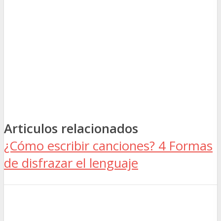
Articulos relacionados
¿Cómo escribir canciones? 4 Formas
de disfrazar el lenguaje