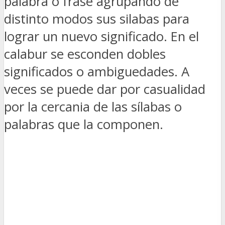
palabra o frase agrupando de
distinto modos sus silabas para
lograr un nuevo significado. En el
calabur se esconden dobles
significados o ambiguedades. A
veces se puede dar por casualidad
por la cercania de las sílabas o
palabras que la componen.