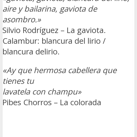
aire y bailarina, gaviota de
asombro.»
Silvio Rodríguez – La gaviota.
Calambur: blancura del lirio /
blancura delirio.
«Ay que hermosa cabellera que
tienes tu
lavatela con champu»
Pibes Chorros – La colorada