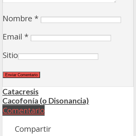
Nombre
*
Email
*
Sitio
Catacresis
Cacofonía (o Disonancia)
Comentario
Compartir