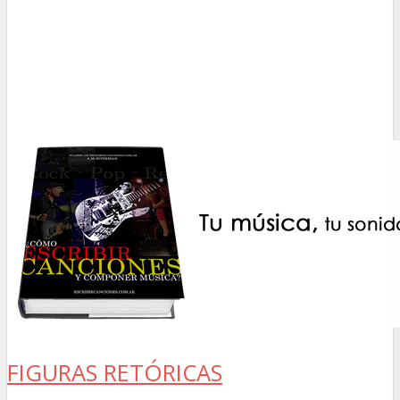
FIGURAS RETÓRICAS