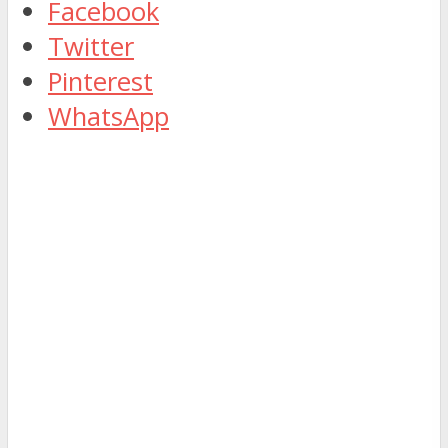
Facebook
Twitter
Pinterest
WhatsApp