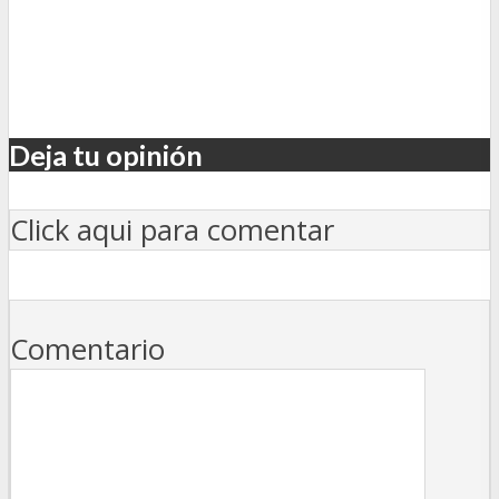
Deja tu opinión
Click aqui para comentar
Comentario