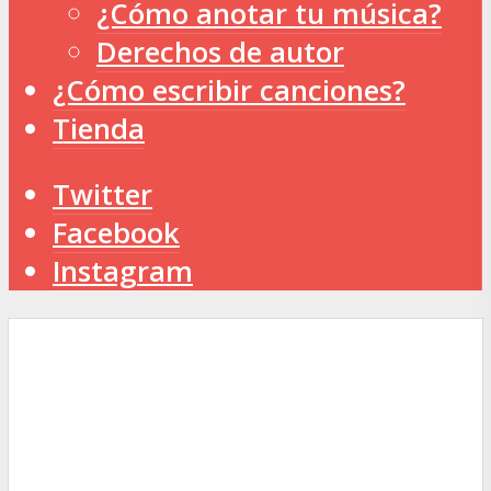
¿Cómo anotar tu música?
Derechos de autor
¿Cómo escribir canciones?
Tienda
Twitter
Facebook
Instagram