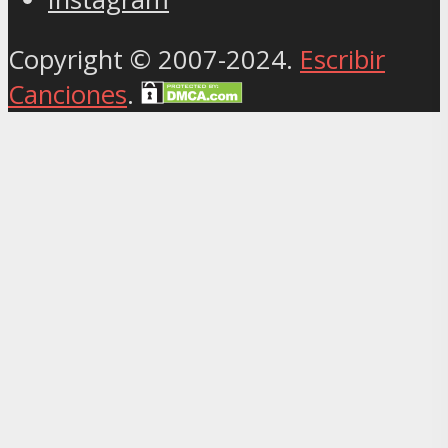
Copyright © 2007-2024.
Escribir
Canciones
.