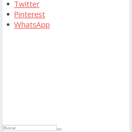
Twitter
Pinterest
WhatsApp