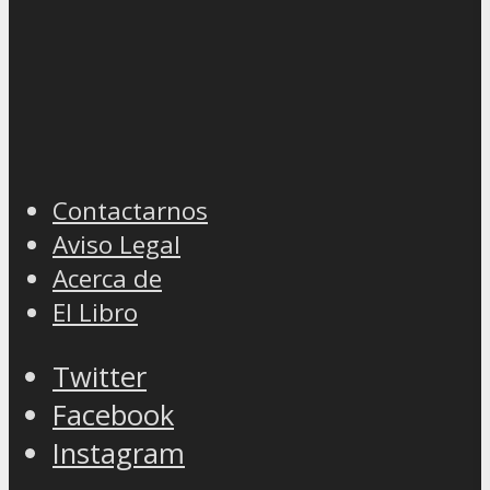
Contactarnos
Aviso Legal
Acerca de
El Libro
Twitter
Facebook
Instagram