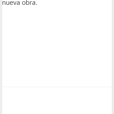
nueva obra.