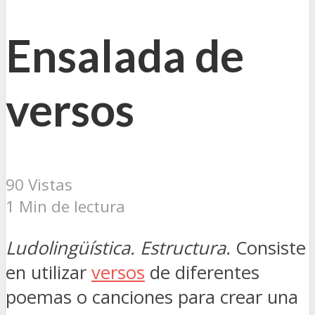
Ensalada de
versos
90 Vistas
1 Min de lectura
Ludolingüística. Estructura.
Consiste
en utilizar
versos
de diferentes
poemas o canciones para crear una