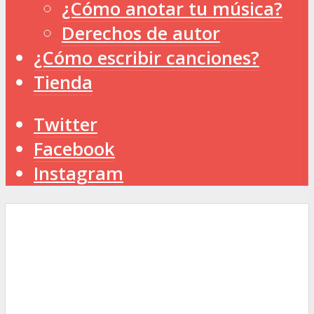
¿Cómo anotar tu música?
Derechos de autor
¿Cómo escribir canciones?
Tienda
Twitter
Facebook
Instagram