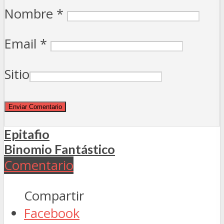
Nombre
*
Email
*
Sitio
Epitafio
Binomio Fantástico
Comentario
Compartir
Facebook