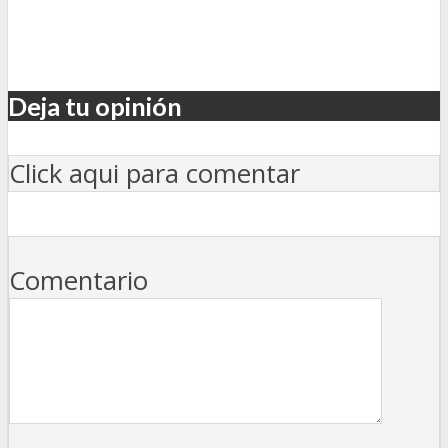
Deja tu opinión
Click aqui para comentar
Comentario