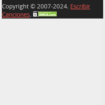
Copyright © 2007-2024.
Escribir
Canciones
.