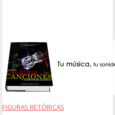
FIGURAS RETÓRICAS