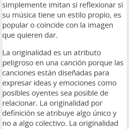
simplemente imitan si reflexionar si
su música tiene un estilo propio, es
popular o coincide con la imagen
que quieren dar.
La originalidad es un atributo
peligroso en una canción porque las
canciones están diseñadas para
expresar ideas y emociones como
posibles oyentes sea posible de
relacionar. La originalidad por
definición se atribuye algo único y
no a algo colectivo. La originalidad