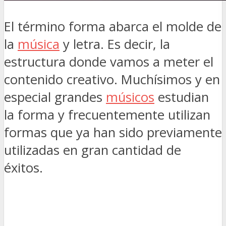
El término forma abarca el molde de
la
música
y letra. Es decir, la
estructura donde vamos a meter el
contenido creativo. Muchísimos y en
especial grandes
músicos
estudian
la forma y frecuentemente utilizan
formas que ya han sido previamente
utilizadas en gran cantidad de
éxitos.