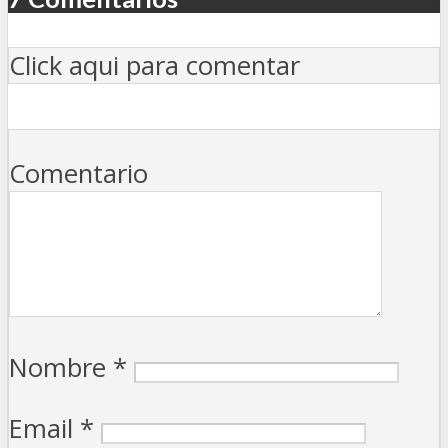
Click aqui para comentar
Comentario
Nombre
*
Email
*