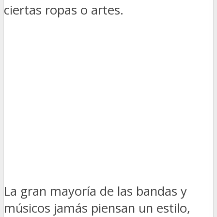
ciertas ropas o artes.
La gran mayoría de las bandas y
músicos jamás piensan un estilo,