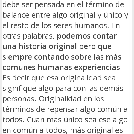
debe ser pensada en el término de
balance entre algo original y único y
el resto de los seres humanos. En
otras palabras,
podemos contar
una historia original pero que
siempre contando sobre las más
comunes humanas experiencias
.
Es decir que esa originalidad sea
signifique algo para con las demás
personas. Originalidad en los
términos de repensar algo común a
todos. Cuan mas único sea ese algo
en común a todos, más original es