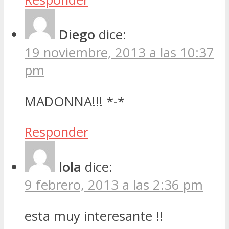
Diego
dice:
19 noviembre, 2013 a las 10:37
pm
MADONNA!!! *-*
Responder
lola
dice:
9 febrero, 2013 a las 2:36 pm
esta muy interesante !!