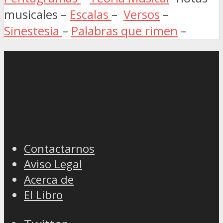
musicales –
Escalas
–
Versos
–
Sinestesia
–
Palabras que rimen
–
Contactarnos
Aviso Legal
Acerca de
El Libro