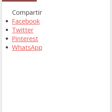
Compartir
Facebook
Twitter
Pinterest
WhatsApp