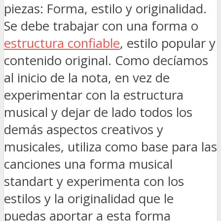
piezas: Forma, estilo y originalidad.
Se debe trabajar con una forma o
estructura confiable
, estilo popular y
contenido original. Como decíamos
al inicio de la nota, en vez de
experimentar con la estructura
musical y dejar de lado todos los
demás aspectos creativos y
musicales, utiliza como base para las
canciones una forma musical
standart y experimenta con los
estilos y la originalidad que le
puedas aportar a esta forma