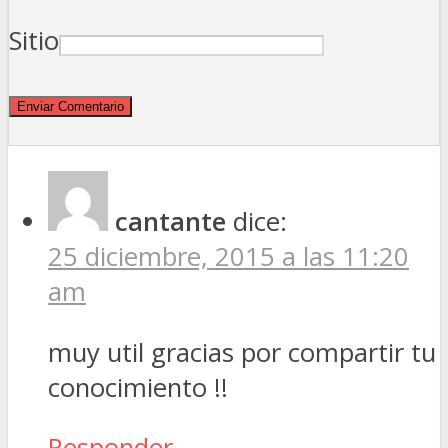
Sitio
cantante
dice:
25 diciembre, 2015 a las 11:20
am
muy util gracias por compartir tu
conocimiento !!
Responder