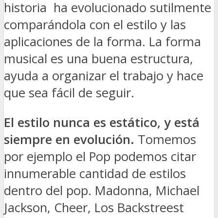
historia ha evolucionado sutilmente
comparándola con el estilo y las
aplicaciones de la forma. La forma
musical es una buena estructura,
ayuda a organizar el trabajo y hace
que sea fácil de seguir.
El estilo nunca es estático, y está
siempre en evolución.
Tomemos
por ejemplo el Pop podemos citar
innumerable cantidad de estilos
dentro del pop. Madonna, Michael
Jackson, Cheer, Los Backstreest