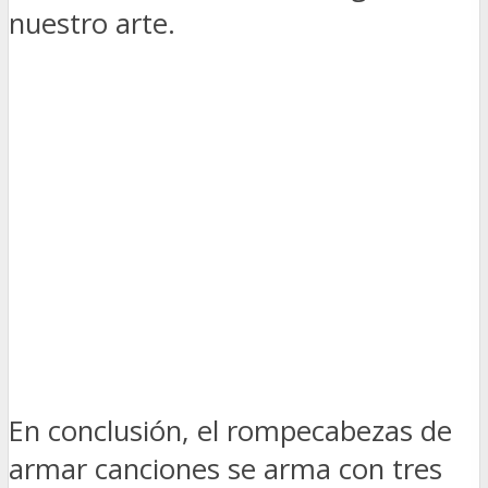
nuestro arte.
En conclusión, el rompecabezas de
armar canciones se arma con tres