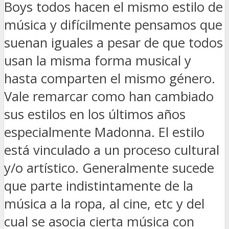
Boys todos hacen el mismo estilo de
música y difícilmente pensamos que
suenan iguales a pesar de que todos
usan la misma forma musical y
hasta comparten el mismo género.
Vale remarcar como han cambiado
sus estilos en los últimos años
especialmente Madonna. El estilo
está vinculado a un proceso cultural
y/o artístico. Generalmente sucede
que parte indistintamente de la
música a la ropa, al cine, etc y del
cual se asocia cierta música con