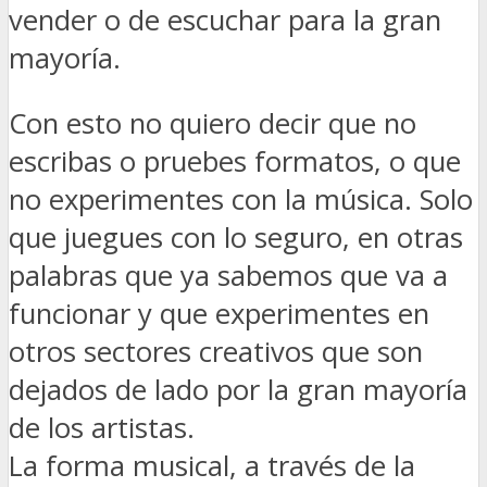
vender o de escuchar para la gran
mayoría.
Con esto no quiero decir que no
escribas o pruebes formatos, o que
no experimentes con la música. Solo
que juegues con lo seguro, en otras
palabras que ya sabemos que va a
funcionar y que experimentes en
otros sectores creativos que son
dejados de lado por la gran mayoría
de los artistas.
La forma musical, a través de la