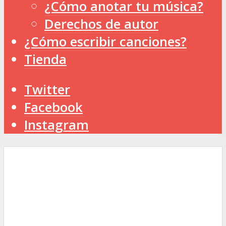
¿Cómo anotar tu música?
Derechos de autor
¿Cómo escribir canciones?
Tienda
Twitter
Facebook
Instagram