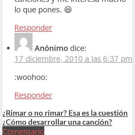
lo que pones. 😆
Responder
Anónimo
dice:
17 diciembre, 2010 a las 6:37 pm
:woohoo:
Responder
¿Rimar o no rimar? Esa es la cuestión
¿Cómo desarrollar una canción?
Comentario