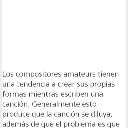
Los compositores amateurs tienen
una tendencia a crear sus propias
formas mientras escriben una
canción. Generalmente esto
produce que la canción se diluya,
además de que el problema es que