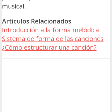
musical.
Articulos Relacionados
Introducción a la forma melódica
Sistema de forma de las canciones
¿Cómo estructurar una canción?