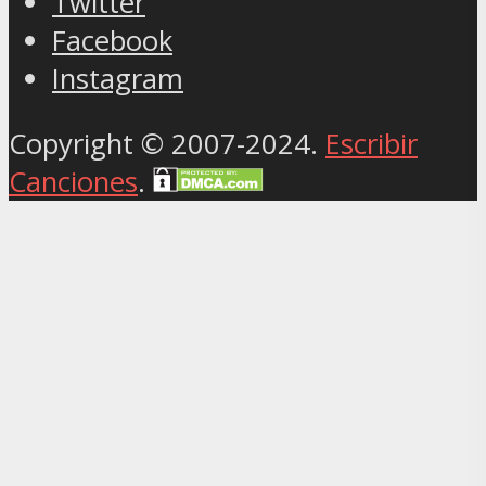
Twitter
Facebook
Instagram
Copyright © 2007-2024.
Escribir
Canciones
.