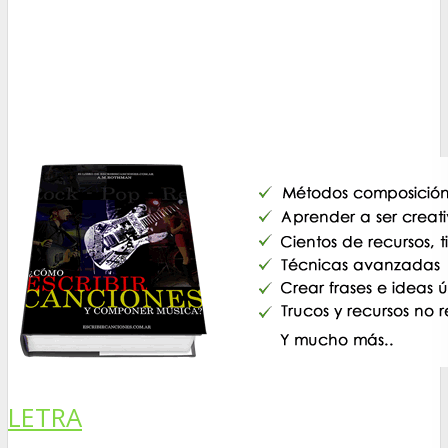
LETRA