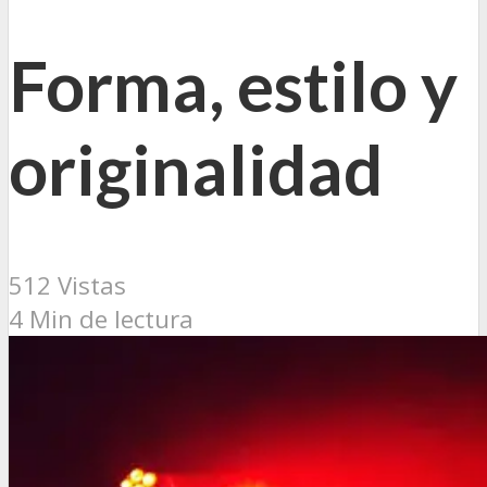
Forma, estilo y
originalidad
512 Vistas
4 Min de lectura