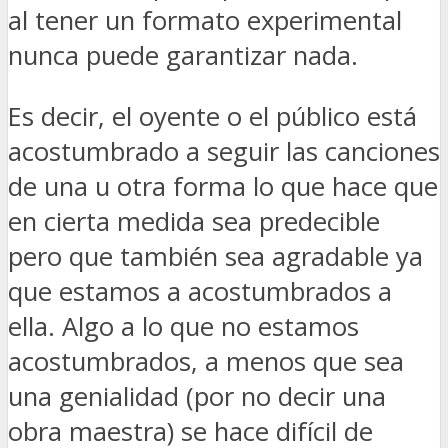
al tener un formato experimental
nunca puede garantizar nada.
Es decir, el oyente o el público está
acostumbrado a seguir las canciones
de una u otra forma lo que hace que
en cierta medida sea predecible
pero que también sea agradable ya
que estamos a acostumbrados a
ella. Algo a lo que no estamos
acostumbrados, a menos que sea
una genialidad (por no decir una
obra maestra) se hace difícil de