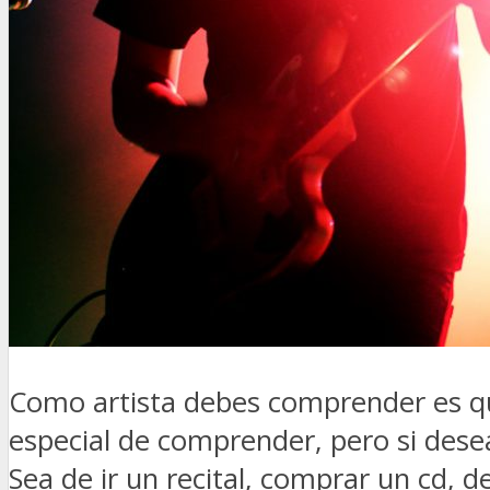
Como artista debes comprender es q
especial de comprender, pero si dese
Sea de ir un recital, comprar un cd, de