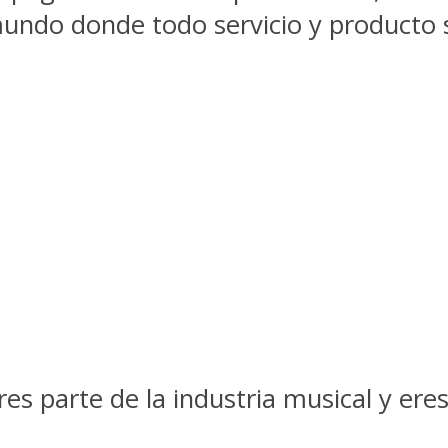
mundo donde todo servicio y producto 
es parte de la industria musical y ere