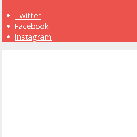
Twitter
Facebook
Instagram