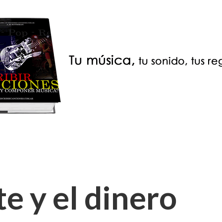
te y el dinero