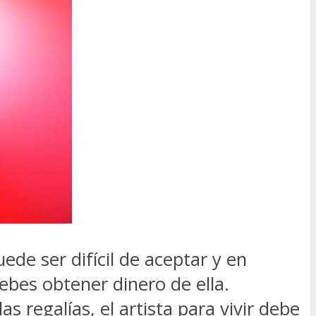
ede ser difícil de aceptar y en
ebes obtener dinero de ella.
s regalías, el artista para vivir debe