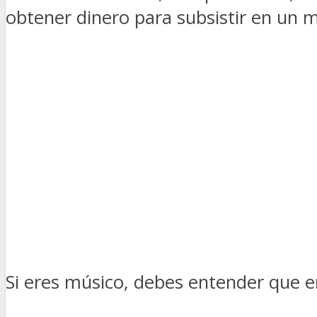
obtener dinero para subsistir en un 
Si eres músico, debes entender que er