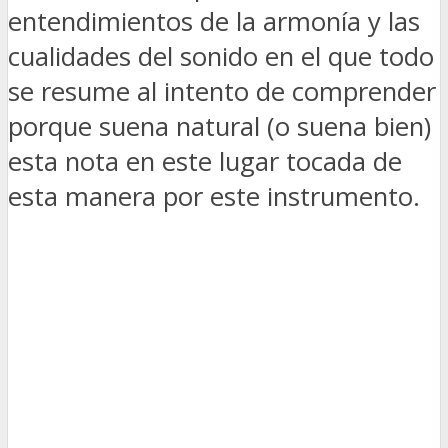
entendimientos de la armonía y las
cualidades del sonido en el que todo
se resume al intento de comprender
porque suena natural (o suena bien)
esta nota en este lugar tocada de
esta manera por este instrumento.