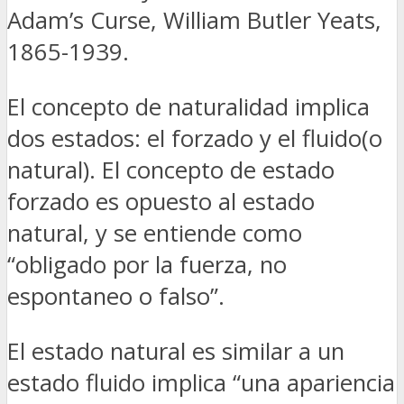
Adam’s Curse, William Butler Yeats,
1865-1939.
El concepto de naturalidad implica
dos estados: el forzado y el fluido(o
natural). El concepto de estado
forzado es opuesto al estado
natural, y se entiende como
“obligado por la fuerza, no
espontaneo o falso”.
El estado natural es similar a un
estado fluido implica “una apariencia