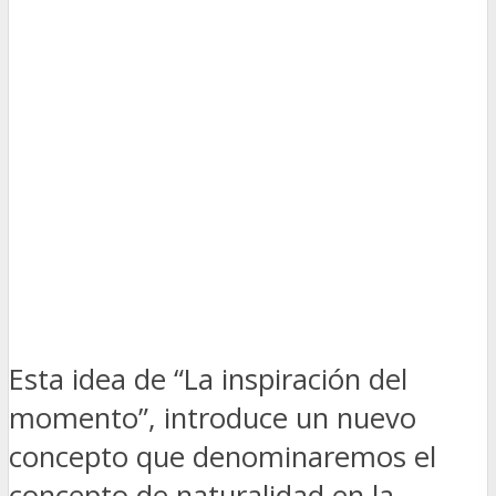
Esta idea de “La inspiración del
momento”, introduce un nuevo
concepto que denominaremos el
concepto de naturalidad en la