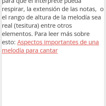
para que el interprete pueda
respirar, la extensión de las notas, o
el rango de altura de la melodía sea
real (tesitura) entre otros
elementos. Para leer más sobre
esto:
Aspectos importantes de una
melodía para cantar