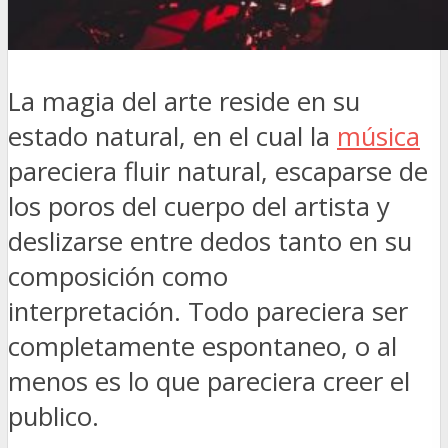
La magia del arte reside en su
estado natural, en el cual la
música
pareciera fluir natural, escaparse de
los poros del cuerpo del artista y
deslizarse entre dedos tanto en su
composición como
interpretación. Todo pareciera ser
completamente espontaneo, o al
menos es lo que pareciera creer el
publico.