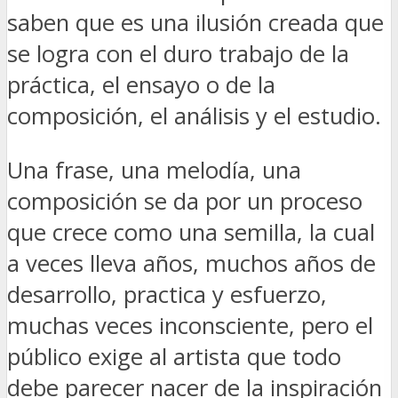
saben que es una ilusión creada que
se logra con el duro trabajo de la
práctica, el ensayo o de la
composición, el análisis y el estudio.
Una frase, una melodía, una
composición se da por un proceso
que crece como una semilla, la cual
a veces lleva años, muchos años de
desarrollo, practica y esfuerzo,
muchas veces inconsciente, pero el
público exige al artista que todo
debe parecer nacer de la inspiración