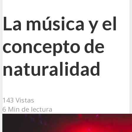
La música y el
concepto de
naturalidad
143 Vistas
6 Min de lectura