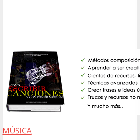
MÚSICA