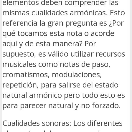
elementos deben comprender las
mismas cualidades armónicas. Esto
referencia la gran pregunta es ¿Por
qué tocamos esta nota o acorde
aquí y de esta manera? Por
supuesto, es válido utilizar recursos
musicales como notas de paso,
cromatismos, modulaciones,
repetición, para salirse del estado
natural armónico pero todo esto es
para parecer natural y no forzado.
Cualidades sonoras: Los diferentes