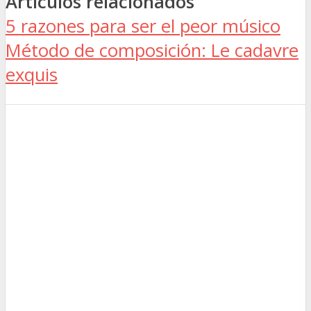
Articulos relacionados
5 razones para ser el peor músico
Método de composición: Le cadavre
exquis