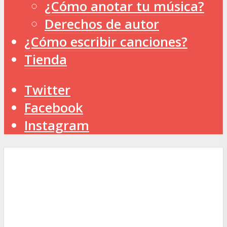
¿Cómo anotar tu música?
Derechos de autor
¿Cómo escribir canciones?
Tienda
Twitter
Facebook
Instagram