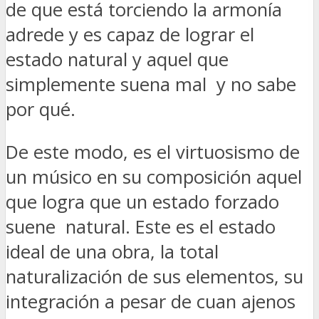
de que está torciendo la armonía
adrede y es capaz de lograr el
estado natural y aquel que
simplemente suena mal y no sabe
por qué.
De este modo, es el virtuosismo de
un músico en su composición aquel
que logra que un estado forzado
suene natural. Este es el estado
ideal de una obra, la total
naturalización de sus elementos, su
integración a pesar de cuan ajenos