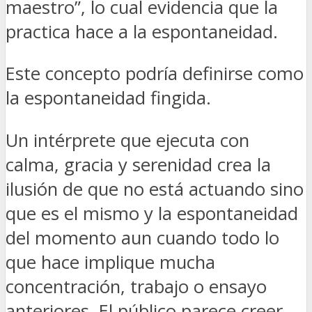
maestro”, lo cual evidencia que la
practica hace a la espontaneidad.
Este concepto podría definirse como
la espontaneidad fingida.
Un intérprete que ejecuta con
calma, gracia y serenidad crea la
ilusión de que no está actuando sino
que es el mismo y la espontaneidad
del momento aun cuando todo lo
que hace implique mucha
concentración, trabajo o ensayo
anteriores. El público parece creer