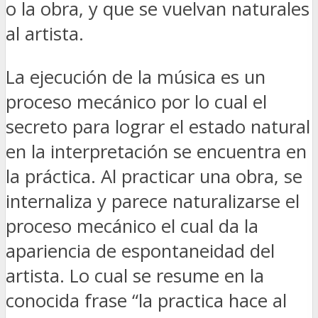
o la obra, y que se vuelvan naturales
al artista.
La ejecución de la música es un
proceso mecánico por lo cual el
secreto para lograr el estado natural
en la interpretación se encuentra en
la práctica. Al practicar una obra, se
internaliza y parece naturalizarse el
proceso mecánico el cual da la
apariencia de espontaneidad del
artista. Lo cual se resume en la
conocida frase “la practica hace al