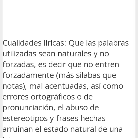
Cualidades liricas: Que las palabras
utilizadas sean naturales y no
forzadas, es decir que no entren
forzadamente (más silabas que
notas), mal acentuadas, así como
errores ortográficos o de
pronunciación, el abuso de
estereotipos y frases hechas
arruinan el estado natural de una