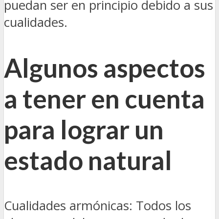
puedan ser en principio debido a sus
cualidades.
Algunos aspectos
a tener en cuenta
para lograr un
estado natural
Cualidades armónicas: Todos los