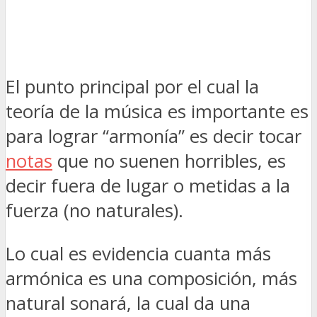
El punto principal por el cual la
teoría de la música es importante es
para lograr “armonía” es decir tocar
notas
que no suenen horribles, es
decir fuera de lugar o metidas a la
fuerza (no naturales).
Lo cual es evidencia cuanta más
armónica es una composición, más
natural sonará, la cual da una