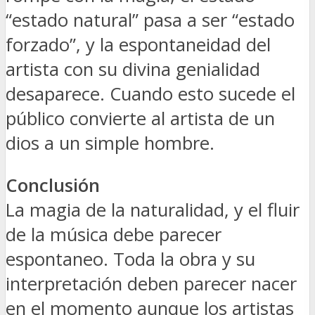
“estado natural” pasa a ser “estado
forzado”, y la espontaneidad del
artista con su divina genialidad
desaparece. Cuando esto sucede el
público convierte al artista de un
dios a un simple hombre.
Conclusión
La magia de la naturalidad, y el fluir
de la música debe parecer
espontaneo. Toda la obra y su
interpretación deben parecer nacer
en el momento aunque los artistas