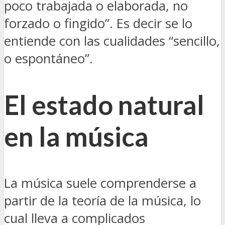
poco trabajada o elaborada, no
forzado o fingido”. Es decir se lo
entiende con las cualidades “sencillo,
o espontáneo”.
El estado natural
en la música
La música suele comprenderse a
partir de la teoría de la música, lo
cual lleva a complicados