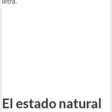
letra.
El estado natural