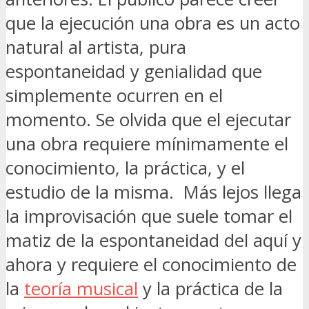
que la ejecución una obra es un acto
natural al artista, pura
espontaneidad y genialidad que
simplemente ocurren en el
momento. Se olvida que el ejecutar
una obra requiere mínimamente el
conocimiento, la práctica, y el
estudio de la misma. Más lejos llega
la improvisación que suele tomar el
matiz de la espontaneidad del aquí y
ahora y requiere el conocimiento de
la
teoría musical
y la práctica de la