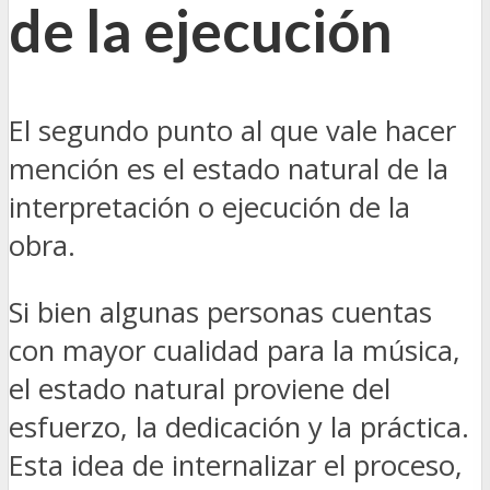
de la ejecución
El segundo punto al que vale hacer
mención es el estado natural de la
interpretación o ejecución de la
obra.
Si bien algunas personas cuentas
con mayor cualidad para la música,
el estado natural proviene del
esfuerzo, la dedicación y la práctica.
Esta idea de internalizar el proceso,