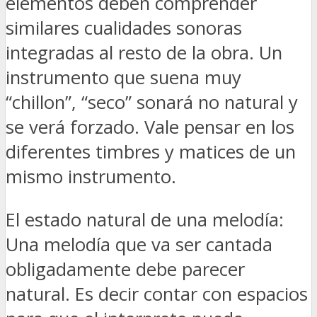
elementos deben comprender
similares cualidades sonoras
integradas al resto de la obra. Un
instrumento que suena muy
“chillon”, “seco” sonará no natural y
se verá forzado. Vale pensar en los
diferentes timbres y matices de un
mismo instrumento.
El estado natural de una melodía:
Una melodía que va ser cantada
obligadamente debe parecer
natural. Es decir contar con espacios