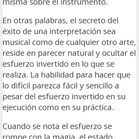
misma sobre el instrumento.
En otras palabras, el secreto del
éxito de una interpretación sea
musical como de cualquier otro arte,
reside en parecer natural y ocultar el
esfuerzo invertido en lo que se
realiza. La habilidad para hacer que
lo difícil parezca fácil y sencillo a
pesar del esfuerzo invertido en su
ejecución como en su práctica.
Cuando se nota el esfuerzo se
rompe con la magia, el estado