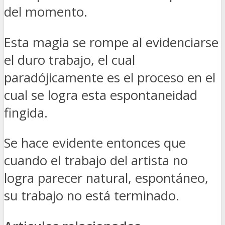
del momento.
Esta magia se rompe al evidenciarse
el duro trabajo, el cual
paradójicamente es el proceso en el
cual se logra esta espontaneidad
fingida.
Se hace evidente entonces que
cuando el trabajo del artista no
logra parecer natural, espontáneo,
su trabajo no está terminado.