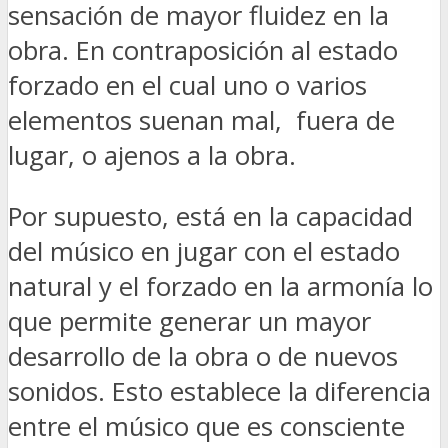
sensación de mayor fluidez en la
obra. En contraposición al estado
forzado en el cual uno o varios
elementos suenan mal, fuera de
lugar, o ajenos a la obra.
Por supuesto, está en la capacidad
del músico en jugar con el estado
natural y el forzado en la armonía lo
que permite generar un mayor
desarrollo de la obra o de nuevos
sonidos. Esto establece la diferencia
entre el músico que es consciente