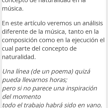
música.
En este artículo veremos un análisis
diferente de la música, tanto en la
composición como en la ejecución el
cual parte del concepto de
naturalidad.
Una línea (de un poema) quizá
pueda llevarnos horas;
pero si no parece una inspiración
del momento
todo el trabajo habrá sido en vano.