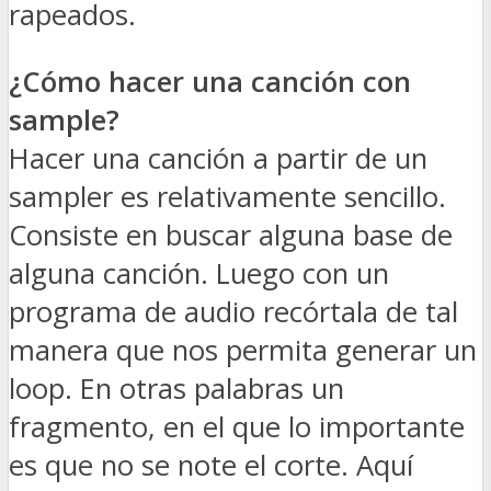
rapeados.
¿Cómo hacer una canción con
sample?
Hacer una canción a partir de un
sampler es relativamente sencillo.
Consiste en buscar alguna base de
alguna canción. Luego con un
programa de audio recórtala de tal
manera que nos permita generar un
loop. En otras palabras un
fragmento, en el que lo importante
es que no se note el corte. Aquí