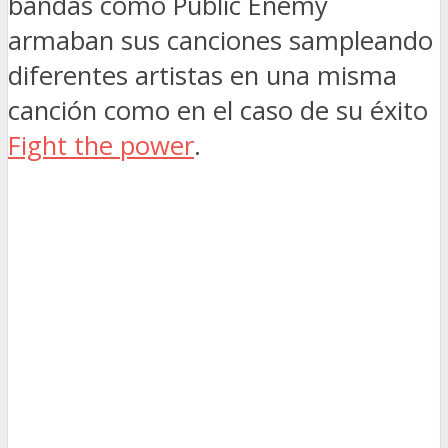
bandas como Public Enemy
armaban sus canciones sampleando
diferentes artistas en una misma
canción como en el caso de su éxito
Fight the power
.