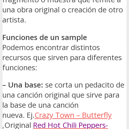
una obra original o creación de otro
artista.
Funciones de un sample
Podemos encontrar distintos
recursos que sirven para diferentes
funciones:
– Una base:
se corta un pedacito de
una canción original que sirve para
la base de una canción
nueva. Ej.
Crazy Town – Butterfly
,
Original
Red Hot Chili Peppers-