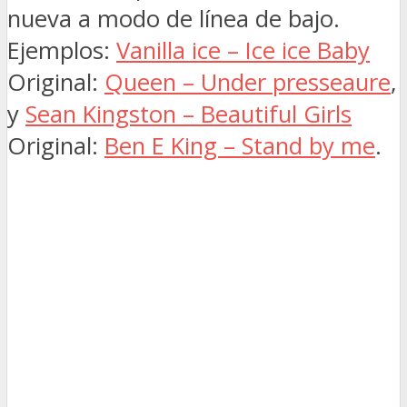
nueva a modo de línea de bajo.
Ejemplos:
Vanilla ice – Ice ice Baby
Original:
Queen – Under presseaure
,
y
Sean Kingston – Beautiful Girls
Original:
Ben E King – Stand by me
.