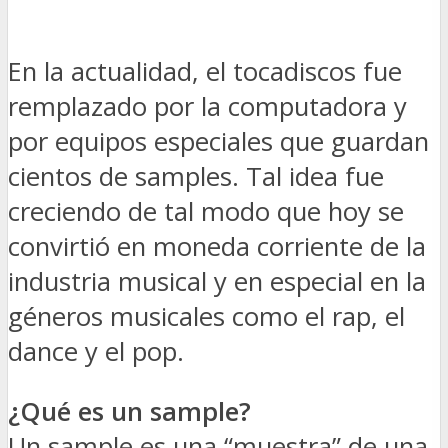
En la actualidad, el tocadiscos fue
remplazado por la computadora y
por equipos especiales que guardan
cientos de samples. Tal idea fue
creciendo de tal modo que hoy se
convirtió en moneda corriente de la
industria musical y en especial en la
géneros musicales como el rap, el
dance y el pop.
¿Qué es un sample?
Un sample es una “muestra” de una