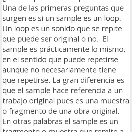
Una de las primeras preguntas que
surgen es si un sample es un loop.
Un loop es un sonido que se repite
que puede ser original o no. El
sample es prácticamente lo mismo,
en el sentido que puede repetirse
aunque no necesariamente tiene
que repetirse. La gran diferencia es
que el sample hace referencia a un
trabajo original pues es una muestra
o fragmento de una obra original.
En otras palabras el sample es un
fragmento o muestra que remite a