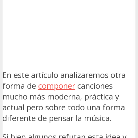
En este artículo analizaremos otra
forma de
componer
canciones
mucho más moderna, práctica y
actual pero sobre todo una forma
diferente de pensar la música.
Si bien algunos refutan esta idea y