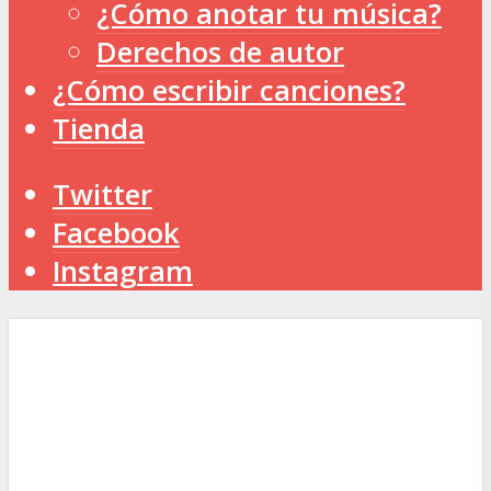
¿Cómo anotar tu música?
Derechos de autor
¿Cómo escribir canciones?
Tienda
Twitter
Facebook
Instagram