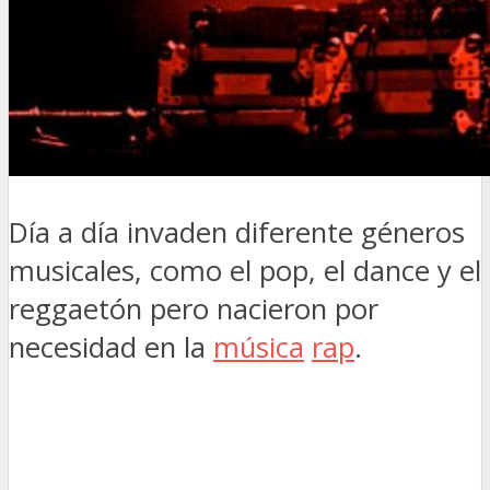
Día a día invaden diferente géneros
musicales, como el pop, el dance y el
reggaetón pero nacieron por
necesidad en la
música
rap
.