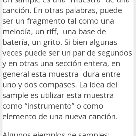
canción. En otras palabras, puede
ser un fragmento tal como una
melodía, un riff, una base de
batería, un grito. Si bien algunas
veces puede ser un par de segundos
y en otras una sección entera, en
general esta muestra dura entre
uno y dos compases. La idea del
sample es utilizar esta muestra
como “instrumento” o como
elemento de una nueva canción.
Algunos ejemplos de samples: