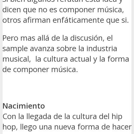
dicen que no es componer música,
otros afirman enfáticamente que si.
Pero mas allá de la discusión, el
sample avanza sobre la industria
musical, la cultura actual y la forma
de componer música.
Nacimiento
Con la llegada de la cultura del hip
hop, llego una nueva forma de hacer