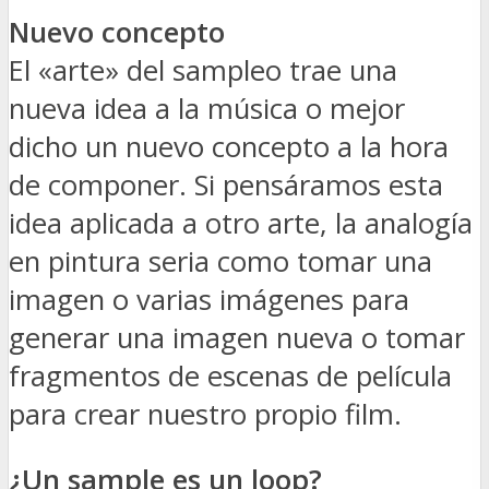
Nuevo concepto
El «arte» del sampleo trae una
nueva idea a la música o mejor
dicho un nuevo concepto a la hora
de componer. Si pensáramos esta
idea aplicada a otro arte, la analogía
en pintura seria como tomar una
imagen o varias imágenes para
generar una imagen nueva o tomar
fragmentos de escenas de película
para crear nuestro propio film.
¿Un sample es un loop?