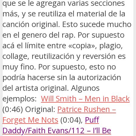
que se le agregan varias secciones
más, y se reutiliza el material de la
canción original. Esto sucede mucho
en el genero del rap. Por supuesto
acá el límite entre «copia», plagio,
collage, reutilización y reversión es
muy fino. Por supuesto, esto no
podría hacerse sin la autorización
del artista original. Algunos
ejemplos:
Will Smith – Men in Black
(0:46) Original:
Patrice Rushen –
Forget Me Nots
(0:04),
Puff
Daddy/Faith Evans/112 – I’ll Be