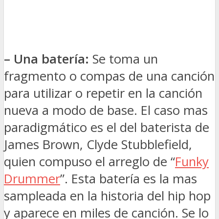
– Una batería:
Se toma un
fragmento o compas de una canción
para utilizar o repetir en la canción
nueva a modo de base. El caso mas
paradigmático es el del baterista de
James Brown, Clyde Stubblefield,
quien compuso el arreglo de “
Funky
Drummer
”. Esta batería es la mas
sampleada en la historia del hip hop
y aparece en miles de canción. Se lo