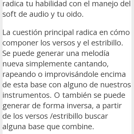
radica tu habilidad con el manejo del
soft de audio y tu oido.
La cuestión principal radica en cómo
componer los versos y el estribillo.
Se puede generar una melodía
nueva simplemente cantando,
rapeando o improvisándole encima
de esta base con alguno de nuestros
instrumentos. O también se puede
generar de forma inversa, a partir
de los versos /estribillo buscar
alguna base que combine.