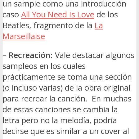
un sample como una introducción
caso
All You Need Is Love
de los
Beatles, fragmento de la
La
Marseillaise
– Recreación:
Vale destacar algunos
sampleos en los cuales
prácticamente se toma una sección
(o incluso varias) de la obra original
para recrear la canción. En muchas
de estas canciones se cambia la
letra pero no la melodía, podria
decirse que es similar a un cover al