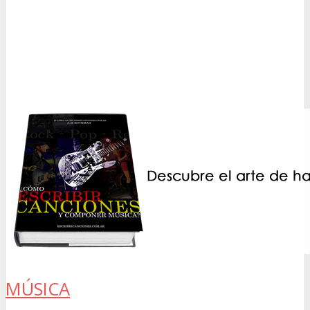
MÚSICA