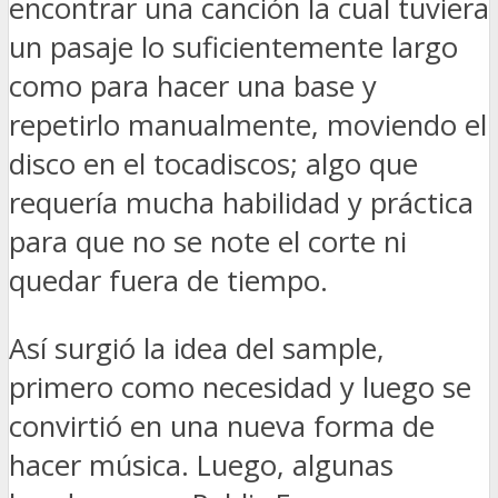
encontrar una canción la cual tuviera
un pasaje lo suficientemente largo
como para hacer una base y
repetirlo manualmente, moviendo el
disco en el tocadiscos; algo que
requería mucha habilidad y práctica
para que no se note el corte ni
quedar fuera de tiempo.
Así surgió la idea del sample,
primero como necesidad y luego se
convirtió en una nueva forma de
hacer música. Luego, algunas