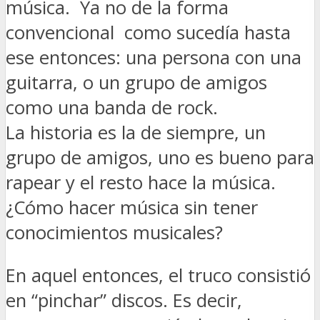
música. Ya no de la forma
convencional como sucedía hasta
ese entonces: una persona con una
guitarra, o un grupo de amigos
como una banda de rock.
La historia es la de siempre, un
grupo de amigos, uno es bueno para
rapear y el resto hace la música.
¿Cómo hacer música sin tener
conocimientos musicales?
En aquel entonces, el truco consistió
en “pinchar” discos. Es decir,