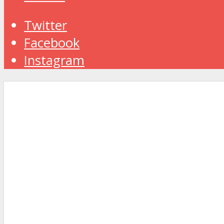
Twitter
Facebook
Instagram