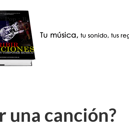
 una canción?