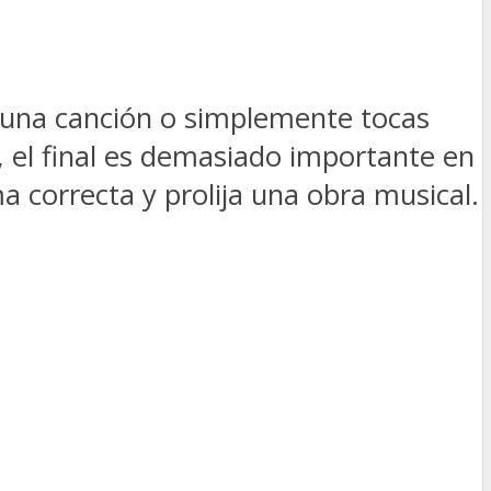
r una canción o simplemente tocas
, el final es demasiado importante en
a correcta y prolija una obra musical.