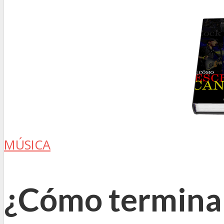
MÚSICA
¿Cómo terminar