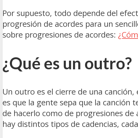
Por supuesto, todo depende del efec
progresión de acordes para un sencillo
sobre progresiones de acordes:
¿Cóm
¿Qué es un outro?
Un outro es el cierre de una canción,
es que la gente sepa que la canción
de hacerlo como de progresiones de a
hay distintos tipos de cadencias, cad