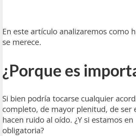
En este artículo analizaremos como h
se merece.
¿Porque es import
Si bien podría tocarse cualquier acor
completo, de mayor plenitud, de ser 
hacen ruido al oído. ¿Y si estamos en
obligatoria?