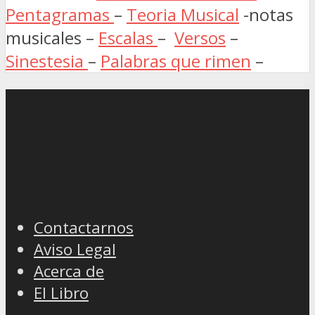
Pentagramas
–
Teoria Musical
-notas
musicales –
Escalas
–
Versos
–
Sinestesia
–
Palabras que rimen
–
Contactarnos
Aviso Legal
Acerca de
El Libro