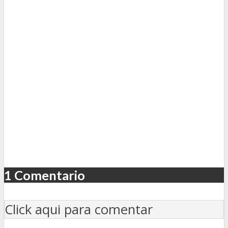
1 Comentario
Click aqui para comentar