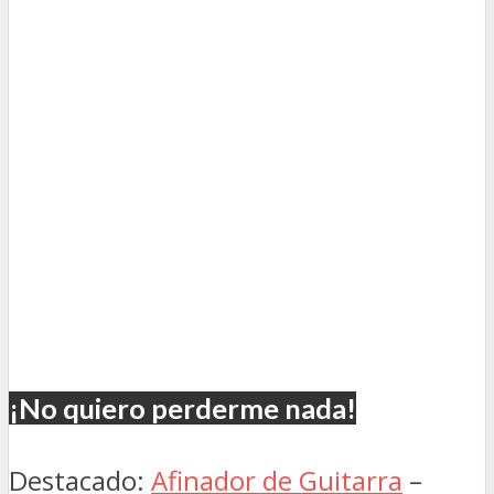
¡No quiero perderme nada!
Destacado:
Afinador de Guitarra
–