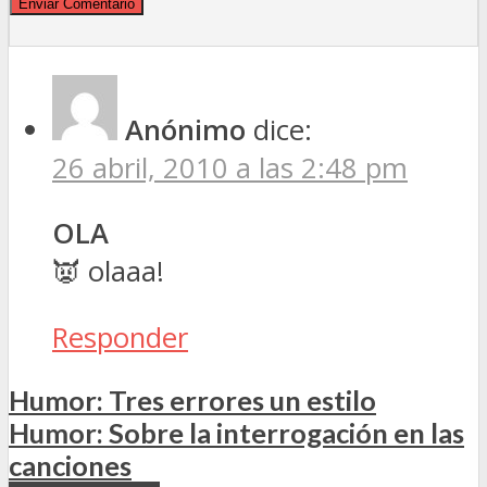
Anónimo
dice:
26 abril, 2010 a las 2:48 pm
OLA
👿 olaaa!
Responder
Humor: Tres errores un estilo
Humor: Sobre la interrogación en las
canciones