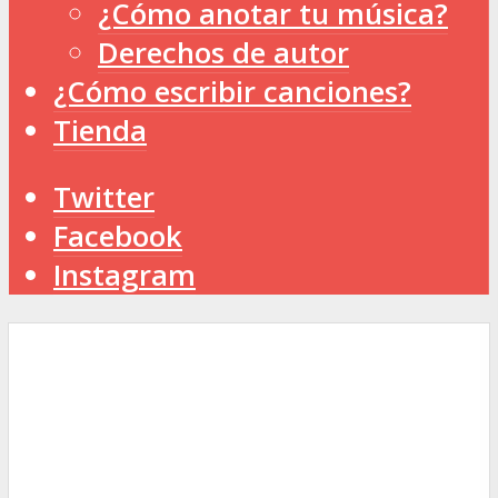
¿Cómo anotar tu música?
Derechos de autor
¿Cómo escribir canciones?
Tienda
Twitter
Facebook
Instagram