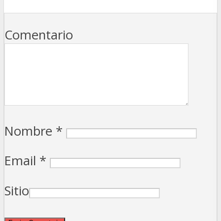
Comentario
Nombre
*
Email
*
Sitio