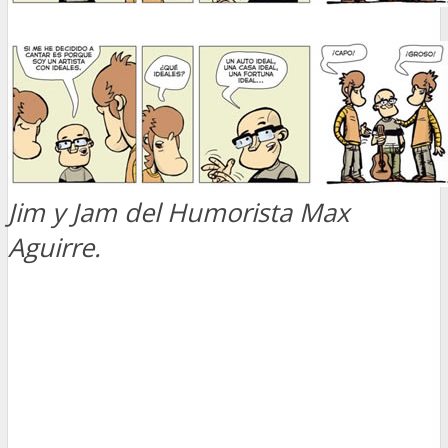
Jim y Jam del Humorista Max
Aguirre.