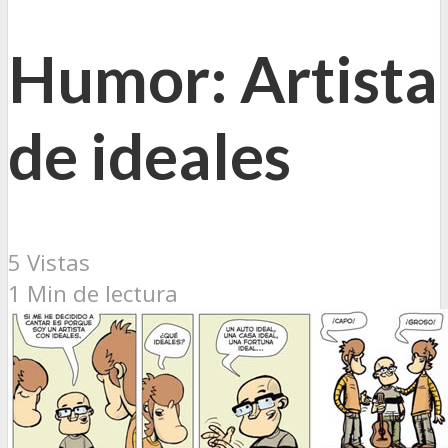
Humor: Artista
de ideales
5 Vistas
1 Min de lectura