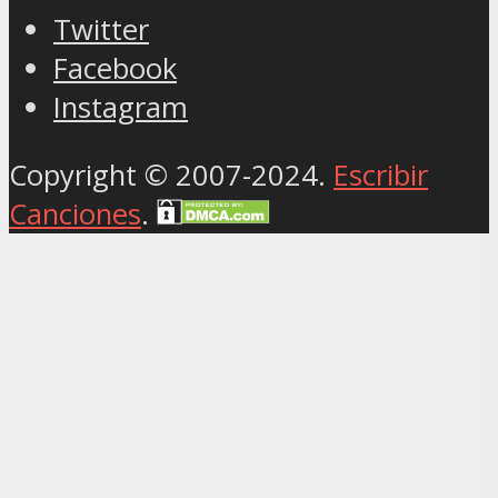
Twitter
Facebook
Instagram
Copyright © 2007-2024.
Escribir
Canciones
.