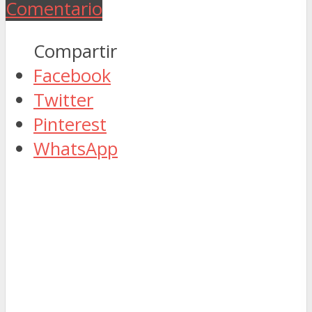
Comentario
Compartir
Facebook
Twitter
Pinterest
WhatsApp