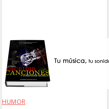
HUMOR