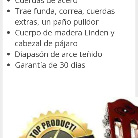
Cuerdas de acero
Trae funda, correa, cuerdas
extras, un paño pulidor
Cuerpo de madera Linden y
cabezal de pájaro
Diapasón de arce teñido
Garantía de 30 días