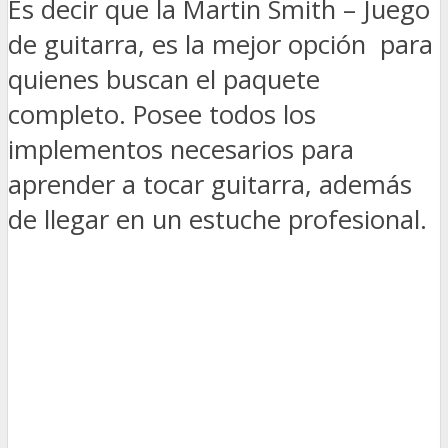
Es decir que la Martin Smith – Juego
de guitarra, es la mejor opción para
quienes buscan el paquete
completo. Posee todos los
implementos necesarios para
aprender a tocar guitarra, además
de llegar en un estuche profesional.