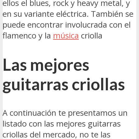
ellos el blues, rock y heavy metal, y
en su variante eléctrica. También se
puede encontrar involucrada con el
flamenco y la
música
criolla
Las mejores
guitarras criollas
A continuación te presentamos un
listado con las mejores guitarras
criollas del mercado, no te las