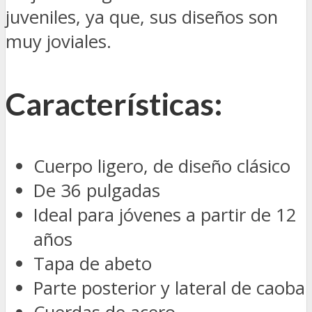
juveniles, ya que, sus diseños son
muy joviales.
Características:
Cuerpo ligero, de diseño clásico
De 36 pulgadas
Ideal para jóvenes a partir de 12
años
Tapa de abeto
Parte posterior y lateral de caoba