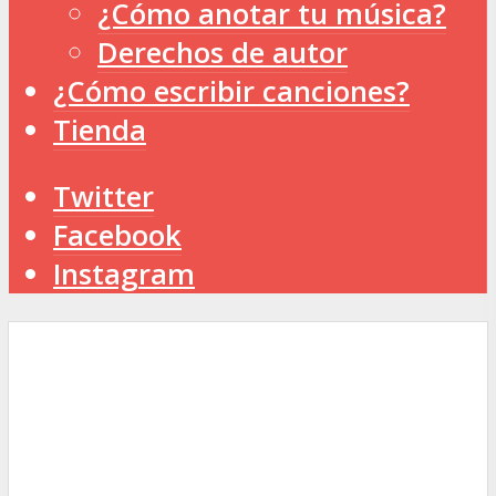
¿Cómo anotar tu música?
Derechos de autor
¿Cómo escribir canciones?
Tienda
Twitter
Facebook
Instagram