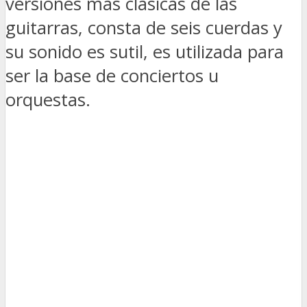
versiones más clásicas de las
guitarras, consta de seis cuerdas y
su sonido es sutil, es utilizada para
ser la base de conciertos u
orquestas.