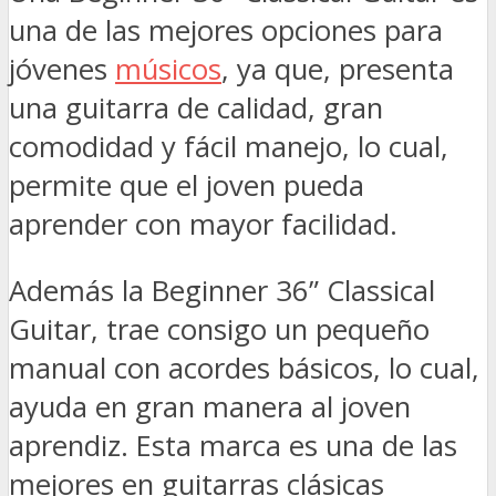
una de las mejores opciones para
jóvenes
músicos
, ya que, presenta
una guitarra de calidad, gran
comodidad y fácil manejo, lo cual,
permite que el joven pueda
aprender con mayor facilidad.
Además la Beginner 36” Classical
Guitar, trae consigo un pequeño
manual con acordes básicos, lo cual,
ayuda en gran manera al joven
aprendiz. Esta marca es una de las
mejores en guitarras clásicas