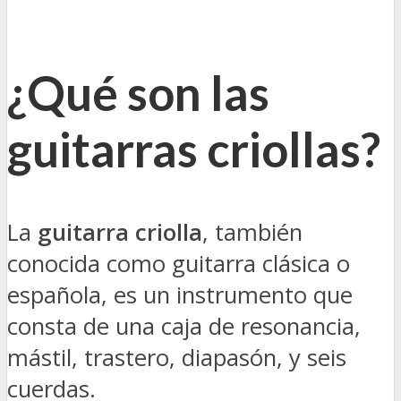
¿Qué son las
guitarras criollas?
La
guitarra criolla
, también
conocida como guitarra clásica o
española, es un instrumento que
consta de una caja de resonancia,
mástil, trastero, diapasón, y seis
cuerdas.