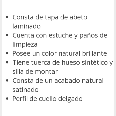
Consta de tapa de abeto
laminado
Cuenta con estuche y paños de
limpieza
Posee un color natural brillante
Tiene tuerca de hueso sintético y
silla de montar
Consta de un acabado natural
satinado
Perfil de cuello delgado