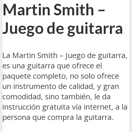
Martin Smith –
Juego de guitarra
La Martin Smith – Juego de guitarra,
es una guitarra que ofrece el
paquete completo, no solo ofrece
un instrumento de calidad, y gran
comodidad, sino también, le da
instrucción gratuita vía internet, a la
persona que compra la guitarra.