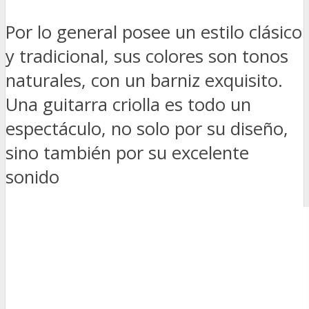
Por lo general posee un estilo clásico
y tradicional, sus colores son tonos
naturales, con un barniz exquisito.
Una guitarra criolla es todo un
espectáculo, no solo por su diseño,
sino también por su excelente
sonido