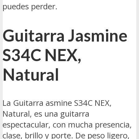
puedes perder.
Guitarra Jasmine
S34C NEX,
Natural
La Guitarra asmine S34C NEX,
Natural, es una guitarra
espectacular, con mucha presencia,
clase, brillo y porte. De peso ligero,