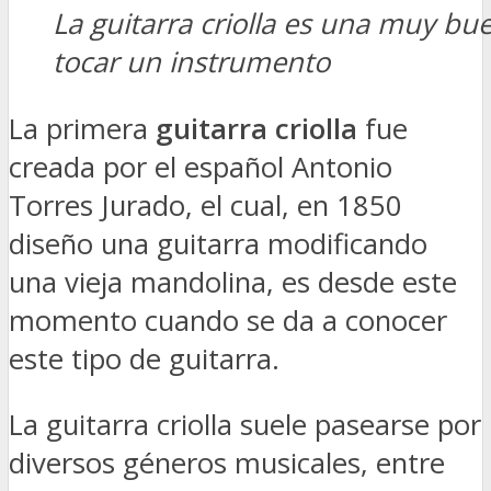
La guitarra criolla es una muy bu
tocar un instrumento
La primera
guitarra criolla
fue
creada por el español Antonio
Torres Jurado, el cual, en 1850
diseño una guitarra modificando
una vieja mandolina, es desde este
momento cuando se da a conocer
este tipo de guitarra.
La guitarra criolla suele pasearse por
diversos géneros musicales, entre