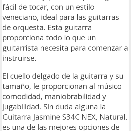
fácil de tocar, con un estilo
veneciano, ideal para las guitarras
de orquesta. Esta guitarra
proporciona todo lo que un
guitarrista necesita para comenzar a
instruirse.
El cuello delgado de la guitarra y su
tamaño, le proporcionan al músico
comodidad, maniobrabilidad y
jugabilidad. Sin duda alguna la
Guitarra Jasmine S34C NEX, Natural,
es una de las mejores opciones de