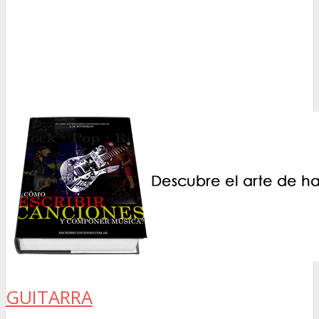
GUITARRA