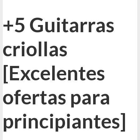
+5 Guitarras
criollas
[Excelentes
ofertas para
principiantes]