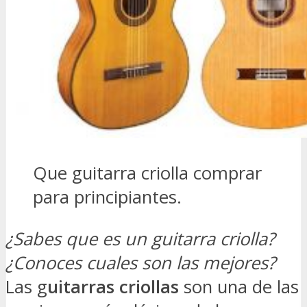
Que guitarra criolla comprar
para principiantes.
¿Sabes que es un guitarra criolla?
¿Conoces cuales son las mejores?
Las g
uitarras criollas
son una de las