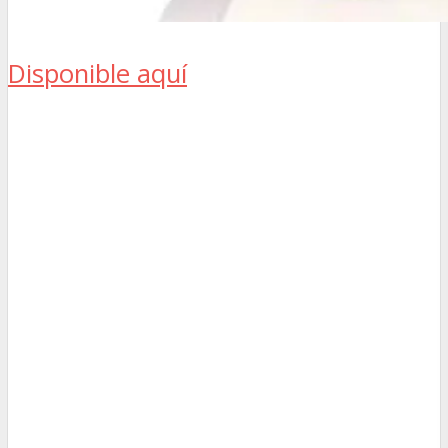
Disponible aquí