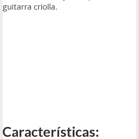
guitarra criolla.
Características: