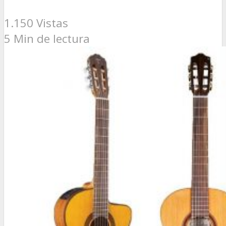
1.150 Vistas
5 Min de lectura