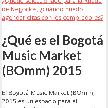
¿Quedé seleccionado para la Rueda
de Negocios, ¿cuándo puedo
agendar citas con los compradores?
¿Qué es el Bogotá
Music Market
(BOmm) 2015
El Bogotá Music Market (BOmm)
2015 es un espacio para el