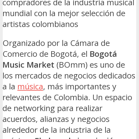
compradores de la industria musical
mundial con la mejor selección de
artistas colombianos
Organizado por la Cámara de
Comercio de Bogotá, el
Bogotá
Music Market
(BOmm) es uno de
los mercados de negocios dedicados
a la
música
, más importantes y
relevantes de Colombia. Un espacio
de networking para realizar
acuerdos, alianzas y negocios
alrededor de la industria de la