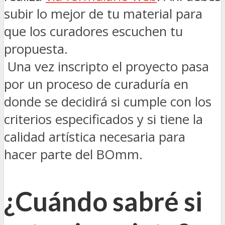
subir lo mejor de tu material para
que los curadores escuchen tu
propuesta.
Una vez inscripto el proyecto pasa
por un proceso de curaduría en
donde se decidirá si cumple con los
criterios especificados y si tiene la
calidad artística necesaria para
hacer parte del BOmm.
¿Cuándo sabré si