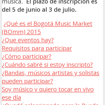
música.
El plazo de inscripción es
del 5 de junio al 3 de julio.
¿Qué es el Bogotá Music Market
(BOmm) 2015
¿Que eventos hay?
Requisitos para participar
¿Cómo participar?
¿Cuándo sabré si estoy inscripto?
¿Bandas, músicos artistas y solistas
pueden participar?
Soy músico y quiero tocar en vivo
ese día