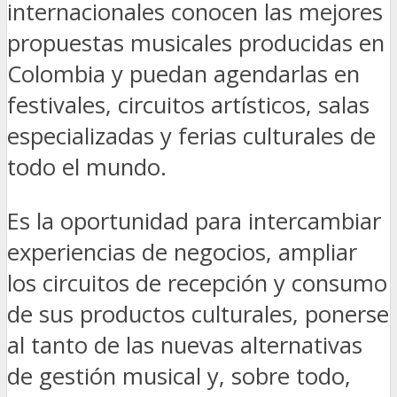
internacionales conocen las mejores
propuestas musicales producidas en
Colombia y puedan agendarlas en
festivales, circuitos artísticos, salas
especializadas y ferias culturales de
todo el mundo.
Es la oportunidad para intercambiar
experiencias de negocios, ampliar
los circuitos de recepción y consumo
de sus productos culturales, ponerse
al tanto de las nuevas alternativas
de gestión musical y, sobre todo,