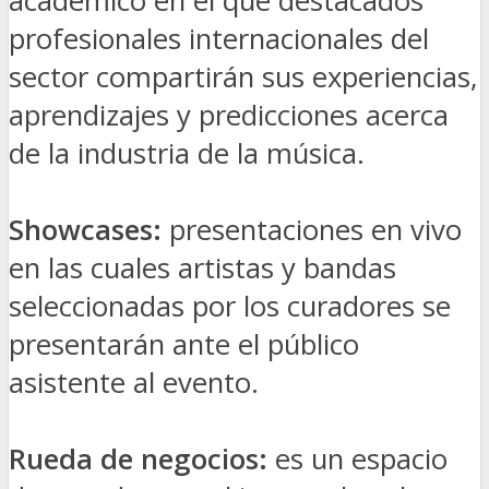
académico en el que destacados
profesionales internacionales del
sector compartirán sus experiencias,
aprendizajes y predicciones acerca
de la industria de la música.
Showcases:
presentaciones en vivo
en las cuales artistas y bandas
seleccionadas por los curadores se
presentarán ante el público
asistente al evento.
Rueda de negocios:
es un espacio