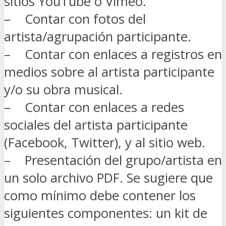
sitios YouTube o Vimeo.
– Contar con fotos del
artista/agrupación participante.
– Contar con enlaces a registros en
medios sobre al artista participante
y/o su obra musical.
– Contar con enlaces a redes
sociales del artista participante
(Facebook, Twitter), y al sitio web.
– Presentación del grupo/artista en
un solo archivo PDF. Se sugiere que
como mínimo debe contener los
siguientes componentes: un kit de