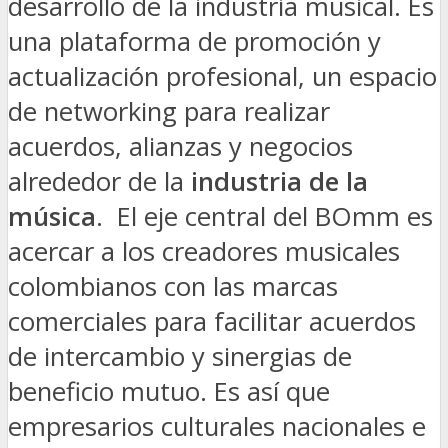
desarrollo de la industria musical. Es
una plataforma de promoción y
actualización profesional, un espacio
de networking para realizar
acuerdos, alianzas y negocios
alrededor de la
industria de la
música
. El eje central del BOmm es
acercar a los creadores musicales
colombianos con las marcas
comerciales para facilitar acuerdos
de intercambio y sinergias de
beneficio mutuo. Es así que
empresarios culturales nacionales e