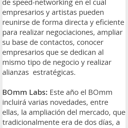
de speed-networking en el cual
empresarios y artistas pueden
reunirse de forma directa y eficiente
para realizar negociaciones, ampliar
su base de contactos, conocer
empresarios que se dedican al
mismo tipo de negocio y realizar
alianzas estratégicas.
BOmm Labs:
Este año el BOmm
incluirá varias novedades, entre
ellas, la ampliación del mercado, que
tradicionalmente era de dos días, a