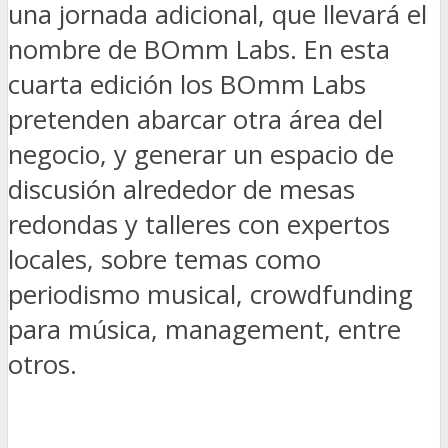
una jornada adicional, que llevará el
nombre de BOmm Labs. En esta
cuarta edición los BOmm Labs
pretenden abarcar otra área del
negocio, y generar un espacio de
discusión alrededor de mesas
redondas y talleres con expertos
locales, sobre temas como
periodismo musical, crowdfunding
para música, management, entre
otros.