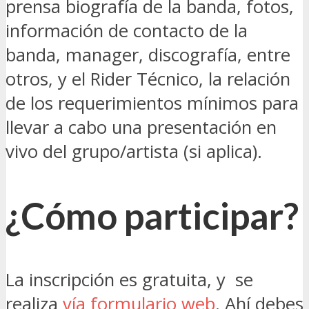
prensa biografía de la banda, fotos,
información de contacto de la
banda, manager, discografía, entre
otros, y el Rider Técnico, la relación
de los requerimientos mínimos para
llevar a cabo una presentación en
vivo del grupo/artista (si aplica).
¿Cómo participar?
La inscripción es gratuita, y se
realiza
vía formulario web
. Ahí debes