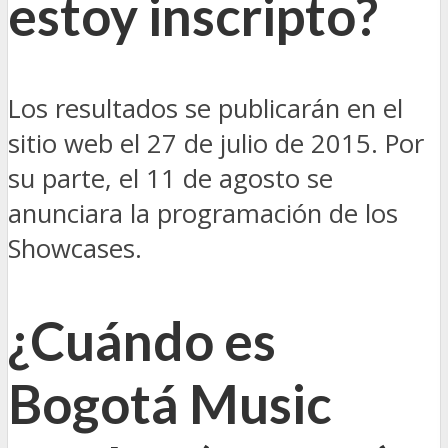
estoy inscripto?
Los resultados se publicarán en el
sitio web el 27 de julio de 2015. Por
su parte, el 11 de agosto se
anunciara la programación de los
Showcases.
¿Cuándo es
Bogotá Music