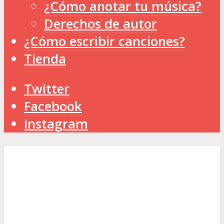
¿Cómo anotar tu música?
Derechos de autor
¿Cómo escribir canciones?
Tienda
Twitter
Facebook
Instagram