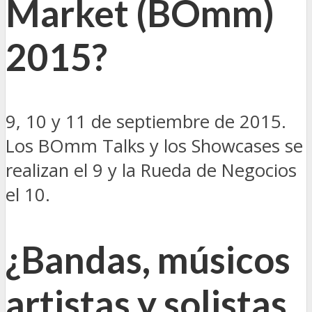
Market (BOmm)
2015?
9, 10 y 11 de septiembre de 2015.
Los BOmm Talks y los Showcases se
realizan el 9 y la Rueda de Negocios
el 10.
¿Bandas, músicos
artistas y solistas