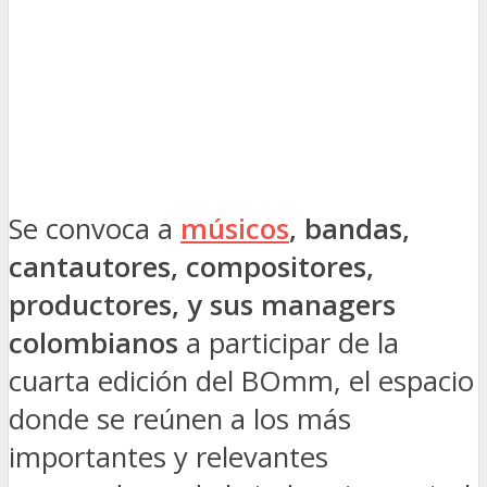
Se convoca a
músicos
, bandas,
cantautores, compositores,
productores, y sus managers
colombianos
a participar de la
cuarta edición del BOmm, el espacio
donde se reúnen a los más
importantes y relevantes