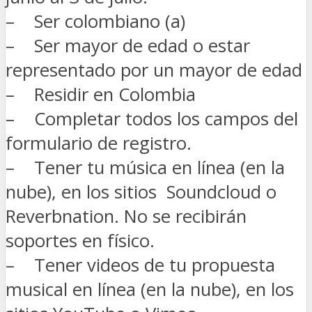
– Ser colombiano (a)
– Ser mayor de edad o estar
representado por un mayor de edad
– Residir en Colombia
– Completar todos los campos del
formulario de registro.
– Tener tu música en línea (en la
nube), en los sitios Soundcloud o
Reverbnation. No se recibirán
soportes en físico.
– Tener videos de tu propuesta
musical en línea (en la nube), en los