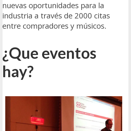
nuevas oportunidades para la
industria a través de 2000 citas
entre compradores y músicos.
¿Que eventos
hay?