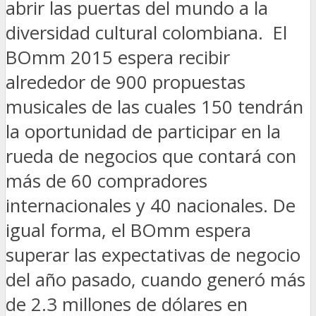
abrir las puertas del mundo a la
diversidad cultural colombiana. El
BOmm 2015 espera recibir
alrededor de 900 propuestas
musicales de las cuales 150 tendrán
la oportunidad de participar en la
rueda de negocios que contará con
más de 60 compradores
internacionales y 40 nacionales. De
igual forma, el BOmm espera
superar las expectativas de negocio
del año pasado, cuando generó más
de 2.3 millones de dólares en