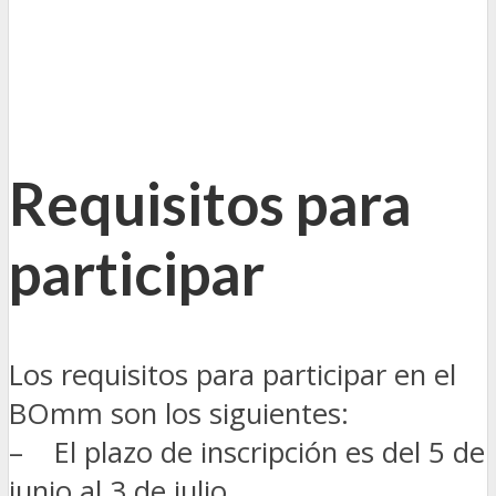
Requisitos para
participar
Los requisitos para participar en el
BOmm son los siguientes:
– El plazo de inscripción es del 5 de
junio al 3 de julio.