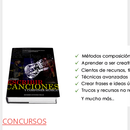
CONCURSOS