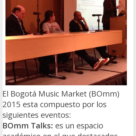
El Bogotá Music Market (BOmm)
2015 esta compuesto por los
siguientes eventos:
BOmm Talks:
es un espacio