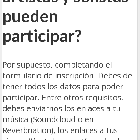
pueden
participar?
Por supuesto, completando el
formulario de inscripción. Debes de
tener todos los datos para poder
participar. Entre otros requisitos,
debes enviarnos los enlaces a tu
música (Soundcloud o en
Reverbnation), los enlaces a tus