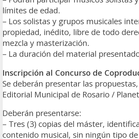
límites de edad.
– Los solistas y grupos musicales int
propiedad, inédito, libre de todo de
mezcla y masterización.
– La duración del material presentad
Inscripción al Concurso de Coprodu
Se deberán presentar las propuestas, 
Editorial Municipal de Rosario / Plan
Deberán presentarse:
– Tres (3) copias del máster, identifi
contenido musical, sin ningún tipo de