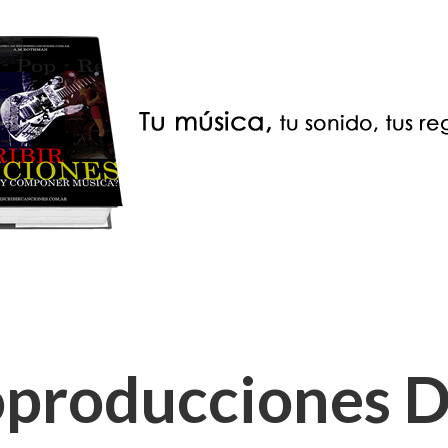
producciones D