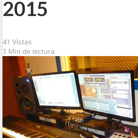
2015
41 Vistas
3 Min de lectura