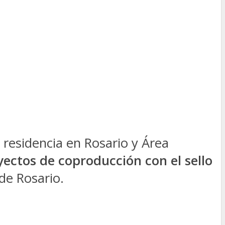
 residencia en Rosario y Área
ectos de coproducción con el sello
 de Rosario.