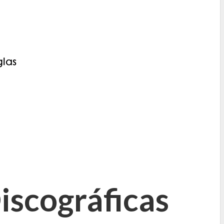
iscográficas