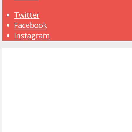
Twitter
Facebook
Instagram