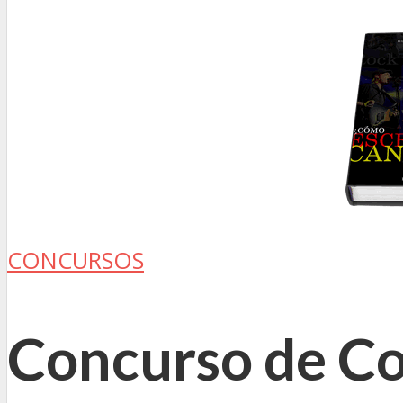
CONCURSOS
Concurso de Co