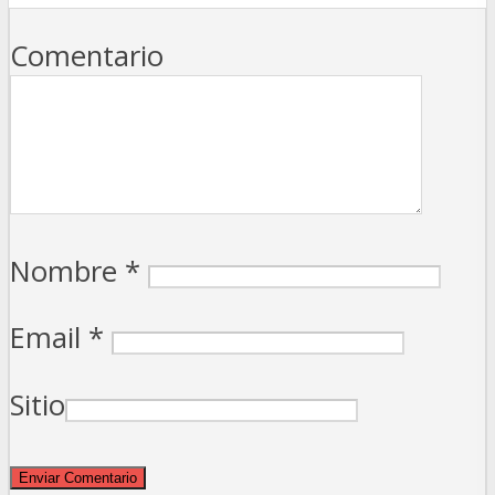
Comentario
Nombre
*
Email
*
Sitio