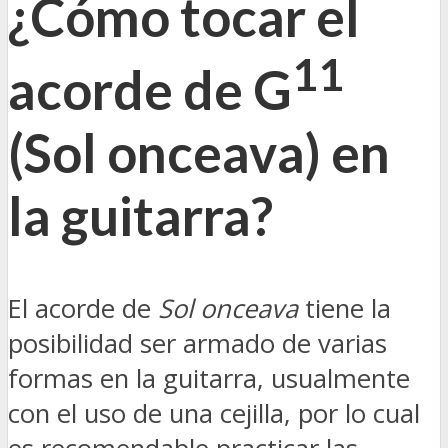
¿Cómo tocar el
11
acorde de G
(Sol onceava) en
la guitarra?
El acorde de
Sol onceava
tiene la
posibilidad ser armado de varias
formas en la guitarra, usualmente
con el uso de una cejilla, por lo cual