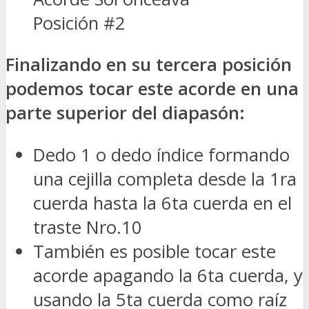
Posición #2
Finalizando
en su tercera posición
podemos tocar este acorde en una
parte superior del diapasón:
Dedo 1 o dedo índice formando
una cejilla completa desde la 1ra
cuerda hasta la 6ta cuerda en el
traste Nro.10
También es posible tocar este
acorde apagando la 6ta cuerda, y
usando la 5ta cuerda como raíz