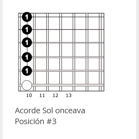
Acorde Sol onceava
Posición #3