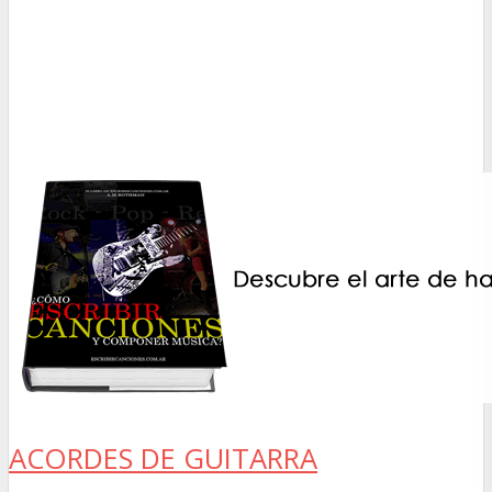
ACORDES DE GUITARRA