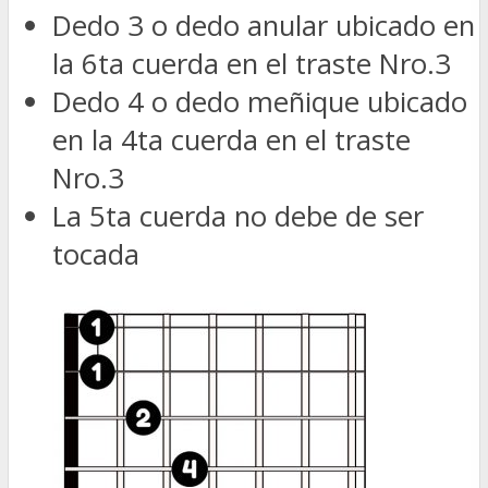
Dedo 3 o dedo anular ubicado en
la 6ta cuerda en el traste Nro.3
Dedo 4 o dedo meñique ubicado
en la 4ta cuerda en el traste
Nro.3
La 5ta cuerda no debe de ser
tocada