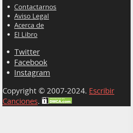
Contactarnos
Aviso Legal
Acerca de
El Libro
Twitter
Facebook
Instagram
Copyright © 2007-2024.
Escribir
Canciones
.