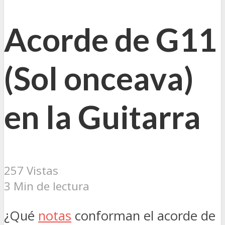
Acorde de G11
(Sol onceava)
en la Guitarra
257 Vistas
3 Min de lectura
¿Qué
notas
conforman el acorde de