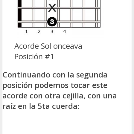
Acorde Sol onceava
Posición #1
Continuando con la segunda
posición podemos tocar este
acorde con otra cejilla, con una
raíz en la 5ta cuerda: