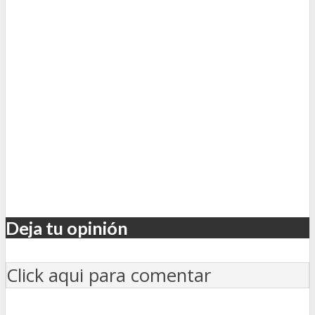
Deja tu opinión
Click aqui para comentar