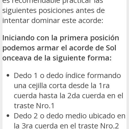
es recomendable practicar las
siguientes posiciones antes de
intentar dominar este acorde:
Iniciando con la primera posición
podemos armar el acorde de Sol
onceava de la siguiente forma:
Dedo 1 o dedo índice formando
una cejilla corta desde la 1ra
cuerda hasta la 2da cuerda en el
traste Nro.1
Dedo 2 o dedo medio ubicado en
la 3ra cuerda en el traste Nro.2