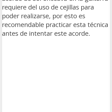
requiere del uso de cejillas para
poder realizarse, por esto es
recomendable practicar esta técnica
antes de intentar este acorde.