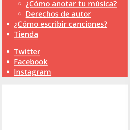
¿Cómo anotar tu música?
Derechos de autor
¿Cómo escribir canciones?
Tienda
Twitter
Facebook
Instagram