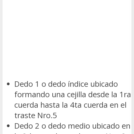
Dedo 1 o dedo índice ubicado
formando una cejilla desde la 1ra
cuerda hasta la 4ta cuerda en el
traste Nro.5
Dedo 2 o dedo medio ubicado en