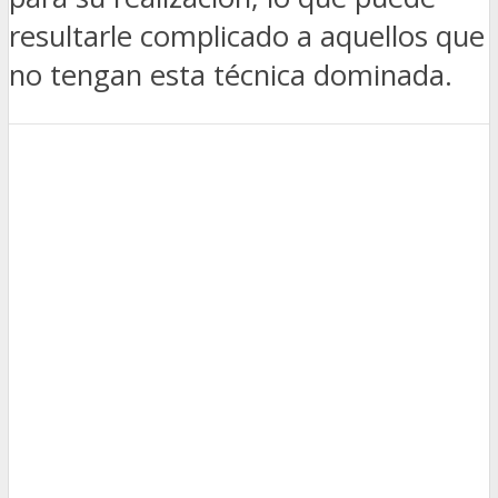
resultarle complicado a aquellos que
no tengan esta técnica dominada.