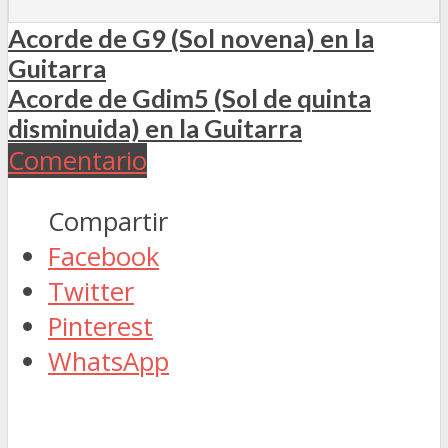
Acorde de G9 (Sol novena) en la
Guitarra
Acorde de Gdim5 (Sol de quinta
disminuida) en la Guitarra
Comentario
Compartir
Facebook
Twitter
Pinterest
WhatsApp