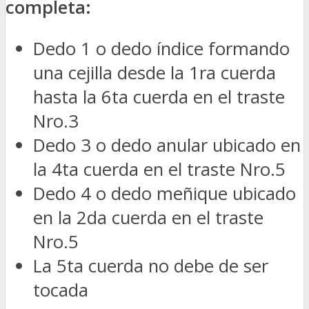
completa:
Dedo 1 o dedo índice formando
una cejilla desde la 1ra cuerda
hasta la 6ta cuerda en el traste
Nro.3
Dedo 3 o dedo anular ubicado en
la 4ta cuerda en el traste Nro.5
Dedo 4 o dedo meñique ubicado
en la 2da cuerda en el traste
Nro.5
La 5ta cuerda no debe de ser
tocada