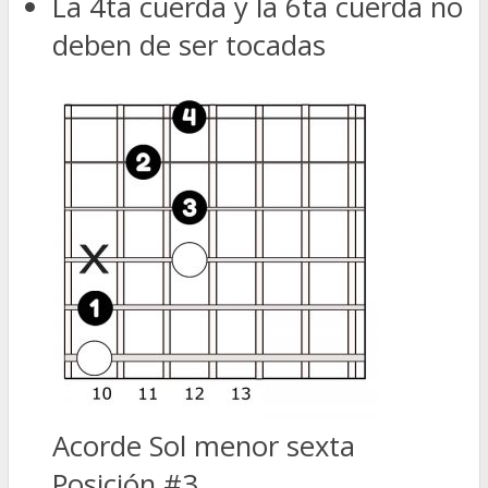
La 4ta cuerda y la 6ta cuerda no
deben de ser tocadas
Acorde Sol menor sexta
Posición #3