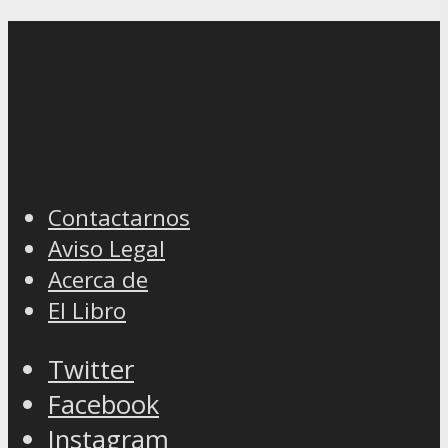
Contactarnos
Aviso Legal
Acerca de
El Libro
Twitter
Facebook
Instagram