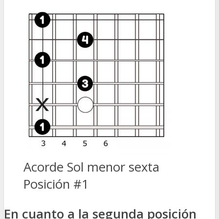
Acorde Sol menor sexta
Posición #1
En cuanto a la segunda posición