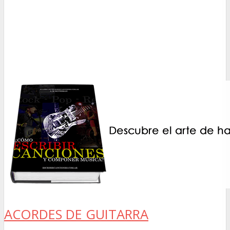
ACORDES DE GUITARRA