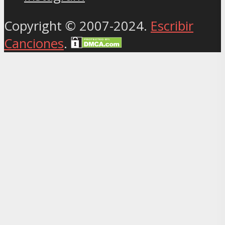
Copyright © 2007-2024.
Escribir
Canciones
.