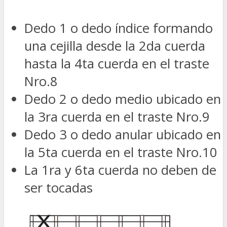
Dedo 1 o dedo índice formando
una cejilla desde la 2da cuerda
hasta la 4ta cuerda en el traste
Nro.8
Dedo 2 o dedo medio ubicado en
la 3ra cuerda en el traste Nro.9
Dedo 3 o dedo anular ubicado en
la 5ta cuerda en el traste Nro.10
La 1ra y 6ta cuerda no deben de
ser tocadas