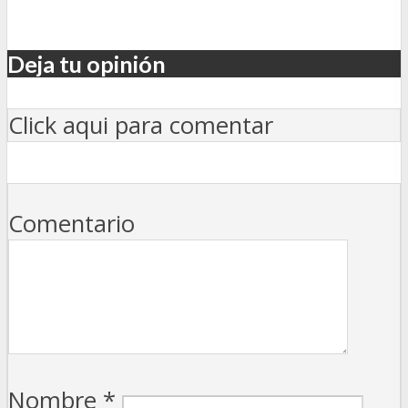
Deja tu opinión
Click aqui para comentar
Comentario
Nombre
*