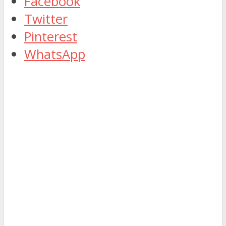
Facebook
Twitter
Pinterest
WhatsApp