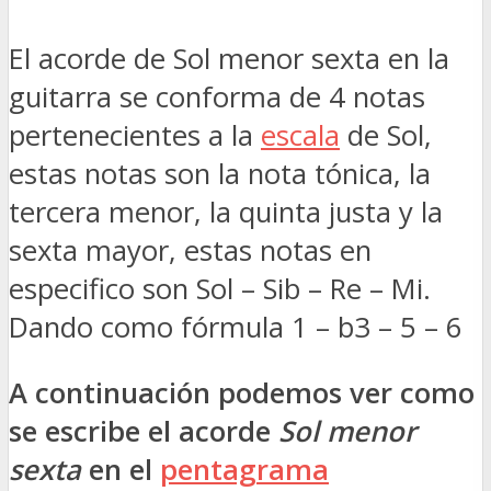
El acorde de Sol menor sexta en la
guitarra se conforma de 4 notas
pertenecientes a la
escala
de Sol,
estas notas son la nota tónica, la
tercera menor, la quinta justa y la
sexta mayor, estas notas en
especifico son Sol – Sib – Re – Mi.
Dando como fórmula 1 – b3 – 5 – 6
A continuación podemos ver como
se escribe el acorde
Sol menor
sexta
en el
pentagrama