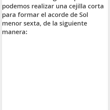
podemos realizar una cejilla corta
para formar el acorde de Sol
menor sexta, de la siguiente
manera: