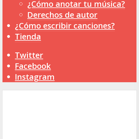
¿Cómo anotar tu música?
Derechos de autor
¿Cómo escribir canciones?
Tienda
Twitter
Facebook
Instagram