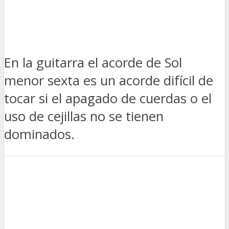
En la guitarra el acorde de Sol
menor sexta es un acorde difícil de
tocar si el apagado de cuerdas o el
uso de cejillas no se tienen
dominados.