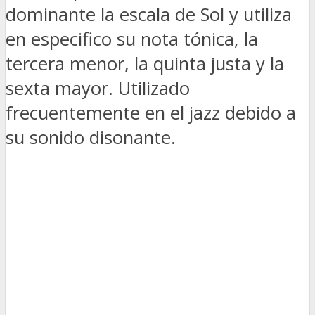
dominante la escala de Sol y utiliza
en especifico su nota tónica, la
tercera menor, la quinta justa y la
sexta mayor. Utilizado
frecuentemente en el jazz debido a
su sonido disonante.