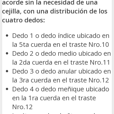
acorde sin la necesidad de una
cejilla, con una distribución de los
cuatro dedos:
Dedo 1 o dedo índice ubicado en
la 5ta cuerda en el traste Nro.10
Dedo 2 o dedo medio ubicado en
la 2da cuerda en el traste Nro.11
Dedo 3 o dedo anular ubicado en
la 3ra cuerda en el traste Nro.12
Dedo 4 o dedo meñique ubicado
en la 1ra cuerda en el traste
Nro.12