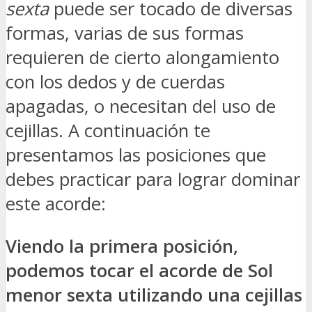
sexta
puede ser tocado de diversas
formas, varias de sus formas
requieren de cierto alongamiento
con los dedos y de cuerdas
apagadas, o necesitan del uso de
cejillas. A continuación te
presentamos las posiciones que
debes practicar para lograr dominar
este acorde:
Viendo la primera posición,
podemos tocar el acorde de Sol
menor sexta utilizando una cejillas