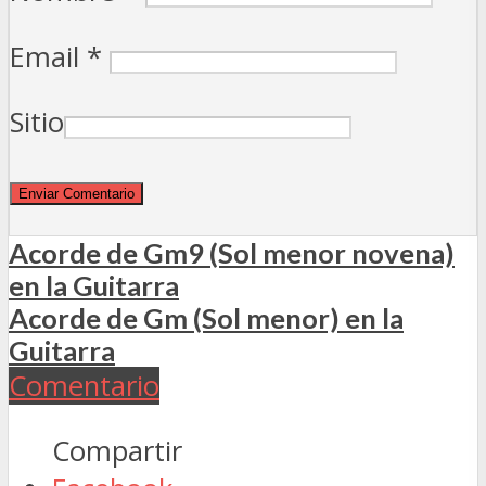
Email
*
Sitio
Acorde de Gm9 (Sol menor novena)
en la Guitarra
Acorde de Gm (Sol menor) en la
Guitarra
Comentario
Compartir