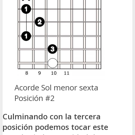
Acorde Sol menor sexta
Posición #2
Culminando con la tercera
posición podemos tocar este