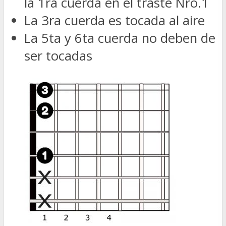
la 1ra cuerda en el traste Nro.1
La 3ra cuerda es tocada al aire
La 5ta y 6ta cuerda no deben de
ser tocadas