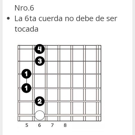
Nro.6
La 6ta cuerda no debe de ser
tocada