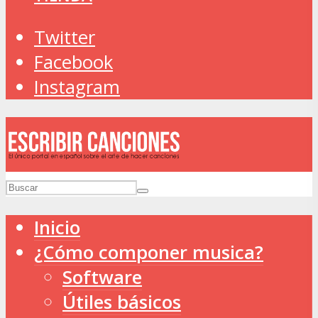
Twitter
Facebook
Instagram
Inicio
¿Cómo componer musica?
Software
Útiles básicos