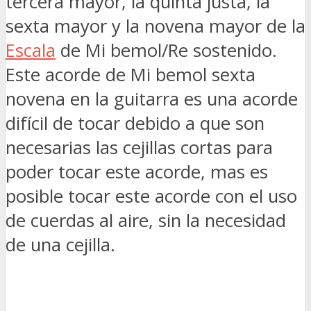
tercera mayor, la quinta justa, la
sexta mayor y la novena mayor de la
Escala
de Mi bemol/Re sostenido.
Este acorde de Mi bemol sexta
novena en la guitarra es una acorde
difícil de tocar debido a que son
necesarias las cejillas cortas para
poder tocar este acorde, mas es
posible tocar este acorde con el uso
de cuerdas al aire, sin la necesidad
de una cejilla.