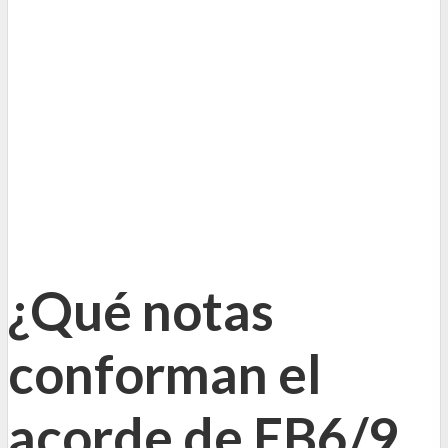
¿Qué notas
conforman el
acorde de EB6/9