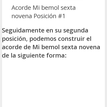
Acorde Mi bemol sexta
novena Posición #1
Seguidamente en su segunda
posición, podemos construir el
acorde de Mi bemol sexta novena
de la siguiente forma: