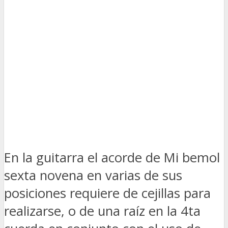
En la guitarra el acorde de Mi bemol
sexta novena en varias de sus
posiciones requiere de cejillas para
realizarse, o de una raíz en la 4ta