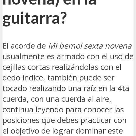
guitarra?
El acorde de
Mi bemol sexta novena
usualmente es armado con el uso de
cejillas cortas realizándolas con el
dedo índice, también puede ser
tocado realizando una raíz en la 4ta
cuerda, con una cuerda al aire,
continua leyendo para conocer las
posiciones que debes practicar con
el objetivo de lograr dominar este