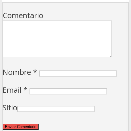
Comentario
Nombre
*
Email
*
Sitio