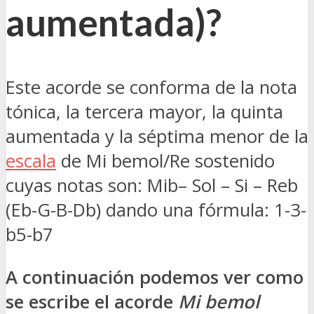
aumentada
)?
Este acorde se conforma de la nota
tónica, la tercera mayor, la quinta
aumentada y la séptima menor de la
escala
de Mi bemol/Re sostenido
cuyas notas son: Mib– Sol – Si – Reb
(Eb-G-B-Db) dando una fórmula: 1-3-
b5-b7
A continuación podemos ver como
se escribe el acorde
Mi bemol