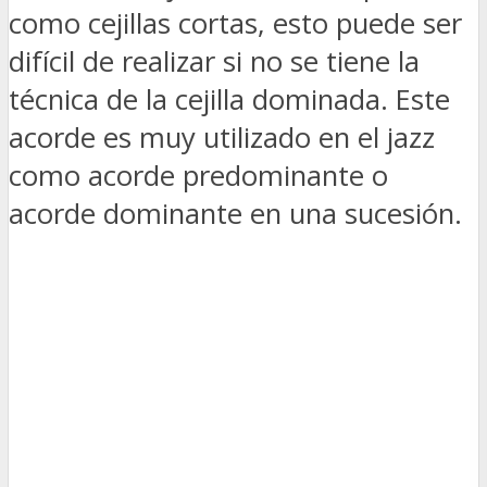
como cejillas cortas, esto puede ser
difícil de realizar si no se tiene la
técnica de la cejilla dominada. Este
acorde es muy utilizado en el jazz
como acorde predominante o
acorde dominante en una sucesión.