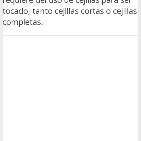
tocado, tanto cejillas cortas o cejillas
completas.