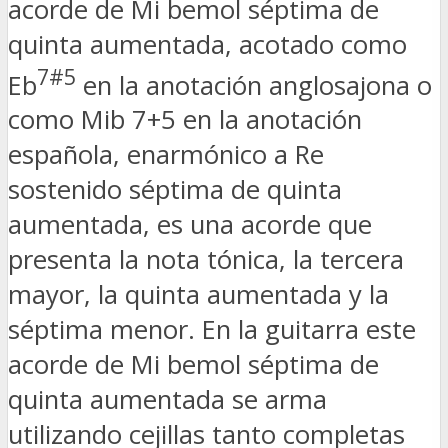
acorde de Mi bemol séptima de
quinta aumentada, acotado como
7#5
Eb
en la anotación anglosajona o
como Mib 7+5 en la anotación
española, enarmónico a Re
sostenido séptima de quinta
aumentada, es una acorde que
presenta la nota tónica, la tercera
mayor, la quinta aumentada y la
séptima menor. En la guitarra este
acorde de Mi bemol séptima de
quinta aumentada se arma
utilizando cejillas tanto completas