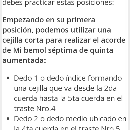
debes practicar estas posiciones:
Empezando en su primera
posición, podemos utilizar una
cejilla corta para realizar el acorde
de Mi bemol séptima de quinta
aumentada:
Dedo 1 o dedo índice formando
una cejilla que va desde la 2da
cuerda hasta la 5ta cuerda en el
traste Nro.4
Dedo 2 o dedo medio ubicado en
la 4ta cuerda en el traste Nro.5