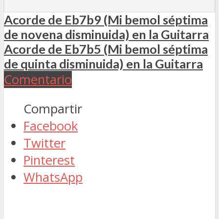
Acorde de Eb7b9 (Mi bemol séptima
de novena disminuida) en la Guitarra
Acorde de Eb7b5 (Mi bemol séptima
de quinta disminuida) en la Guitarra
Comentario
Compartir
Facebook
Twitter
Pinterest
WhatsApp