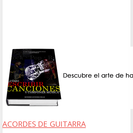
ACORDES DE GUITARRA