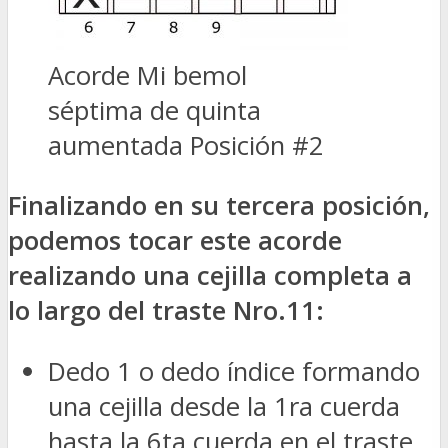
Acorde Mi bemol
séptima de quinta
aumentada Posición #2
Finalizando en su tercera posición,
podemos tocar este acorde
realizando una cejilla completa a
lo largo del traste Nro.11:
Dedo 1 o dedo índice formando
una cejilla desde la 1ra cuerda
hasta la 6ta cuerda en el traste