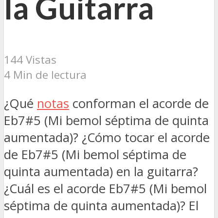
la Guitarra
144 Vistas
4 Min de lectura
¿Qué
notas
conforman el acorde de
Eb7#5 (Mi bemol séptima de quinta
aumentada)? ¿Cómo tocar el acorde
de Eb7#5 (Mi bemol séptima de
quinta aumentada) en la guitarra?
¿Cuál es el acorde Eb7#5 (Mi bemol
séptima de quinta aumentada)? El