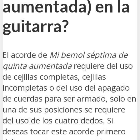
aumentada
) en la
guitarra?
El acorde de
Mi bemol séptima de
quinta aumentada
requiere del uso
de cejillas completas, cejillas
incompletas o del uso del apagado
de cuerdas para ser armado, solo en
una de sus posiciones se requiere
del uso de los cuatro dedos. Si
deseas tocar este acorde primero