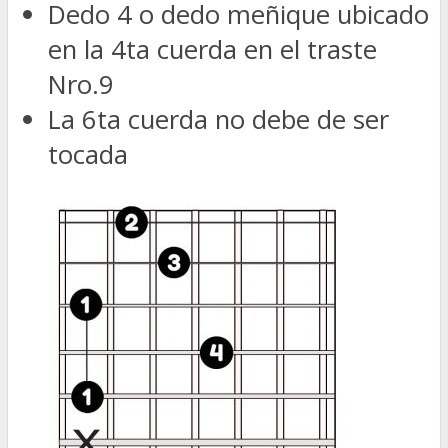
Dedo 4 o dedo meñique ubicado
en la 4ta cuerda en el traste
Nro.9
La 6ta cuerda no debe de ser
tocada