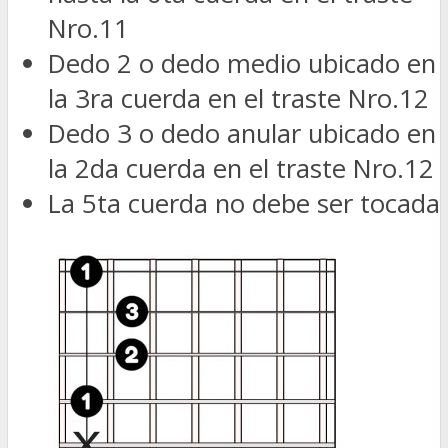
Nro.11
Dedo 2 o dedo medio ubicado en
la 3ra cuerda en el traste Nro.12
Dedo 3 o dedo anular ubicado en
la 2da cuerda en el traste Nro.12
La 5ta cuerda no debe ser tocada