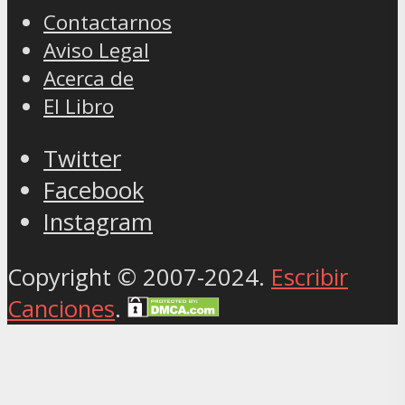
Contactarnos
Aviso Legal
Acerca de
El Libro
Twitter
Facebook
Instagram
Copyright © 2007-2024.
Escribir
Canciones
.