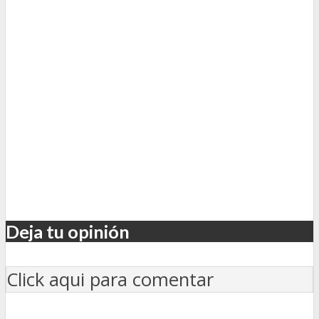
Deja tu opinión
Click aqui para comentar