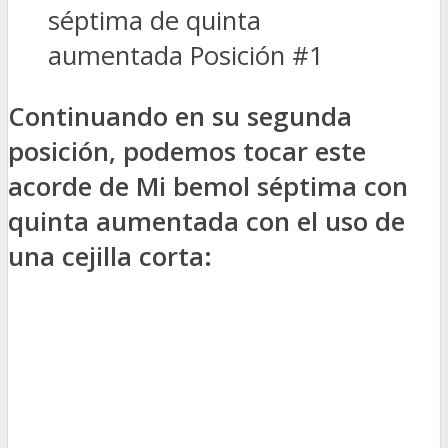
séptima de quinta
aumentada Posición #1
Continuando en su segunda
posición, podemos tocar este
acorde de Mi bemol séptima con
quinta aumentada con el uso de
una cejilla corta: