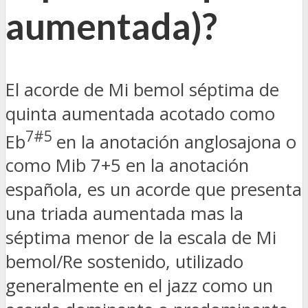
aumentada)?
El acorde de Mi bemol séptima de
quinta aumentada acotado como
7#5
Eb
en la anotación anglosajona o
como Mib 7+5 en la anotación
española, es un acorde que presenta
una triada aumentada mas la
séptima menor de la escala de Mi
bemol/Re sostenido, utilizado
generalmente en el jazz como un