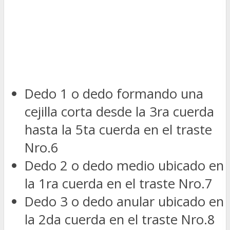
Dedo 1 o dedo formando una
cejilla corta desde la 3ra cuerda
hasta la 5ta cuerda en el traste
Nro.6
Dedo 2 o dedo medio ubicado en
la 1ra cuerda en el traste Nro.7
Dedo 3 o dedo anular ubicado en
la 2da cuerda en el traste Nro.8