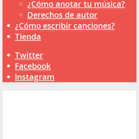
¿Cómo anotar tu música?
Derechos de autor
¿Cómo escribir canciones?
Tienda
Twitter
Facebook
Instagram