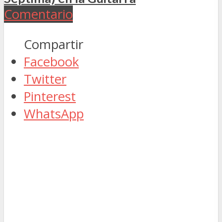
Comentario
Compartir
Facebook
Twitter
Pinterest
WhatsApp