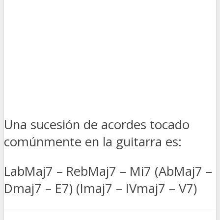
Una sucesión de acordes tocado
comúnmente en la guitarra es:
LabMaj7 – RebMaj7 – Mi7 (AbMaj7 –
Dmaj7 – E7) (Imaj7 – IVmaj7 – V7)