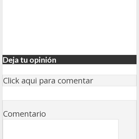
Deja tu opinión
Click aqui para comentar
Comentario