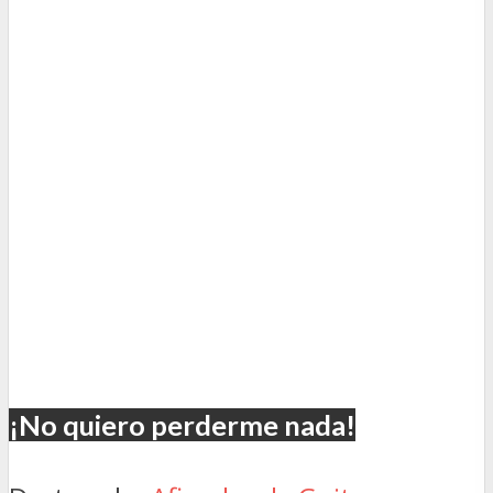
¡No quiero perderme nada!