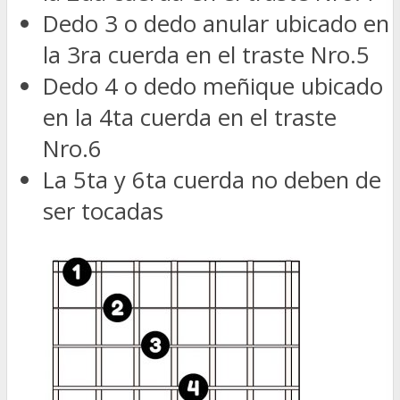
Dedo 3 o dedo anular ubicado en
la 3ra cuerda en el traste Nro.5
Dedo 4 o dedo meñique ubicado
en la 4ta cuerda en el traste
Nro.6
La 5ta y 6ta cuerda no deben de
ser tocadas