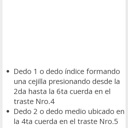
Dedo 1 o dedo índice formando
una cejilla presionando desde la
2da hasta la 6ta cuerda en el
traste Nro.4
Dedo 2 o dedo medio ubicado en
la 4ta cuerda en el traste Nro.5