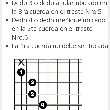
Dedo 3 o dedo anular ubicado en
la 3ra cuerda en el traste Nro.5
Dedo 4 o dedo meñique ubicado
en la 5ta cuerda en el traste
Nro.6
La 1ra cuerda no debe ser tocada