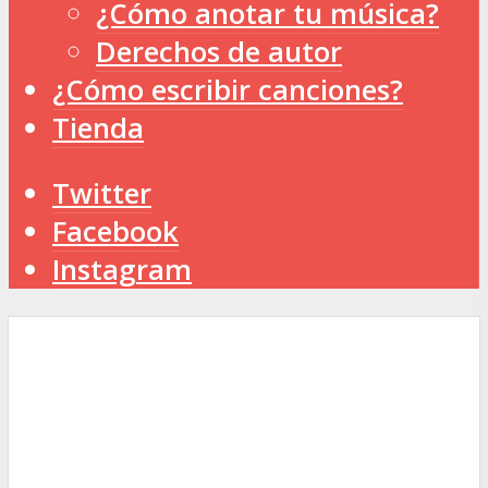
¿Cómo anotar tu música?
Derechos de autor
¿Cómo escribir canciones?
Tienda
Twitter
Facebook
Instagram