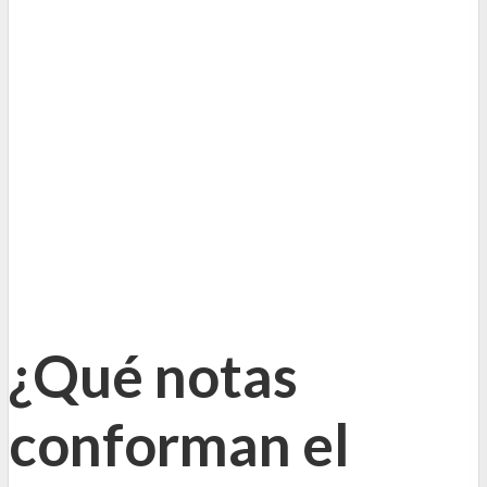
¿Qué notas
conforman el