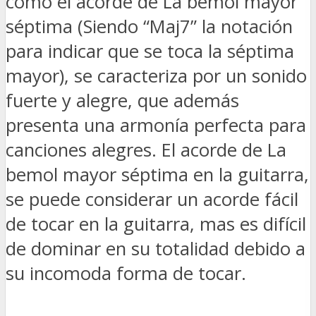
como el acorde de La bemol mayor
séptima (Siendo “Maj7” la notación
para indicar que se toca la séptima
mayor), se caracteriza por un sonido
fuerte y alegre, que además
presenta una armonía perfecta para
canciones alegres. El acorde de La
bemol mayor séptima en la guitarra,
se puede considerar un acorde fácil
de tocar en la guitarra, mas es difícil
de dominar en su totalidad debido a
su incomoda forma de tocar.