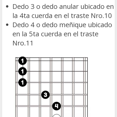
Dedo 3 o dedo anular ubicado en
la 4ta cuerda en el traste Nro.10
Dedo 4 o dedo meñique ubicado
en la 5ta cuerda en el traste
Nro.11