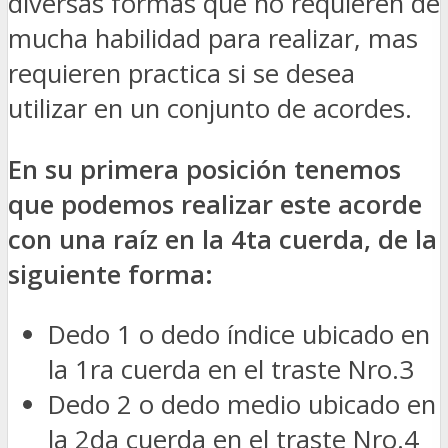
diversas formas que no requieren de
mucha habilidad para realizar, mas
requieren practica si se desea
utilizar en un conjunto de acordes.
En su primera posición tenemos
que podemos realizar este acorde
con una raíz en la 4ta cuerda, de la
siguiente forma:
Dedo 1 o dedo índice ubicado en
la 1ra cuerda en el traste Nro.3
Dedo 2 o dedo medio ubicado en
la 2da cuerda en el traste Nro.4