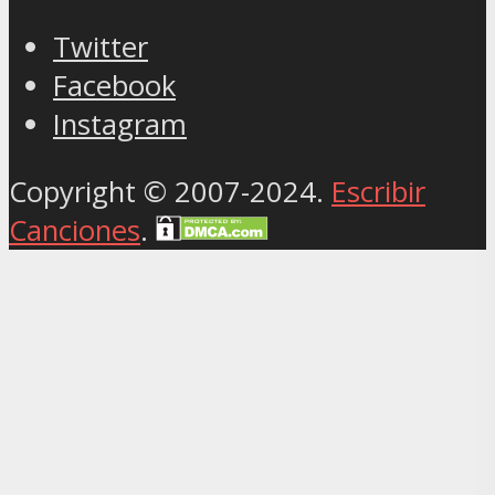
Twitter
Facebook
Instagram
Copyright © 2007-2024.
Escribir
Canciones
.