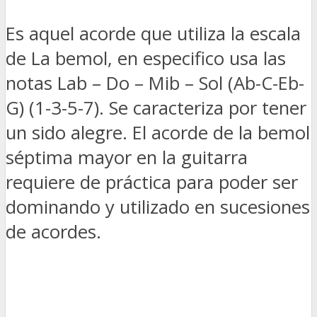
Es aquel acorde que utiliza la escala
de La bemol, en especifico usa las
notas Lab – Do – Mib – Sol (Ab-C-Eb-
G) (1-3-5-7). Se caracteriza por tener
un sido alegre. El acorde de la bemol
séptima mayor en la guitarra
requiere de práctica para poder ser
dominando y utilizado en sucesiones
de acordes.