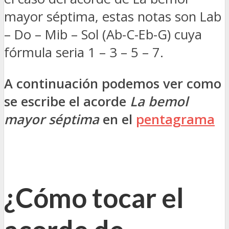
mayor séptima, estas notas son Lab
– Do – Mib – Sol (Ab-C-Eb-G) cuya
fórmula seria 1 – 3 – 5 – 7.
A continuación podemos ver como
se escribe el acorde
La bemol
mayor séptima
en el
pentagrama
¿Cómo tocar el