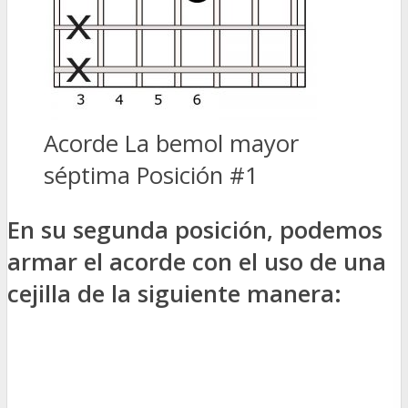
Acorde La bemol mayor
séptima Posición #1
En su segunda posición, podemos
armar el acorde con el uso de una
cejilla de la siguiente manera: