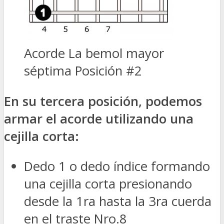
Acorde La bemol mayor
séptima Posición #2
En su tercera posición, podemos
armar el acorde utilizando una
cejilla corta:
Dedo 1 o dedo índice formando
una cejilla corta presionando
desde la 1ra hasta la 3ra cuerda
en el traste Nro.8