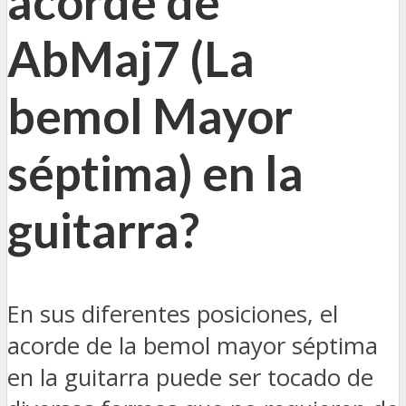
acorde de
AbMaj7 (
La
bemol Mayor
séptima
) en la
guitarra?
En sus diferentes posiciones, el
acorde de la bemol mayor séptima
en la guitarra puede ser tocado de