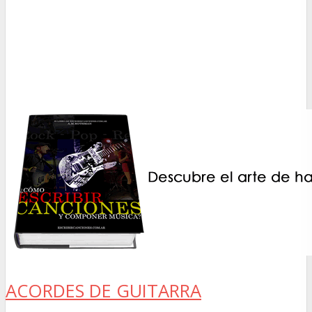
ACORDES DE GUITARRA