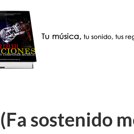
(Fa sostenido me