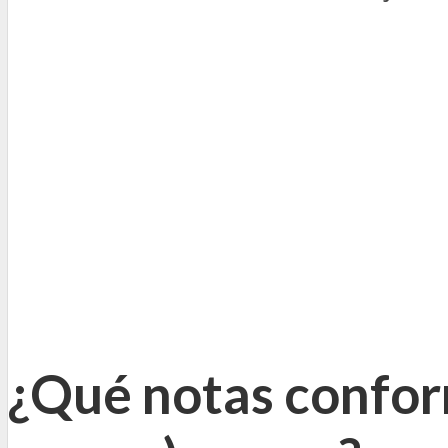
¿Qué notas confor