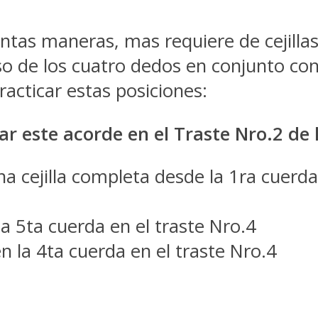
ntas maneras, mas requiere de cejillas
 de los cuatro dedos en conjunto con
acticar estas posiciones:
 este acorde en el Traste Nro.2 de 
 cejilla completa desde la 1ra cuerda 
a 5ta cuerda en el traste Nro.4
 la 4ta cuerda en el traste Nro.4