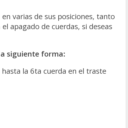
 en varias de sus posiciones, tanto
 el apagado de cuerdas, si deseas
la siguiente forma:
hasta la 6ta cuerda en el traste