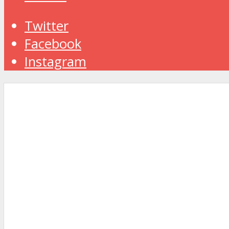
Twitter
Facebook
Instagram