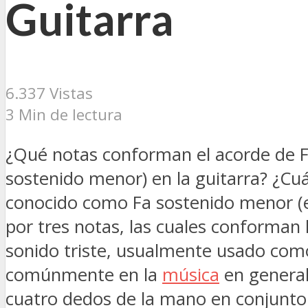
Guitarra
6.337 Vistas
3 Min de lectura
¿Qué notas conforman el acorde de 
sostenido menor) en la guitarra? ¿Cu
conocido como Fa sostenido menor (
por tres notas, las cuales conforman 
sonido triste, usualmente usado com
comúnmente en la
música
en general,
cuatro dedos de la mano en conjunto