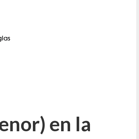
nor) en la