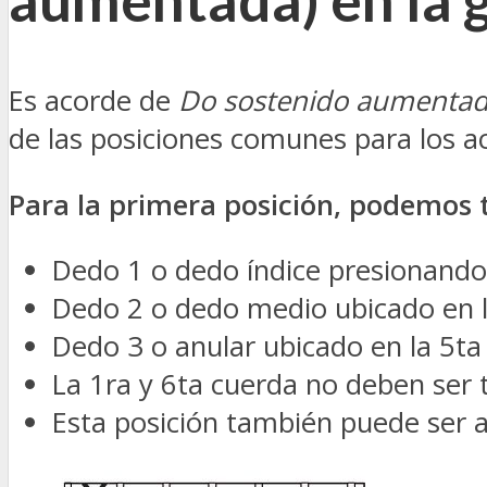
Es acorde de
Do sostenido aumenta
de las posiciones comunes para los 
Para la primera posición, podemos 
Dedo 1 o dedo índice presionando 
Dedo 2 o dedo medio ubicado en la
Dedo 3 o anular ubicado en la 5ta
La 1ra y 6ta cuerda no deben ser
Esta posición también puede ser a