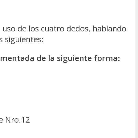
 uso de los cuatro dedos, hablando
 siguientes:
umentada de la siguiente forma:
te Nro.12