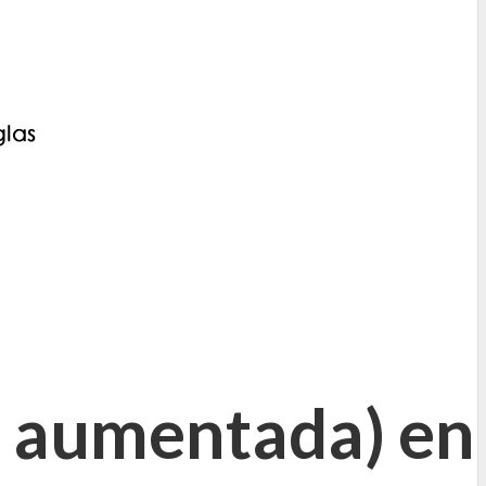
o aumentada) en