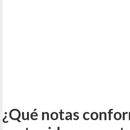
¿Qué notas confor