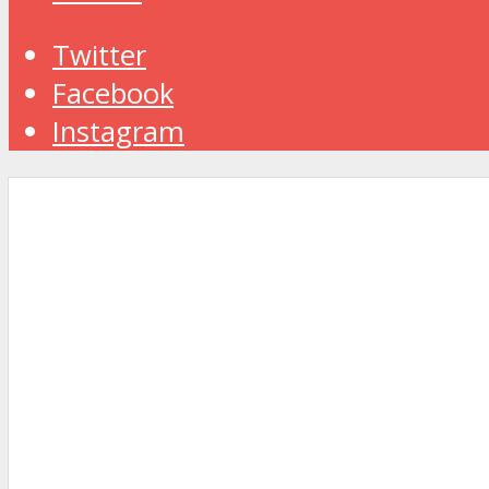
Twitter
Facebook
Instagram