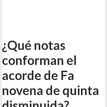
¿Qué notas
conforman el
acorde de Fa
novena de quinta
disminuida?