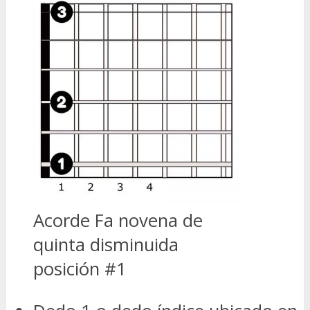
Acorde Fa novena de
quinta disminuida
posición #1