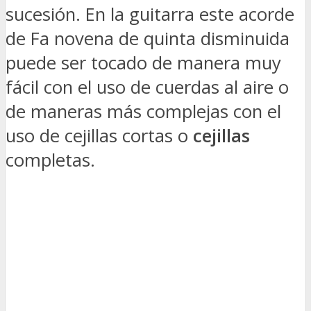
sucesión. En la guitarra este acorde
de Fa novena de quinta disminuida
puede ser tocado de manera muy
fácil con el uso de cuerdas al aire o
de maneras más complejas con el
uso de cejillas cortas o
cejillas
completas.