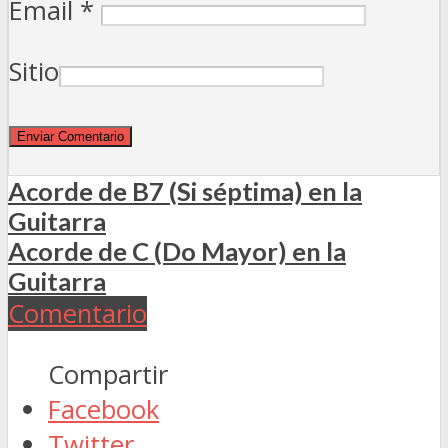
Email
*
Sitio
Acorde de B7 (Si séptima) en la
Guitarra
Acorde de C (Do Mayor) en la
Guitarra
Comentario
Compartir
Facebook
Twitter