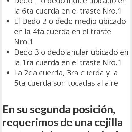
Dedo 1 o dedo índice ubicado en
la 6ta cuerda en el traste Nro.1
El Dedo 2 o dedo medio ubicado
en la 4ta cuerda en el traste
Nro.1
Dedo 3 o dedo anular ubicado en
la 1ra cuerda en el traste Nro.1
La 2da cuerda, 3ra cuerda y la
5ta cuerda son tocadas al aire
En su segunda posición,
requerimos de una cejilla