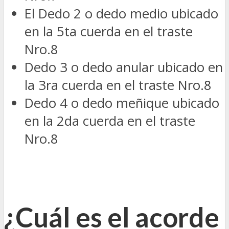
El Dedo 2 o dedo medio ubicado
en la 5ta cuerda en el traste
Nro.8
Dedo 3 o dedo anular ubicado en
la 3ra cuerda en el traste Nro.8
Dedo 4 o dedo meñique ubicado
en la 2da cuerda en el traste
Nro.8
¿Cuál es el acorde