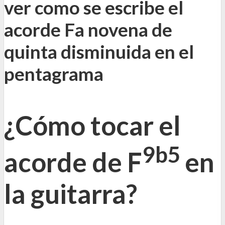
ver como se escribe el
acorde Fa novena de
quinta disminuida en el
pentagrama
¿Cómo tocar el
9b5
acorde de F
en
la guitarra?