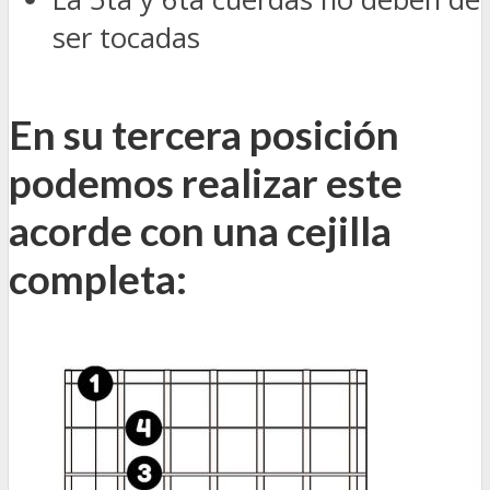
ser tocadas
En su tercera posición
podemos realizar este
acorde con una cejilla
completa: