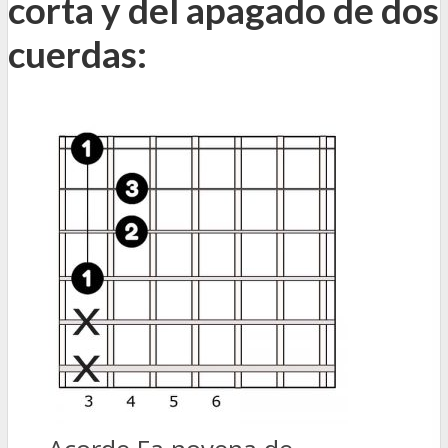
corta y del apagado de dos
cuerdas: