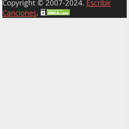
Copyright © 2007-2024.
Escribir
Canciones
.