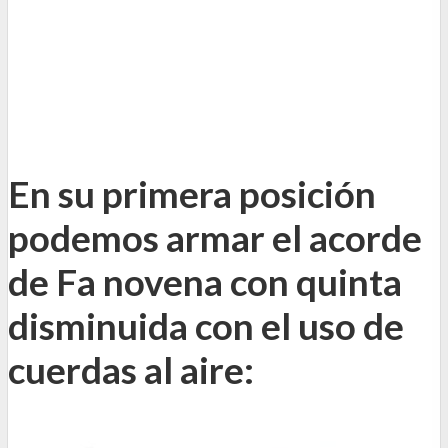
En su primera posición
podemos armar el acorde
de Fa novena con quinta
disminuida con el uso de
cuerdas al aire: