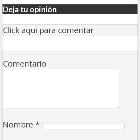
Deja tu opinión
Click aqui para comentar
Comentario
Nombre
*