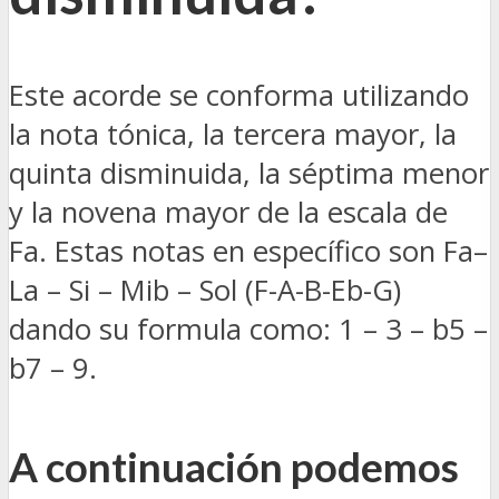
Este acorde se conforma utilizando
la nota tónica, la tercera mayor, la
quinta disminuida, la séptima menor
y la novena mayor de la escala de
Fa. Estas notas en específico son Fa–
La – Si – Mib – Sol (F-A-B-Eb-G)
dando su formula como: 1 – 3 – b5 –
b7 – 9.
A continuación podemos