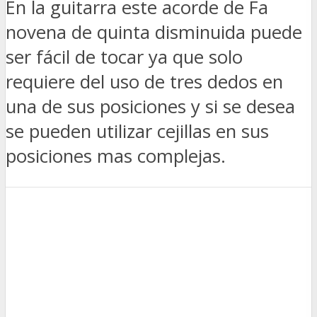
En la guitarra este acorde de Fa
novena de quinta disminuida puede
ser fácil de tocar ya que solo
requiere del uso de tres dedos en
una de sus posiciones y si se desea
se pueden utilizar cejillas en sus
posiciones mas complejas.