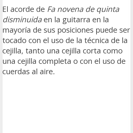
El acorde de
Fa novena de quinta
disminuida
en la guitarra en la
mayoría de sus posiciones puede ser
tocado con el uso de la técnica de la
cejilla, tanto una cejilla corta como
una cejilla completa o con el uso de
cuerdas al aire.