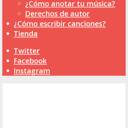
¿Cómo anotar tu música?
Derechos de autor
¿Cómo escribir canciones?
Tienda
Twitter
Facebook
Instagram