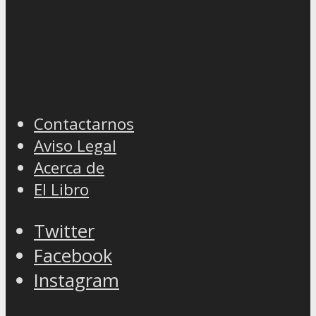
Contactarnos
Aviso Legal
Acerca de
El Libro
Twitter
Facebook
Instagram