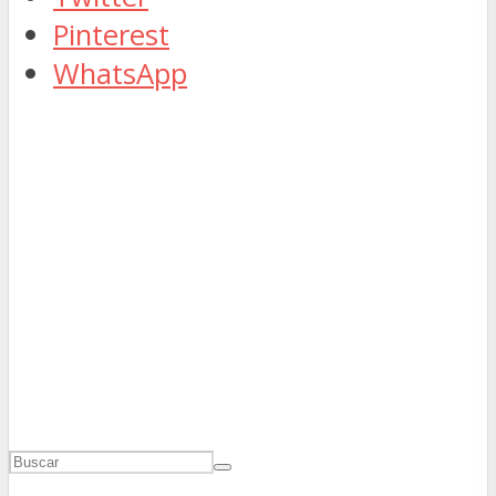
Pinterest
WhatsApp