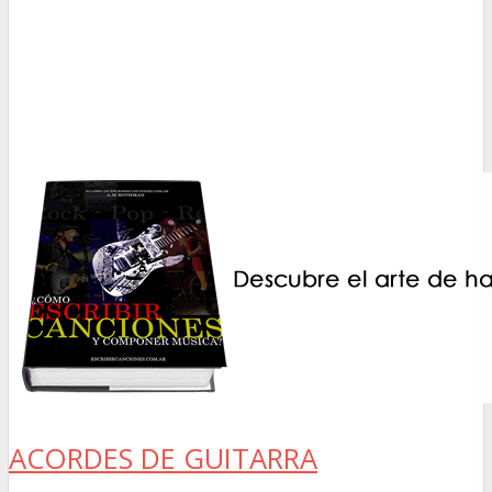
ACORDES DE GUITARRA