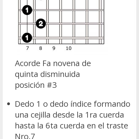
Acorde Fa novena de
quinta disminuida
posición #3
Dedo 1 o dedo índice formando
una cejilla desde la 1ra cuerda
hasta la 6ta cuerda en el traste
Nro.7