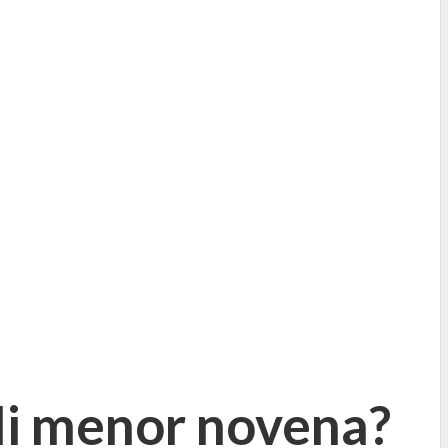
Mi menor novena?