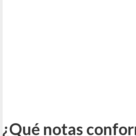
¿Qué notas confor