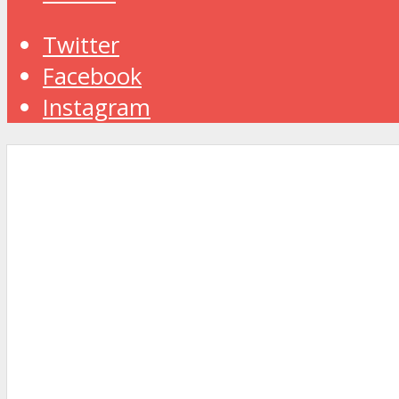
Twitter
Facebook
Instagram