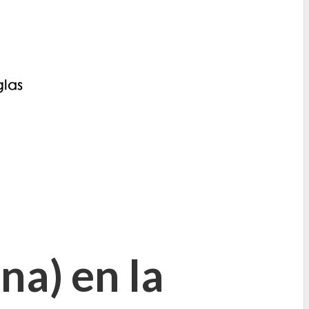
a) en la