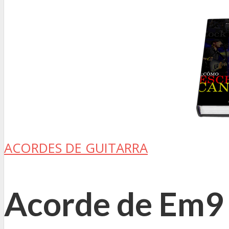
ACORDES DE GUITARRA
Acorde de Em9 