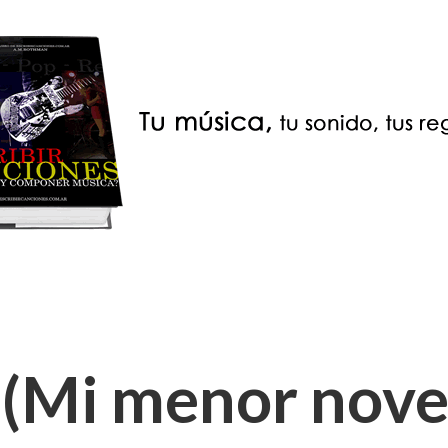
(Mi menor noven