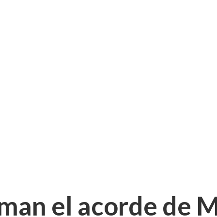
man el acorde de 