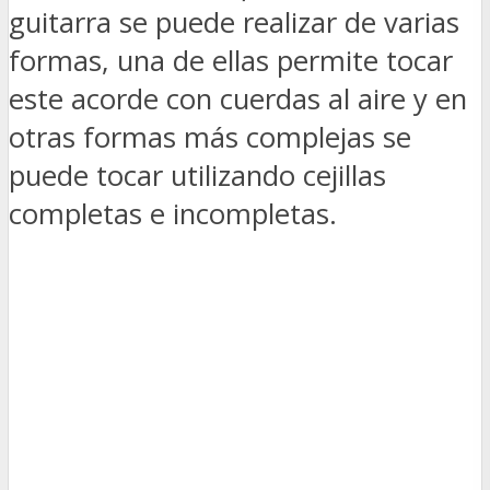
guitarra se puede realizar de varias
formas, una de ellas permite tocar
este acorde con cuerdas al aire y en
otras formas más complejas se
puede tocar utilizando cejillas
completas e incompletas.