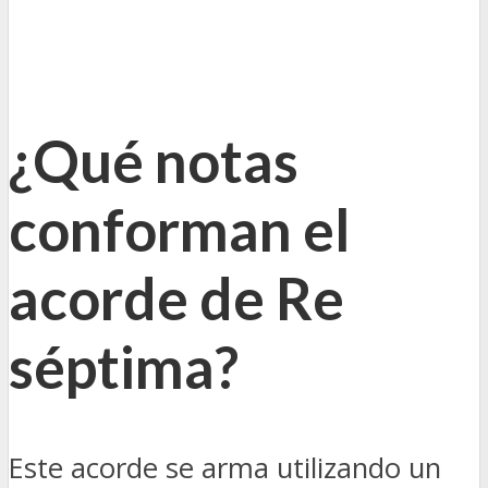
¿Qué notas
conforman el
acorde de Re
séptima?
Este acorde se arma utilizando un