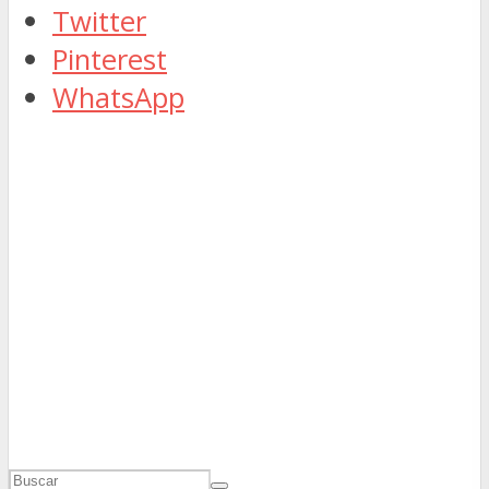
Twitter
Pinterest
WhatsApp