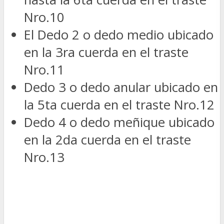
Nro.10
El Dedo 2 o dedo medio ubicado
en la 3ra cuerda en el traste
Nro.11
Dedo 3 o dedo anular ubicado en
la 5ta cuerda en el traste Nro.12
Dedo 4 o dedo meñique ubicado
en la 2da cuerda en el traste
Nro.13