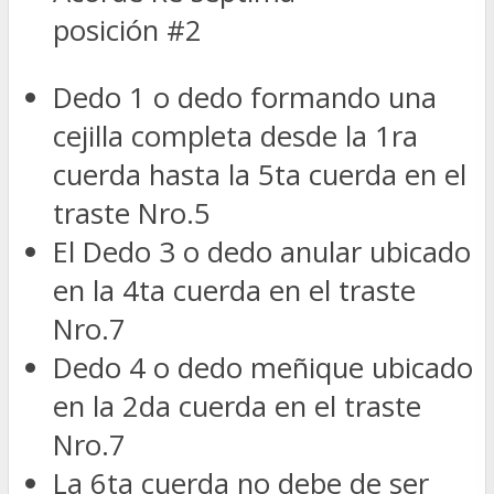
posición #2
Dedo 1 o dedo formando una
cejilla completa desde la 1ra
cuerda hasta la 5ta cuerda en el
traste Nro.5
El Dedo 3 o dedo anular ubicado
en la 4ta cuerda en el traste
Nro.7
Dedo 4 o dedo meñique ubicado
en la 2da cuerda en el traste
Nro.7
La 6ta cuerda no debe de ser