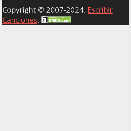
Copyright © 2007-2024.
Escribir
Canciones
.