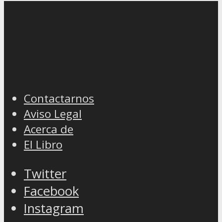
Contactarnos
Aviso Legal
Acerca de
El Libro
Twitter
Facebook
Instagram