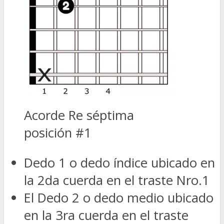
Acorde Re séptima
posición #1
Dedo 1 o dedo índice ubicado en
la 2da cuerda en el traste Nro.1
El Dedo 2 o dedo medio ubicado
en la 3ra cuerda en el traste