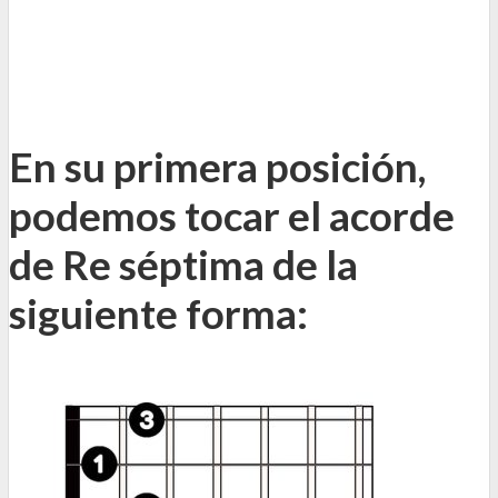
En su primera posición,
podemos tocar el acorde
de Re séptima de la
siguiente forma: