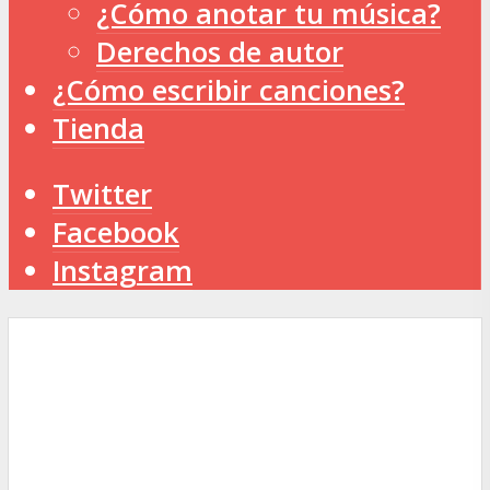
¿Cómo anotar tu música?
Derechos de autor
¿Cómo escribir canciones?
Tienda
Twitter
Facebook
Instagram