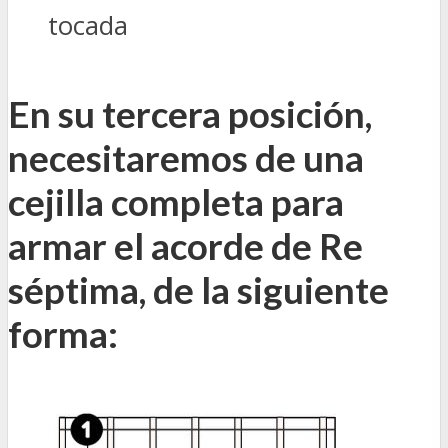
tocada
En su tercera posición,
necesitaremos de una
cejilla completa para
armar el acorde de Re
séptima, de la siguiente
forma: