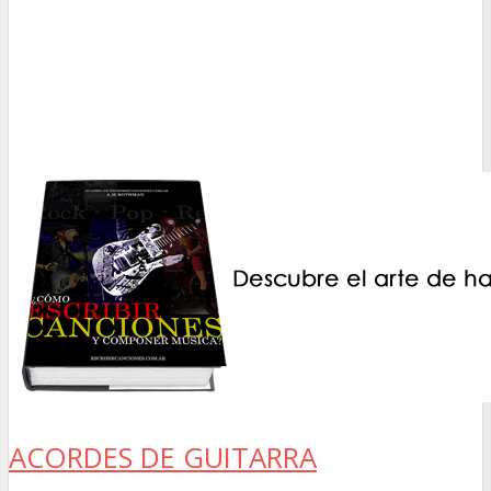
ACORDES DE GUITARRA