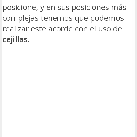
posicione, y en sus posiciones más
complejas tenemos que podemos
realizar este acorde con el uso de
cejillas
.