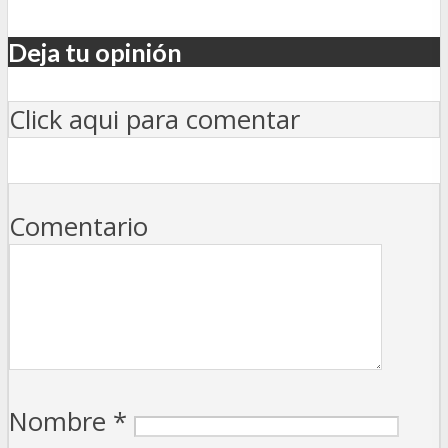
Deja tu opinión
Click aqui para comentar
Comentario
Nombre
*