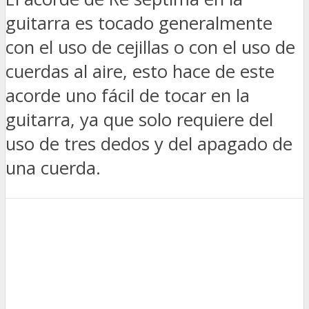
guitarra es tocado generalmente
con el uso de cejillas o con el uso de
cuerdas al aire, esto hace de este
acorde uno fácil de tocar en la
guitarra, ya que solo requiere del
uso de tres dedos y del apagado de
una cuerda.