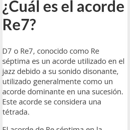
¿Cuál es el acorde
Re7?
D7 o Re7, conocido como Re
séptima es un acorde utilizado en el
jazz debido a su sonido disonante,
utilizado generalmente como un
acorde dominante en una sucesión.
Este acorde se considera una
tétrada.
El acorde de Re séptima en la