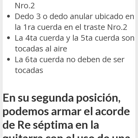
Nro.2
Dedo 3 o dedo anular ubicado en
la 1ra cuerda en el traste Nro.2
La 4ta cuerda y la 5ta cuerda son
tocadas al aire
La 6ta cuerda no deben de ser
tocadas
En su segunda posición,
podemos armar el acorde
de Re séptima en la