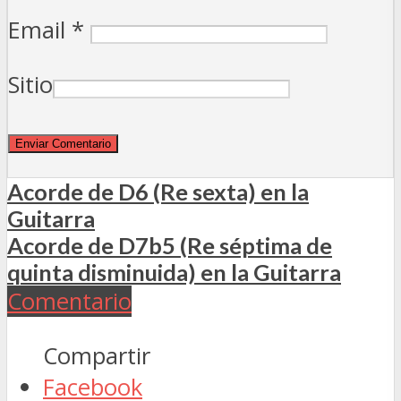
Email
*
Sitio
Acorde de D6 (Re sexta) en la
Guitarra
Acorde de D7b5 (Re séptima de
quinta disminuida) en la Guitarra
Comentario
Compartir
Facebook