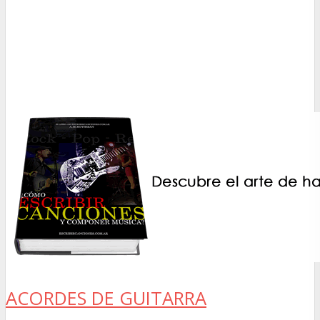
ACORDES DE GUITARRA