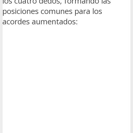
los cuatro dedos, formando las
posiciones comunes para los
acordes aumentados: