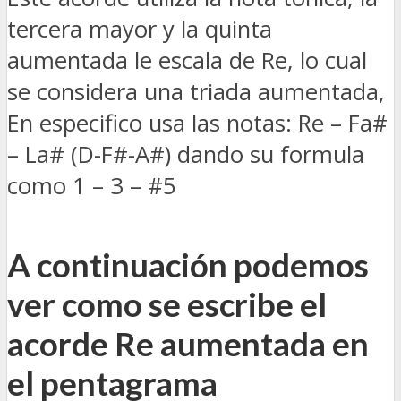
tercera mayor y la quinta
aumentada le escala de Re, lo cual
se considera una triada aumentada,
En especifico usa las notas: Re – Fa#
– La# (D-F#-A#) dando su formula
como 1 – 3 – #5
A continuación podemos
ver como se escribe el
acorde Re aumentada en
el pentagrama