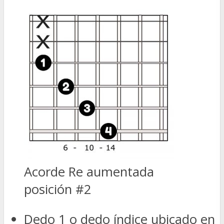
Acorde Re aumentada
posición #2
Dedo 1 o dedo índice ubicado en