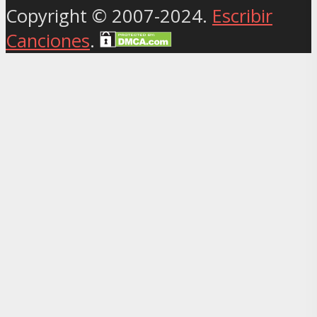
Copyright © 2007-2024.
Escribir
Canciones
.