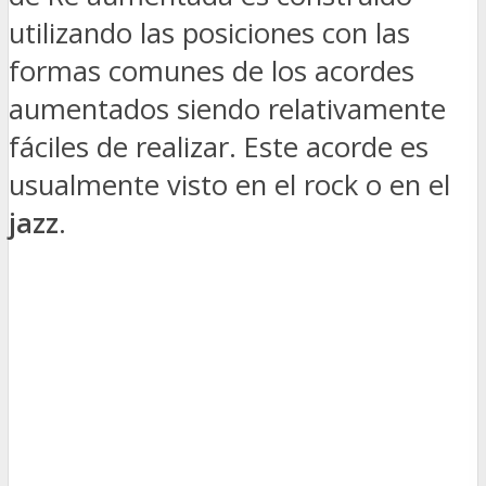
utilizando las posiciones con las
formas comunes de los acordes
aumentados siendo relativamente
fáciles de realizar. Este acorde es
usualmente visto en el rock o en el
jazz
.