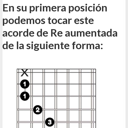
En su primera posición
podemos tocar este
acorde de Re aumentada
de la siguiente forma: