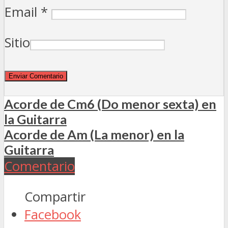
Email
*
Sitio
Acorde de Cm6 (Do menor sexta) en
la Guitarra
Acorde de Am (La menor) en la
Guitarra
Comentario
Compartir
Facebook