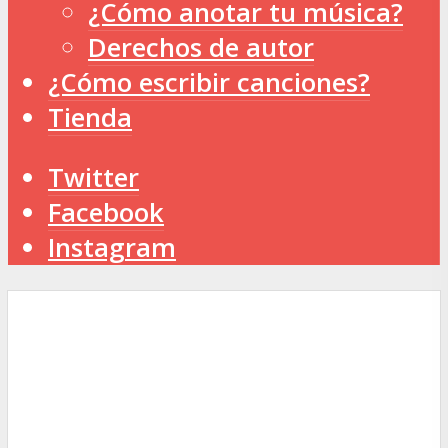
¿Cómo anotar tu música?
Derechos de autor
¿Cómo escribir canciones?
Tienda
Twitter
Facebook
Instagram