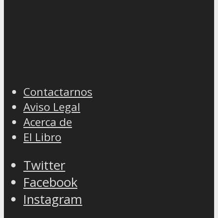
Contactarnos
Aviso Legal
Acerca de
El Libro
Twitter
Facebook
Instagram