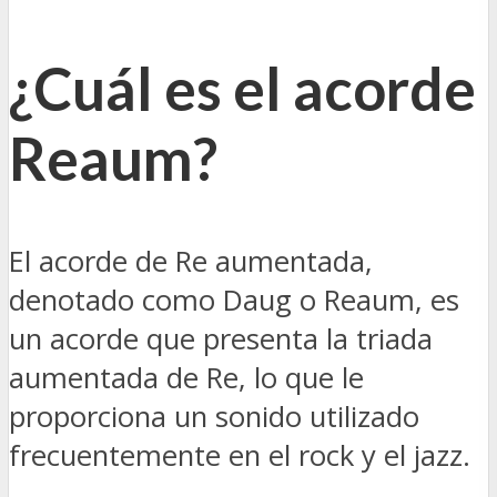
¿Cuál es el acorde
Reaum?
El acorde de Re aumentada,
denotado como Daug o Reaum, es
un acorde que presenta la triada
aumentada de Re, lo que le
proporciona un sonido utilizado
frecuentemente en el rock y el jazz.