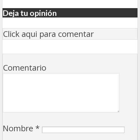
Deja tu opinión
Click aqui para comentar
Comentario
Nombre
*