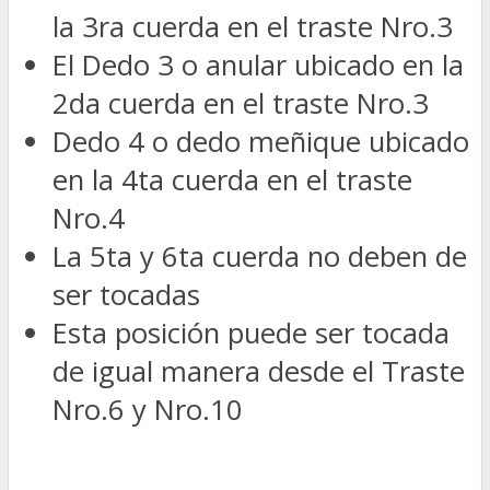
la 3ra cuerda en el traste Nro.3
El Dedo 3 o anular ubicado en la
2da cuerda en el traste Nro.3
Dedo 4 o dedo meñique ubicado
en la 4ta cuerda en el traste
Nro.4
La 5ta y 6ta cuerda no deben de
ser tocadas
Esta posición puede ser tocada
de igual manera desde el Traste
Nro.6 y Nro.10