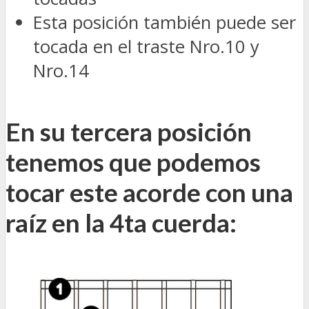
Esta posición también puede ser
tocada en el traste Nro.10 y
Nro.14
En su tercera posición
tenemos que podemos
tocar este acorde con una
raíz en la 4ta cuerda: