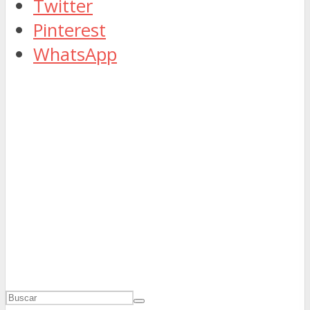
Twitter
Pinterest
WhatsApp