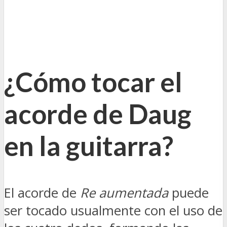
¿Cómo tocar el
acorde de Daug
en la guitarra?
El acorde de
Re aumentada
puede
ser tocado usualmente con el uso de