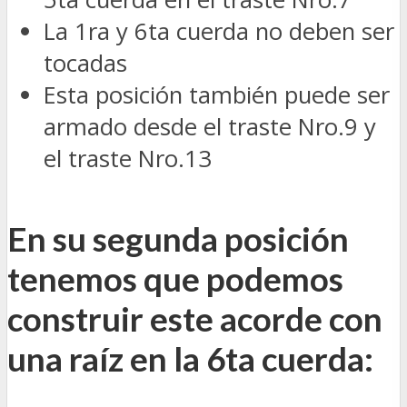
La 1ra y 6ta cuerda no deben ser
tocadas
Esta posición también puede ser
armado desde el traste Nro.9 y
el traste Nro.13
En su segunda posición
tenemos que podemos
construir este acorde con
una raíz en la 6ta cuerda: