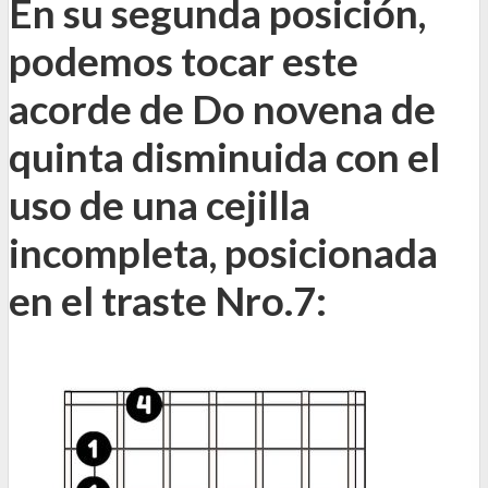
En su segunda posición,
podemos tocar este
acorde de Do novena de
quinta disminuida con el
uso de una cejilla
incompleta, posicionada
en el traste Nro.7: