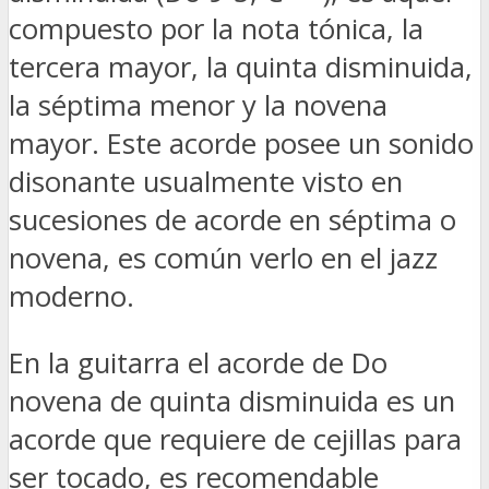
compuesto por la nota tónica, la
tercera mayor, la quinta disminuida,
la séptima menor y la novena
mayor. Este acorde posee un sonido
disonante usualmente visto en
sucesiones de acorde en séptima o
novena, es común verlo en el jazz
moderno.
En la guitarra el acorde de Do
novena de quinta disminuida es un
acorde que requiere de cejillas para
ser tocado, es recomendable