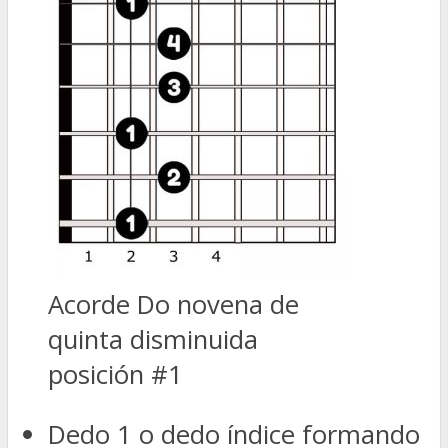
Acorde Do novena de
quinta disminuida
posición #1
Dedo 1 o dedo índice formando