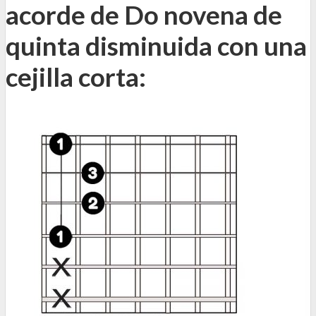
acorde de Do novena de
quinta disminuida con una
cejilla corta: