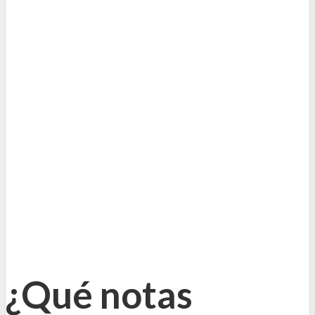
¿Qué notas