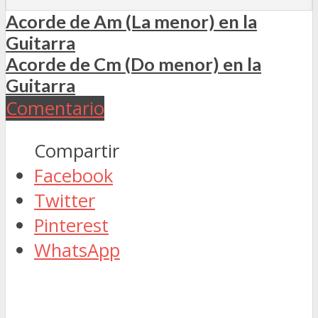
Acorde de Am (La menor) en la
Guitarra
Acorde de Cm (Do menor) en la
Guitarra
Comentario
Compartir
Facebook
Twitter
Pinterest
WhatsApp