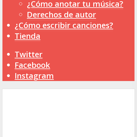
¿Cómo anotar tu música?
Derechos de autor
¿Cómo escribir canciones?
Tienda
Twitter
Facebook
Instagram