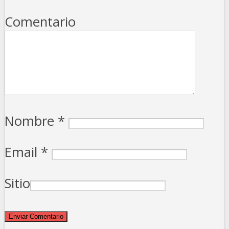
Comentario
Nombre
*
Email
*
Sitio