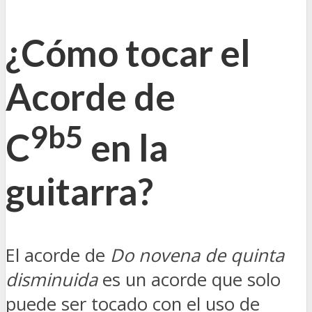
¿Cómo tocar el
Acorde de
9b5
C
en la
guitarra?
El acorde de
Do novena de quinta
disminuida
es un acorde que solo
puede ser tocado con el uso de