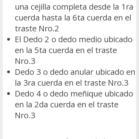
una cejilla completa desde la 1ra
cuerda hasta la 6ta cuerda en el
traste Nro.2
El Dedo 2 o dedo medio ubicado
en la 5ta cuerda en el traste
Nro.3
Dedo 3 o dedo anular ubicado en
la 3ra cuerda en el traste Nro.3
Dedo 4 o dedo meñique ubicado
en la 2da cuerda en el traste
Nro.3