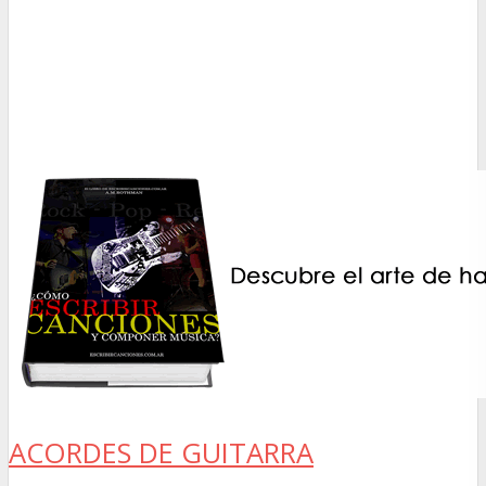
ACORDES DE GUITARRA