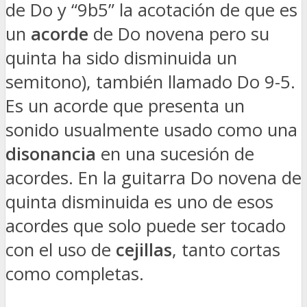
de Do y “9b5” la acotación de que es
un
acorde
de Do novena pero su
quinta ha sido disminuida un
semitono), también llamado Do 9-5.
Es un acorde que presenta un
sonido usualmente usado como una
disonancia
en una sucesión de
acordes. En la guitarra Do novena de
quinta disminuida es uno de esos
acordes que solo puede ser tocado
con el uso de
cejillas
, tanto cortas
como completas.