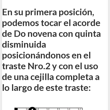
En su primera posición,
podemos tocar el acorde
de Do novena con quinta
disminuida
posicionándonos en el
traste Nro.2 y con el uso
de una cejilla completa a
lo largo de este traste: