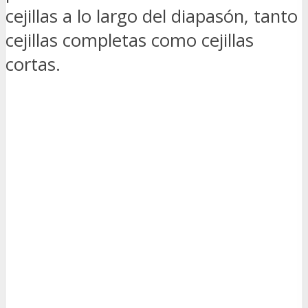
cejillas a lo largo del diapasón, tanto
cejillas completas como cejillas
cortas.