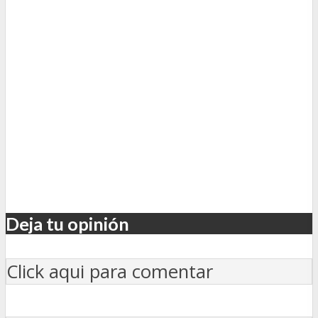
Deja tu opinión
Click aqui para comentar