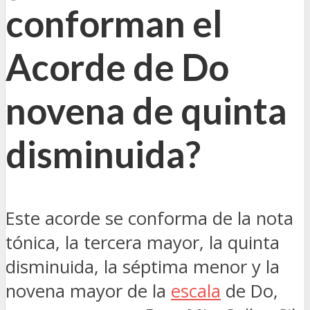
conforman el
Acorde de Do
novena de quinta
disminuida?
Este acorde se conforma de la nota
tónica, la tercera mayor, la quinta
disminuida, la séptima menor y la
novena mayor de la
escala
de Do,