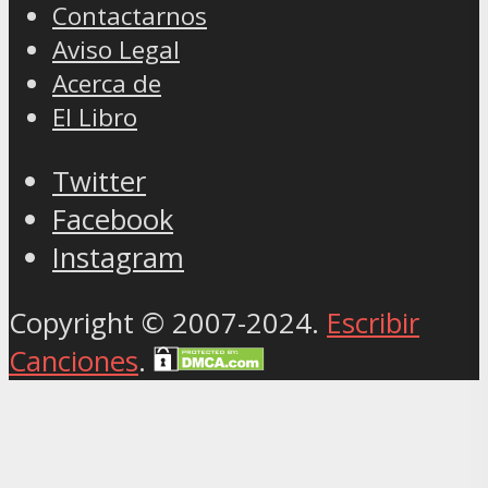
Contactarnos
Aviso Legal
Acerca de
El Libro
Twitter
Facebook
Instagram
Copyright © 2007-2024.
Escribir
Canciones
.