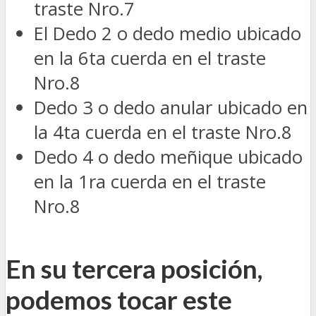
traste Nro.7
El Dedo 2 o dedo medio ubicado
en la 6ta cuerda en el traste
Nro.8
Dedo 3 o dedo anular ubicado en
la 4ta cuerda en el traste Nro.8
Dedo 4 o dedo meñique ubicado
en la 1ra cuerda en el traste
Nro.8
En su tercera posición,
podemos tocar este