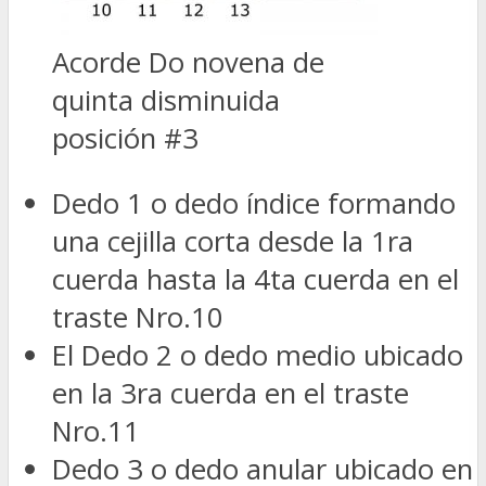
Acorde Do novena de
quinta disminuida
posición #3
Dedo 1 o dedo índice formando
una cejilla corta desde la 1ra
cuerda hasta la 4ta cuerda en el
traste Nro.10
El Dedo 2 o dedo medio ubicado
en la 3ra cuerda en el traste
Nro.11
Dedo 3 o dedo anular ubicado en