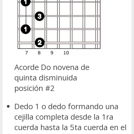
Acorde Do novena de
quinta disminuida
posición #2
Dedo 1 o dedo formando una
cejilla completa desde la 1ra
cuerda hasta la 5ta cuerda en el