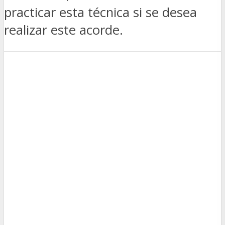
practicar esta técnica si se desea
realizar este acorde.