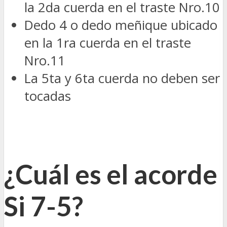
la 2da cuerda en el traste Nro.10
Dedo 4 o dedo meñique ubicado
en la 1ra cuerda en el traste
Nro.11
La 5ta y 6ta cuerda no deben ser
tocadas
¿Cuál es el acorde
Si 7-5?