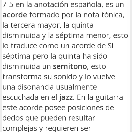
7-5 en la anotación española, es un
acorde
formado por la nota tónica,
la tercera mayor, la quinta
disminuida y la séptima menor, esto
lo traduce como un acorde de Si
séptima pero la quinta ha sido
disminuida un
semitono
, esto
transforma su sonido y lo vuelve
una disonancia usualmente
escuchada en el
jazz
. En la guitarra
este acorde posee posiciones de
dedos que pueden resultar
complejas y requieren ser