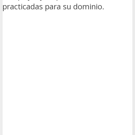
practicadas para su dominio.