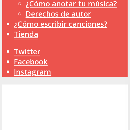
¿Cómo anotar tu música?
Derechos de autor
¿Cómo escribir canciones?
Tienda
Twitter
Facebook
Instagram