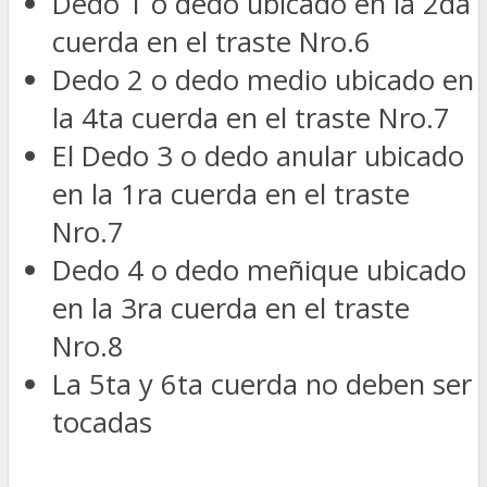
Dedo 1 o dedo ubicado en la 2da
cuerda en el traste Nro.6
Dedo 2 o dedo medio ubicado en
la 4ta cuerda en el traste Nro.7
El Dedo 3 o dedo anular ubicado
en la 1ra cuerda en el traste
Nro.7
Dedo 4 o dedo meñique ubicado
en la 3ra cuerda en el traste
Nro.8
La 5ta y 6ta cuerda no deben ser
tocadas