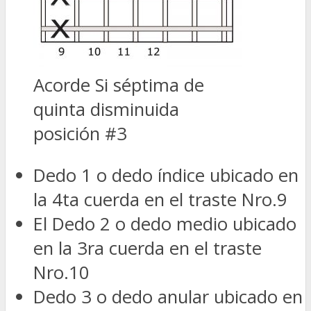
Acorde Si séptima de
quinta disminuida
posición #3
Dedo 1 o dedo índice ubicado en
la 4ta cuerda en el traste Nro.9
El Dedo 2 o dedo medio ubicado
en la 3ra cuerda en el traste
Nro.10
Dedo 3 o dedo anular ubicado en