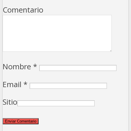
Comentario
Nombre
*
Email
*
Sitio