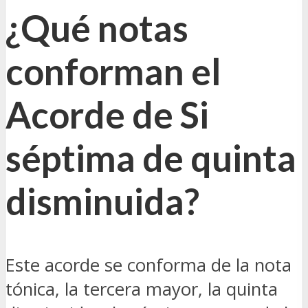
¿Qué notas
conforman el
Acorde de Si
séptima de quinta
disminuida?
Este acorde se conforma de la nota
tónica, la tercera mayor, la quinta