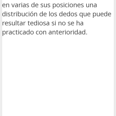
en varias de sus posiciones una
distribución de los dedos que puede
resultar tediosa si no se ha
practicado con anterioridad.