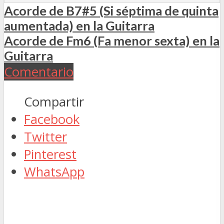
Acorde de B7#5 (Si séptima de quinta
aumentada) en la Guitarra
Acorde de Fm6 (Fa menor sexta) en la
Guitarra
Comentario
Compartir
Facebook
Twitter
Pinterest
WhatsApp