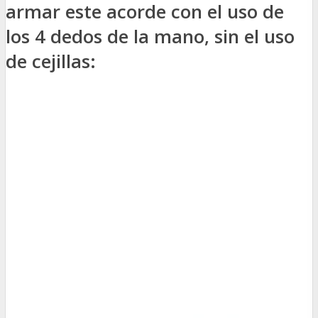
armar este acorde con el uso de
los 4 dedos de la mano, sin el uso
de cejillas: