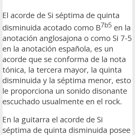
El acorde de Si séptima de quinta
7b5
disminuida acotado como B
en la
anotación anglosajona o como Si 7-5
en la anotación española, es un
acorde que se conforma de la nota
tónica, la tercera mayor, la quinta
disminuida y la séptima menor, esto
le proporciona un sonido disonante
escuchado usualmente en el rock.
En la guitarra el acorde de Si
séptima de quinta disminuida posee