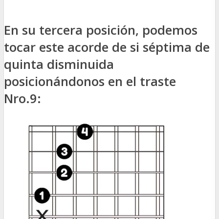
En su tercera posición, podemos
tocar este acorde de si séptima de
quinta disminuida
posicionándonos en el traste
Nro.9: