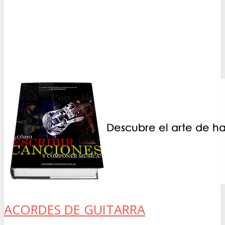
ACORDES DE GUITARRA