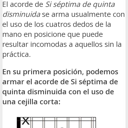
El acorde de
Si séptima de quinta
disminuida
se arma usualmente con
el uso de los cuatros dedos de la
mano en posicione que puede
resultar incomodas a aquellos sin la
práctica.
En su primera posición, podemos
armar el acorde de Si séptima de
quinta disminuida con el uso de
una cejilla corta: