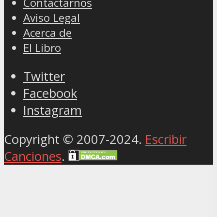
Contactarnos
Aviso Legal
Acerca de
El Libro
Twitter
Facebook
Instagram
Copyright © 2007-2024.
Escribir
Canciones
.