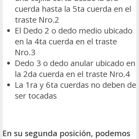
cuerda hasta la 5ta cuerda en el
traste Nro.2
El Dedo 2 o dedo medio ubicado
en la 4ta cuerda en el traste
Nro.3
Dedo 3 o dedo anular ubicado en
la 2da cuerda en el traste Nro.4
La 1ra y 6ta cuerdas no deben de
ser tocadas
En su segunda posición, podemos