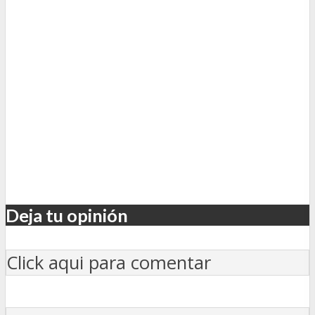
Deja tu opinión
Click aqui para comentar