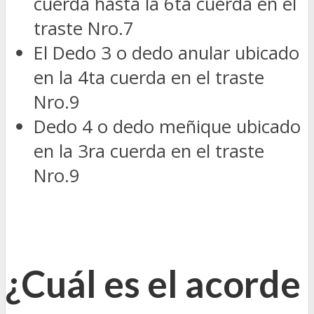
cuerda hasta la 6ta cuerda en el
traste Nro.7
El Dedo 3 o dedo anular ubicado
en la 4ta cuerda en el traste
Nro.9
Dedo 4 o dedo meñique ubicado
en la 3ra cuerda en el traste
Nro.9
¿Cuál es el acorde