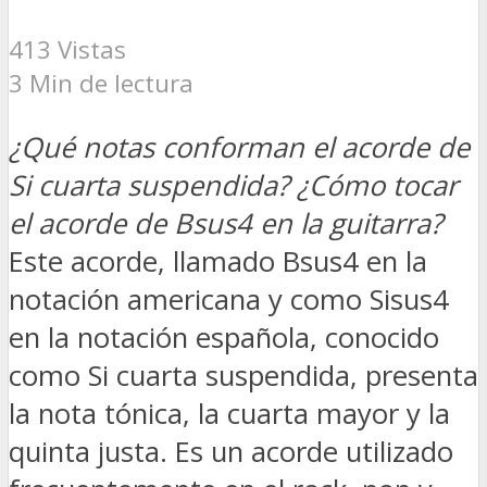
413 Vistas
3 Min de lectura
¿Qué notas conforman el acorde de
Si cuarta suspendida? ¿Cómo tocar
el acorde de Bsus4 en la guitarra?
Este acorde, llamado Bsus4 en la
notación americana y como Sisus4
en la notación española, conocido
como Si cuarta suspendida, presenta
la nota tónica, la cuarta mayor y la
quinta justa. Es un acorde utilizado