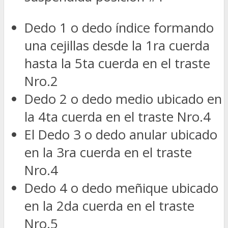
Dedo 1 o dedo índice formando
una cejillas desde la 1ra cuerda
hasta la 5ta cuerda en el traste
Nro.2
Dedo 2 o dedo medio ubicado en
la 4ta cuerda en el traste Nro.4
El Dedo 3 o dedo anular ubicado
en la 3ra cuerda en el traste
Nro.4
Dedo 4 o dedo meñique ubicado
en la 2da cuerda en el traste
Nro.5