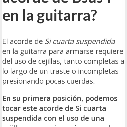
en la guitarra?
El acorde de
Si cuarta suspendida
en la guitarra para armarse requiere
del uso de cejillas, tanto completas a
lo largo de un traste o incompletas
presionando pocas cuerdas.
En su primera posición, podemos
tocar este acorde de Si cuarta
suspendida con el uso de una