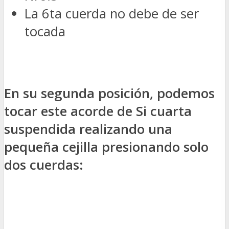
La 6ta cuerda no debe de ser
tocada
En su segunda posición, podemos
tocar este acorde de Si cuarta
suspendida realizando una
pequeña cejilla presionando solo
dos cuerdas: