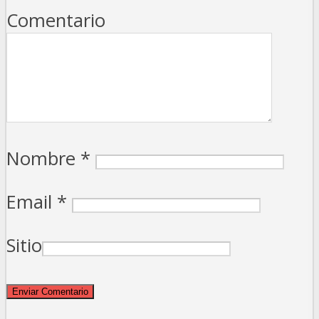
Comentario
Nombre
*
Email
*
Sitio