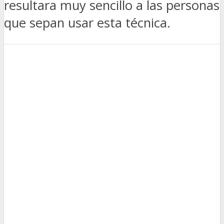
resultara muy sencillo a las personas
que sepan usar esta técnica.