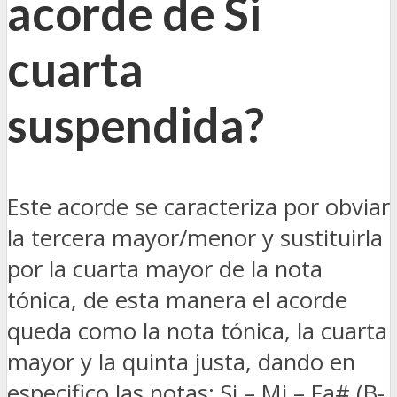
acorde de Si
cuarta
suspendida?
Este acorde se caracteriza por obviar
la tercera mayor/menor y sustituirla
por la cuarta mayor de la nota
tónica, de esta manera el acorde
queda como la nota tónica, la cuarta
mayor y la quinta justa, dando en
especifico las notas: Si – Mi – Fa# (B-