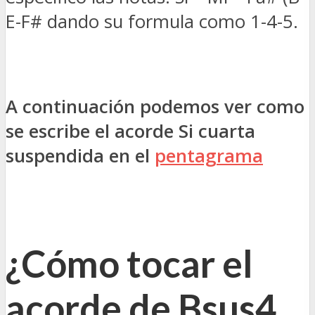
E-F# dando su formula como 1-4-5.
A continuación podemos ver como
se escribe el acorde Si cuarta
suspendida en el
pentagrama
¿Cómo tocar el
acorde de Bsus4