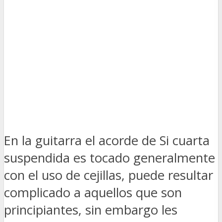
En la guitarra el acorde de Si cuarta
suspendida es tocado generalmente
con el uso de cejillas, puede resultar
complicado a aquellos que son
principiantes, sin embargo les