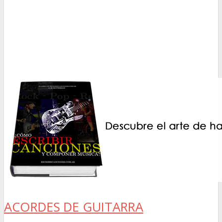
ACORDES DE GUITARRA