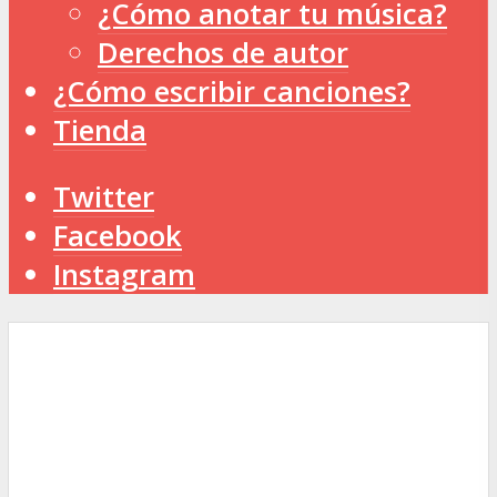
¿Cómo anotar tu música?
Derechos de autor
¿Cómo escribir canciones?
Tienda
Twitter
Facebook
Instagram