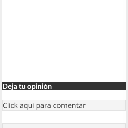
Deja tu opinión
Click aqui para comentar