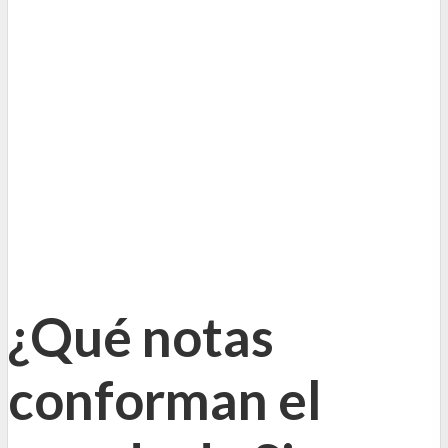
¿Qué notas
conforman el