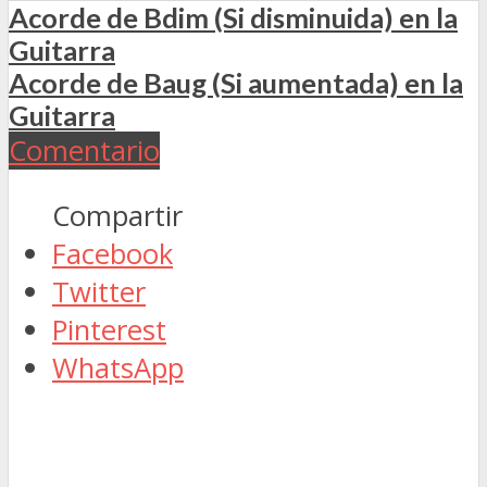
Acorde de Bdim (Si disminuida) en la
Guitarra
Acorde de Baug (Si aumentada) en la
Guitarra
Comentario
Compartir
Facebook
Twitter
Pinterest
WhatsApp