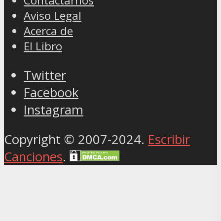
Contactarnos
Aviso Legal
Acerca de
El Libro
Twitter
Facebook
Instagram
Copyright © 2007-2024.
Escribir
Canciones
.