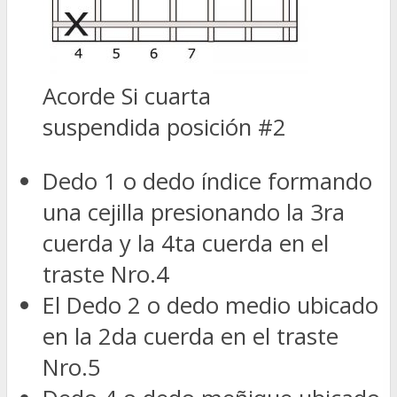
Acorde Si cuarta
suspendida posición #2
Dedo 1 o dedo índice formando
una cejilla presionando la 3ra
cuerda y la 4ta cuerda en el
traste Nro.4
El Dedo 2 o dedo medio ubicado
en la 2da cuerda en el traste
Nro.5