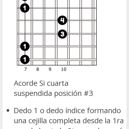
Acorde Si cuarta
suspendida posición #3
Dedo 1 o dedo índice formando
una cejilla completa desde la 1ra