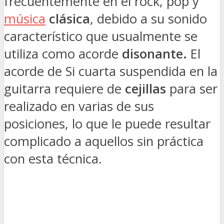
frecuentemente en el rock, pop y
música
clásica
, debido a su sonido
característico que usualmente se
utiliza como acorde
disonante.
El
acorde de Si cuarta suspendida en la
guitarra requiere de
cejillas
para ser
realizado en varias de sus
posiciones, lo que le puede resultar
complicado a aquellos sin práctica
con esta técnica.