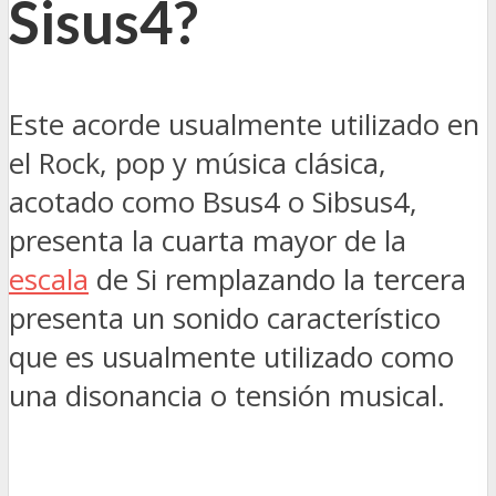
Sisus4?
Este acorde usualmente utilizado en
el Rock, pop y música clásica,
acotado como Bsus4 o Sibsus4,
presenta la cuarta mayor de la
escala
de Si remplazando la tercera
presenta un sonido característico
que es usualmente utilizado como
una disonancia o tensión musical.