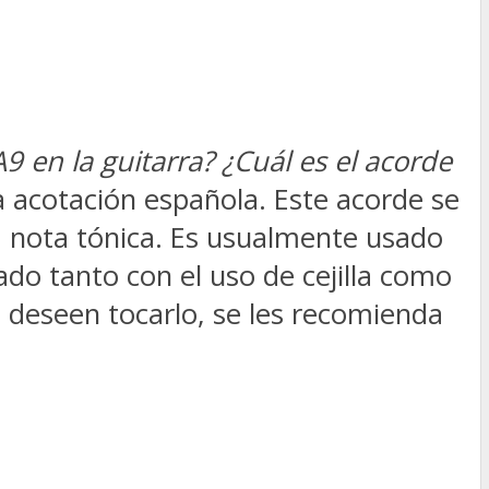
 en la guitarra? ¿Cuál es el acorde
 acotación española. Este acorde se
 nota tónica. Es usualmente usado
ado tanto con el uso de cejilla como
ue deseen tocarlo, se les recomienda