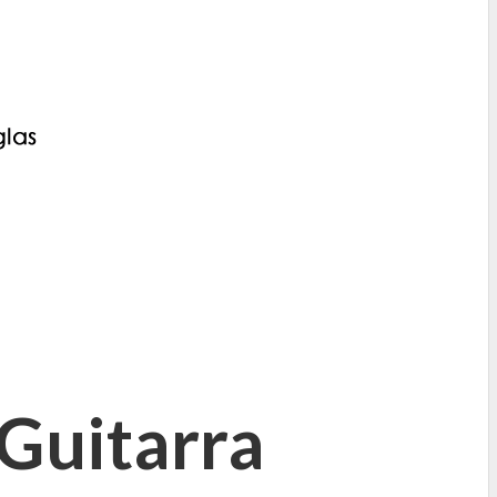
 Guitarra