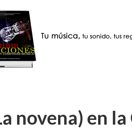
a novena) en la