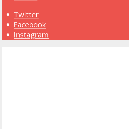
Twitter
Facebook
Instagram