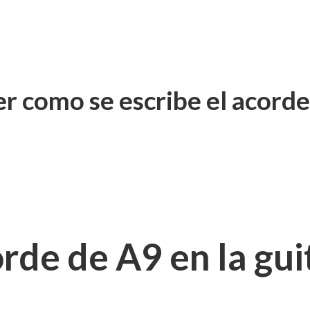
 como se escribe el acorde
rde de A9 en la gui