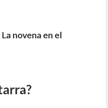
 La novena en el
tarra?