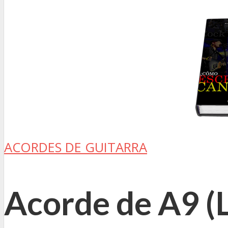
ACORDES DE GUITARRA
Acorde de A9 (L