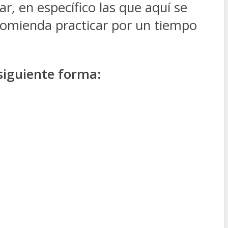
r, en específico las que aquí se
ecomienda practicar por un tiempo
siguiente forma: