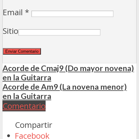
Email
*
Sitio
Acorde de Cmaj9 (Do mayor novena)
en la Guitarra
Acorde de Am9 (La novena menor)
en la Guitarra
Comentario
Compartir
Facebook