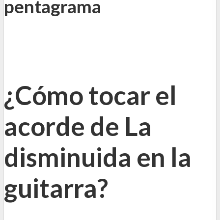
pentagrama
¿Cómo tocar el
acorde de La
disminuida en la
guitarra?