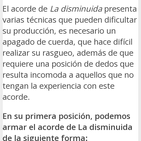
El acorde de
La disminuida
presenta
varias técnicas que pueden dificultar
su producción, es necesario un
apagado de cuerda, que hace difícil
realizar su rasgueo, además de que
requiere una posición de dedos que
resulta incomoda a aquellos que no
tengan la experiencia con este
acorde.
En su primera posición, podemos
armar el acorde de La disminuida
de la siguiente forma: