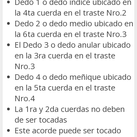
Dedo 1 o dedo índice ubicado en
la 4ta cuerda en el traste Nro.2
Dedo 2 o dedo medio ubicado en
la 6ta cuerda en el traste Nro.3
El Dedo 3 o dedo anular ubicado
en la 3ra cuerda en el traste
Nro.3
Dedo 4 o dedo meñique ubicado
en la 5ta cuerda en el traste
Nro.4
La 1ra y 2da cuerdas no deben
de ser tocadas
Este acorde puede ser tocado