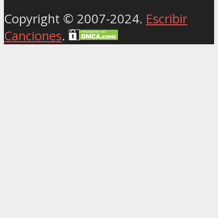
Copyright © 2007-2024.
Escribir
Canciones
.