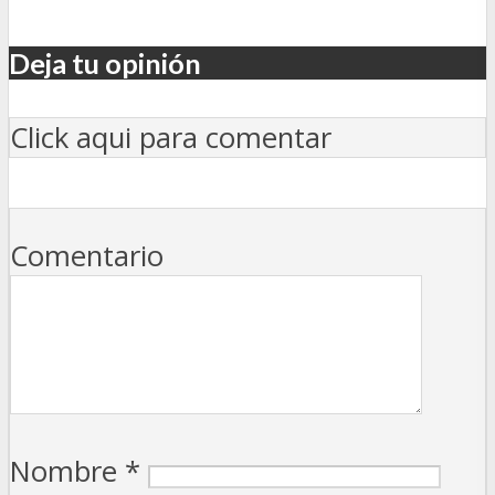
Deja tu opinión
Click aqui para comentar
Comentario
Nombre
*