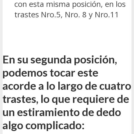
con esta misma posición, en los
trastes Nro.5, Nro. 8 y Nro.11
En su segunda posición,
podemos tocar este
acorde a lo largo de cuatro
trastes, lo que requiere de
un estiramiento de dedo
algo complicado: