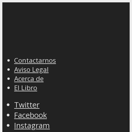
Contactarnos
Aviso Legal
Acerca de
El Libro
Twitter
Facebook
Instagram