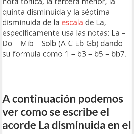
nota tónica, la tercera menor, la
quinta disminuida y la séptima
disminuida de la
escala
de La,
específicamente usa las notas: La –
Do – Mib – Solb (A-C-Eb-Gb) dando
su formula como 1 – b3 – b5 – bb7.
A continuación podemos
ver como se escribe el
acorde La disminuida
en el