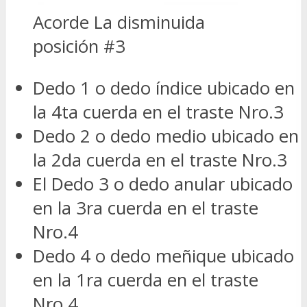
Acorde La disminuida
posición #3
Dedo 1 o dedo índice ubicado en
la 4ta cuerda en el traste Nro.3
Dedo 2 o dedo medio ubicado en
la 2da cuerda en el traste Nro.3
El Dedo 3 o dedo anular ubicado
en la 3ra cuerda en el traste
Nro.4
Dedo 4 o dedo meñique ubicado
en la 1ra cuerda en el traste
Nro.4