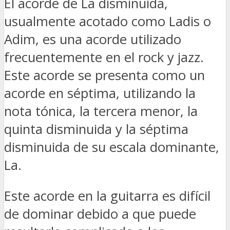
El acorde de La disminuida,
usualmente acotado como Ladis o
Adim, es una acorde utilizado
frecuentemente en el rock y jazz.
Este acorde se presenta como un
acorde en séptima, utilizando la
nota tónica, la tercera menor, la
quinta disminuida y la séptima
disminuida de su escala dominante,
La.
Este acorde en la guitarra es difícil
de dominar debido a que puede