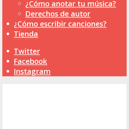
¿Cómo anotar tu música?
Derechos de autor
¿Cómo escribir canciones?
Tienda
Twitter
Facebook
Instagram