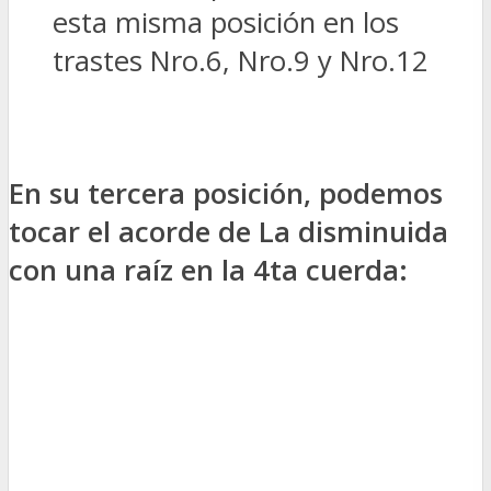
esta misma posición en los
trastes Nro.6, Nro.9 y Nro.12
En su tercera posición, podemos
tocar el acorde de La disminuida
con una raíz en la 4ta cuerda: