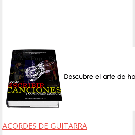
ACORDES DE GUITARRA