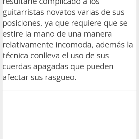
resultarle complicado a los
guitarristas novatos varias de sus
posiciones, ya que requiere que se
estire la mano de una manera
relativamente incomoda, además la
técnica conlleva el uso de sus
cuerdas apagadas que pueden
afectar sus rasgueo.