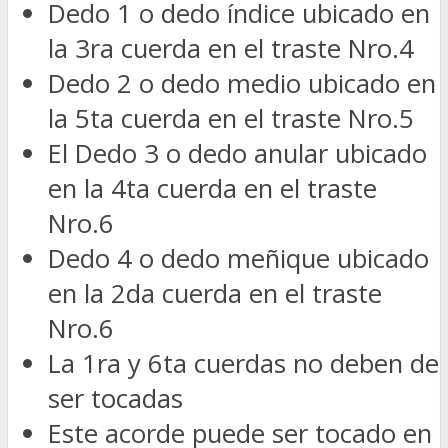
Dedo 1 o dedo índice ubicado en
la 3ra cuerda en el traste Nro.4
Dedo 2 o dedo medio ubicado en
la 5ta cuerda en el traste Nro.5
El Dedo 3 o dedo anular ubicado
en la 4ta cuerda en el traste
Nro.6
Dedo 4 o dedo meñique ubicado
en la 2da cuerda en el traste
Nro.6
La 1ra y 6ta cuerdas no deben de
ser tocadas
Este acorde puede ser tocado en