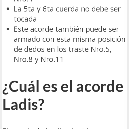
La 5ta y 6ta cuerda no debe ser
tocada
Este acorde también puede ser
armado con esta misma posición
de dedos en los traste Nro.5,
Nro.8 y Nro.11
¿Cuál es el acorde
Ladis?