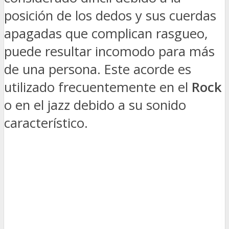
posición de los dedos y sus cuerdas
apagadas que complican rasgueo,
puede resultar incomodo para más
de una persona. Este acorde es
utilizado frecuentemente en el
Rock
o en el jazz debido a su sonido
característico.