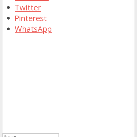
Twitter
Pinterest
WhatsApp