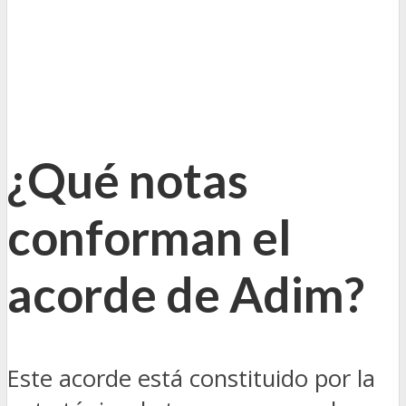
¿Qué notas
conforman el
acorde de Adim?
Este acorde está constituido por la