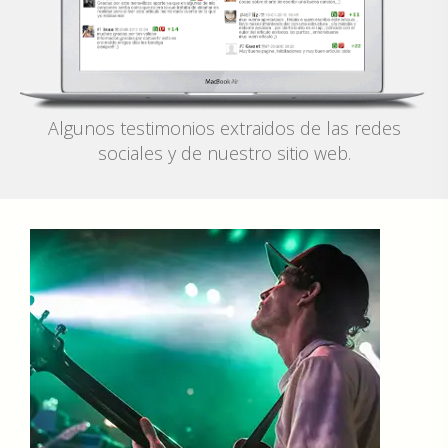
Algunos testimonios extraidos de las redes
sociales y de nuestro sitio web.