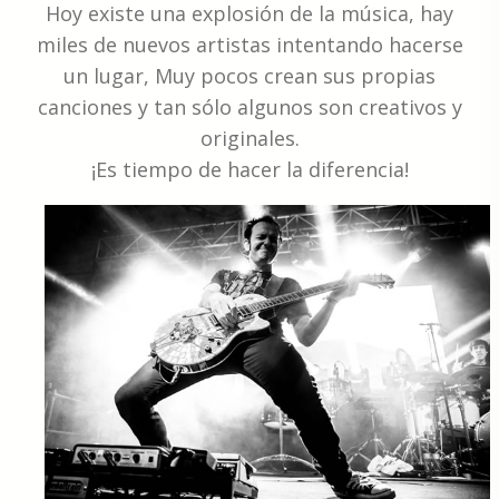
Hoy existe una explosión de la música, hay
miles de nuevos artistas intentando hacerse
un lugar, Muy pocos crean sus propias
canciones y tan sólo algunos son creativos y
originales.
¡Es tiempo de hacer la diferencia!