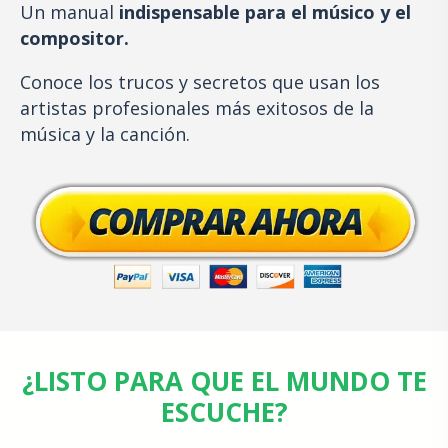
Un manual
indispensable para el músico y el
compositor.
Conoce los trucos y secretos que usan los
artistas profesionales más exitosos de la
música y la canción.
¿LISTO PARA QUE EL MUNDO TE
ESCUCHE?