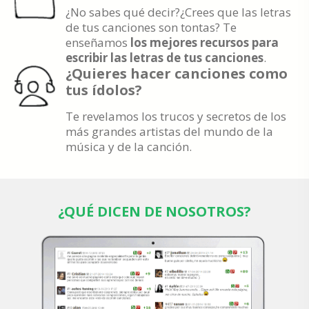
¿No sabes qué decir?¿Crees que las letras
de tus canciones son tontas? Te
enseñamos
los mejores recursos para
escribir las letras de tus canciones
.
¿Quieres hacer canciones como
tus ídolos?
Te revelamos los trucos y secretos de los
más grandes artistas del mundo de la
música y de la canción.
¿QUÉ DICEN DE NOSOTROS?