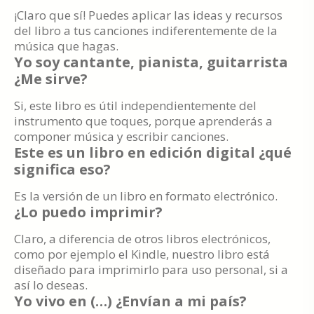
¡Claro que sí! Puedes aplicar las ideas y recursos
del libro a tus canciones indiferentemente de la
música que hagas.
Yo soy cantante, pianista, guitarrista
¿Me sirve?
Si, este libro es útil independientemente del
instrumento que toques, porque aprenderás a
componer música y escribir canciones.
Este es un libro en edición digital ¿qué
significa eso?
Es la versión de un libro en formato electrónico.
¿Lo puedo imprimir?
Claro, a diferencia de otros libros electrónicos,
como por ejemplo el Kindle, nuestro libro está
diseñado para imprimirlo para uso personal, si a
así lo deseas.
Yo vivo en (…) ¿Envían a mi país?