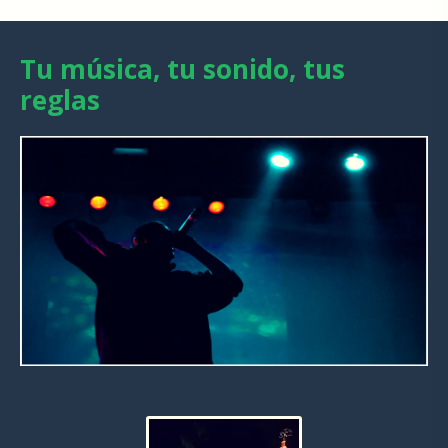
Tu música, tu sonido, tus
reglas