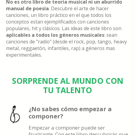
No es otro libro de teoria musical ni un aburrido
manual de poesía
. Descubre el arte de hacer
canciones, un libro práctico en el que todos los
conceptos estan ejemplificados con canciones
populares, hit y clásicos. Las ideas de este libro son
aplicables a todos los géneros musicales
: sean
canciones de "radio" (desde el rock, pop, tango, heavy
metal, reggaetón, infantiles, rap) a géneros mas
experimentales.
SORPRENDE AL MUNDO CON
TU TALENTO
¿No sabes cómo empezar a
componer?
Empezar a componer puede ser
frustrante. Con este libro descubrirás que