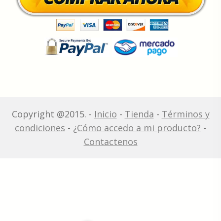
Copyright @2015. -
Inicio
-
Tienda
-
Términos y
condiciones
-
¿Cómo accedo a mi producto?
-
Contactenos