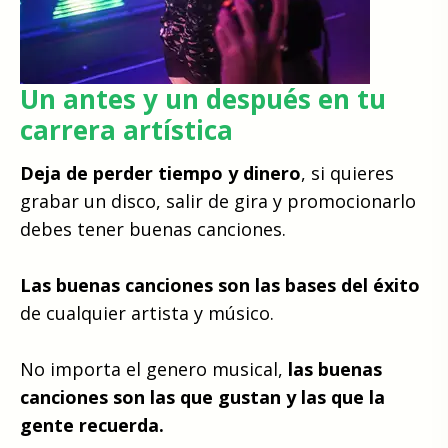
Un antes y un después en tu
carrera artística
Deja de perder tiempo y dinero
, si quieres
grabar un disco, salir de gira y promocionarlo
debes tener buenas canciones.
Las buenas canciones son las bases del éxito
de cualquier artista y músico.
No importa el genero musical,
las buenas
canciones son las que gustan y las que la
gente recuerda.