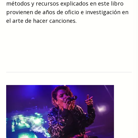
métodos y recursos explicados en este libro
provienen de años de oficio e investigación en
el arte de hacer canciones.