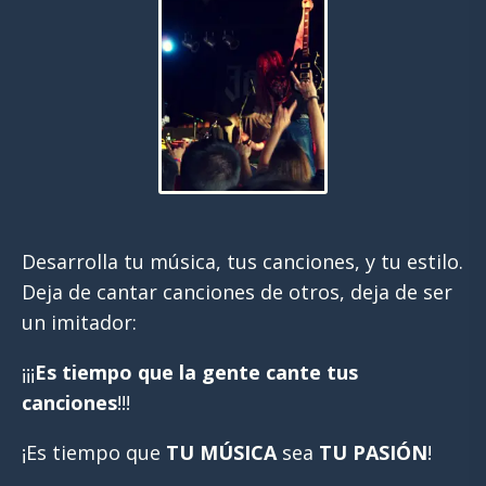
Desarrolla tu música, tus canciones, y tu estilo.
Deja de cantar canciones de otros, deja de ser
un imitador:
¡¡¡
Es
tiempo que la gente cante tus
canciones
!!!
¡Es tiempo que
TU MÚSICA
sea
TU PASIÓN
!