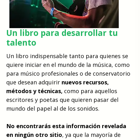
Un libro para desarrollar tu
talento
Un libro indispensable tanto para quienes se
quiere iniciar en el mundo de la música, como
para músico profesionales o de conservatorio
que desean adquirir
nuevos recursos,
métodos y técnicas,
como para aquellos
escritores y poetas que quieren pasar del
mundo del papel al de los sonidos.
No encontrarás esta información revelada
en ningún otro sitio
, ya que la mayoría de