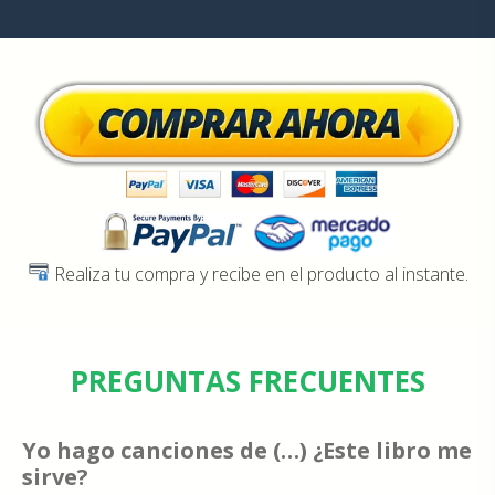
Realiza tu compra y recibe en el producto al instante.
PREGUNTAS FRECUENTES
Yo hago canciones de (…) ¿Este libro me
sirve?