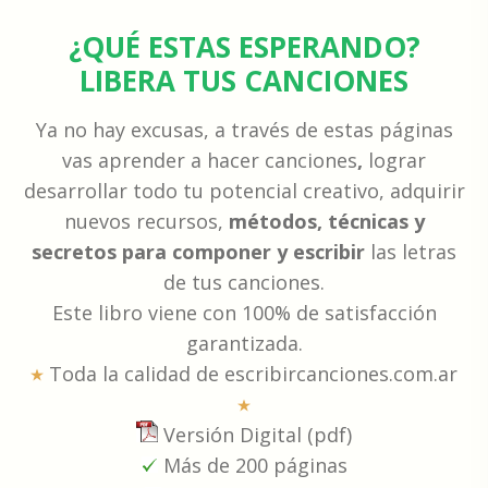
¿QUÉ ESTAS ESPERANDO?
LIBERA TUS CANCIONES
Ya no hay excusas, a través de estas páginas
vas aprender a hacer canciones
,
lograr
desarrollar todo tu potencial creativo, adquirir
nuevos recursos,
métodos, técnicas y
secretos para componer y escribir
las letras
de tus canciones.
Este libro viene con 100% de satisfacción
garantizada.
Toda la calidad de escribircanciones.com.ar
Versión Digital (pdf)
Más de 200 páginas