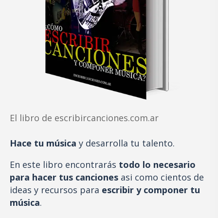
El libro de escribircanciones.com.ar
Hace tu música
y desarrolla tu talento.
En este libro encontrarás
todo lo necesario
para hacer tus canciones
asi como cientos de
ideas y recursos para
escribir y componer tu
música
.