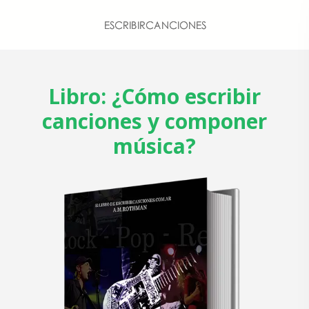
Libro: ¿Cómo escribir
canciones y componer
música?