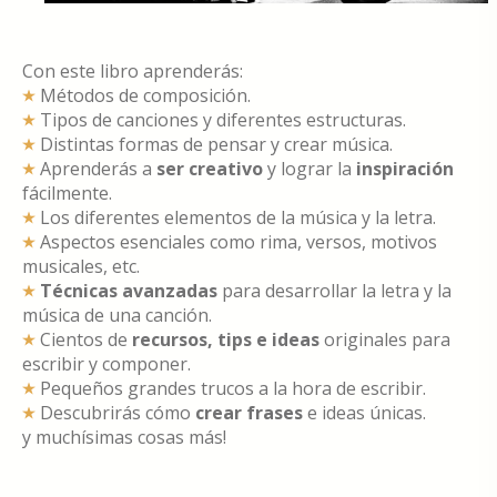
Con este libro aprenderás:
Métodos de composición.
Tipos de canciones y diferentes estructuras.
Distintas formas de pensar y crear música.
Aprenderás a
ser creativo
y lograr la
inspiración
fácilmente.
Los diferentes elementos de la música y la letra.
Aspectos esenciales como rima, versos, motivos
musicales, etc.
Técnicas avanzadas
para desarrollar la letra y la
música de una canción.
Cientos de
recursos, tips e ideas
originales para
escribir y componer.
Pequeños grandes trucos a la hora de escribir.
Descubrirás cómo
crear frases
e ideas únicas.
y muchísimas cosas más!