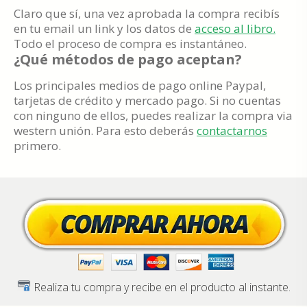
Claro que sí, una vez aprobada la compra recibís
en tu email un link y los datos de
acceso al libro.
Todo el proceso de compra es instantáneo.
¿Qué métodos de pago aceptan?
Los principales medios de pago online Paypal,
tarjetas de crédito y mercado pago. Si no cuentas
con ninguno de ellos, puedes realizar la compra via
western unión. Para esto deberás
contactarnos
primero.
Realiza tu compra y recibe en el producto al instante.