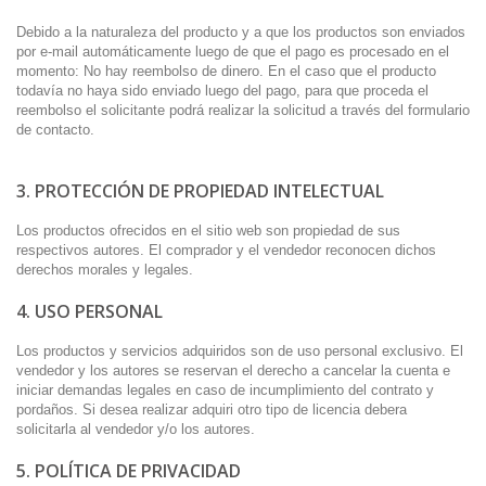
Debido a la naturaleza del producto y a que los productos son enviados
por e-mail automáticamente luego de que el pago es procesado en el
momento: No hay reembolso de dinero. En el caso que el producto
todavía no haya sido enviado luego del pago, para que proceda el
reembolso el solicitante podrá realizar la solicitud a través del formulario
de contacto.
3. PROTECCIÓN DE PROPIEDAD INTELECTUAL
Los productos ofrecidos en el sitio web son propiedad de sus
respectivos autores. El comprador y el vendedor reconocen dichos
derechos morales y legales.
4. USO PERSONAL
Los productos y servicios adquiridos son de uso personal exclusivo. El
vendedor y los autores se reservan el derecho a cancelar la cuenta e
iniciar demandas legales en caso de incumplimiento del contrato y
pordaños. Si desea realizar adquiri otro tipo de licencia debera
solicitarla al vendedor y/o los autores.
5. POLÍTICA DE PRIVACIDAD