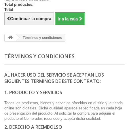
Total productos:
Total
Continuar la compra
Ir a la caja
Términos y condiciones
TÉRMINOS Y CONDICIONES
AL HACER USO DEL SERVICIO SE ACEPTAN LOS
SIGUIENTES TERMINOS DE ESTE CONTRATO:
1. PRODUCTO Y SERVICIOS
Todos los productos, bienes y servicios ofrecidos en el sitio y la tienda
online son digitales. Dicha cualidad aparece especificada en cada hoja
de presentación del producto. Al solicitar la compra para adquirir el
producto el Comprador, reconoce y acepta dicha cualidad.
2. DERECHO A REEMBOLSO