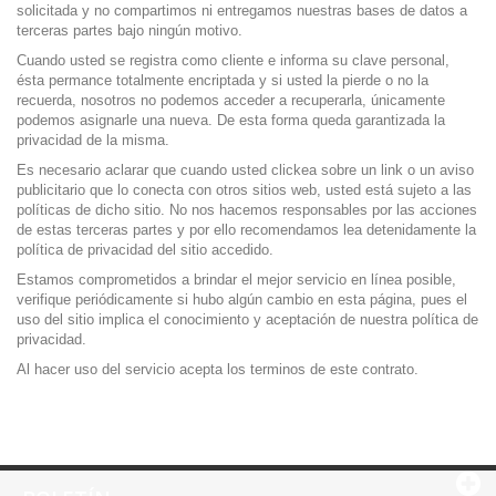
solicitada y no compartimos ni entregamos nuestras bases de datos a
terceras partes bajo ningún motivo.
Cuando usted se registra como cliente e informa su clave personal,
ésta permance totalmente encriptada y si usted la pierde o no la
recuerda, nosotros no podemos acceder a recuperarla, únicamente
podemos asignarle una nueva. De esta forma queda garantizada la
privacidad de la misma.
Es necesario aclarar que cuando usted clickea sobre un link o un aviso
publicitario que lo conecta con otros sitios web, usted está sujeto a las
políticas de dicho sitio. No nos hacemos responsables por las acciones
de estas terceras partes y por ello recomendamos lea detenidamente la
política de privacidad del sitio accedido.
Estamos comprometidos a brindar el mejor servicio en línea posible,
verifique periódicamente si hubo algún cambio en esta página, pues el
uso del sitio implica el conocimiento y aceptación de nuestra política de
privacidad.
Al hacer uso del servicio acepta los terminos de este contrato.