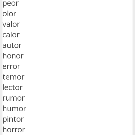
peor
olor
valor
calor
autor
honor
error
temor
lector
rumor
humor
pintor
horror