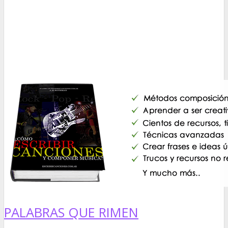
PALABRAS QUE RIMEN