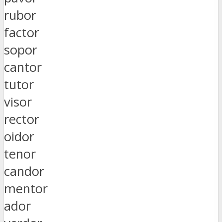
rubor
factor
sopor
cantor
tutor
visor
rector
oidor
tenor
candor
mentor
ador