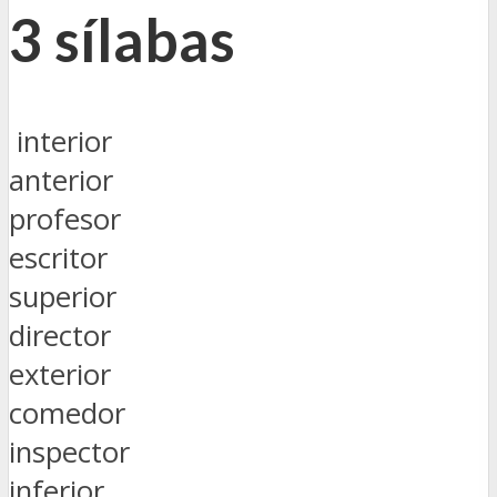
3 sílabas
interior
anterior
profesor
escritor
superior
director
exterior
comedor
inspector
inferior