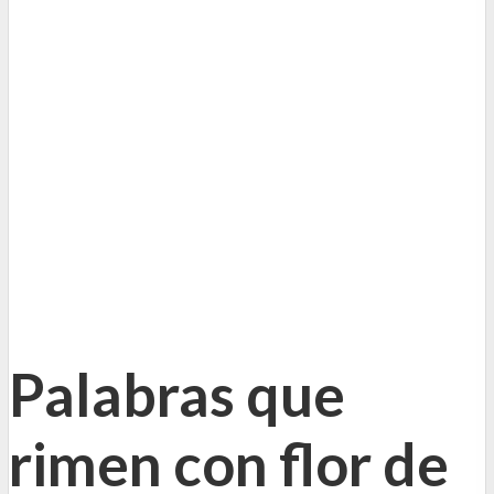
Palabras que
rimen con flor de