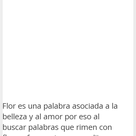
Flor es una palabra asociada a la
belleza y al amor por eso al
buscar palabras que rimen con