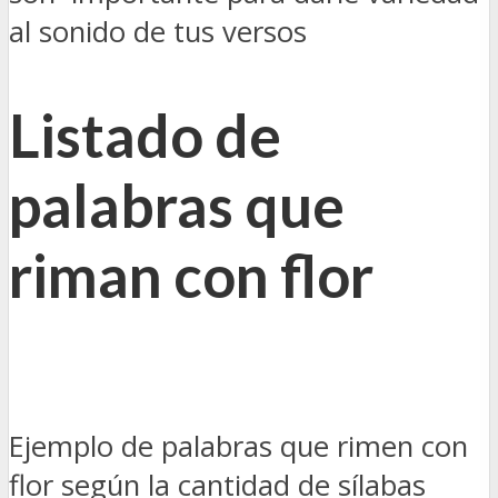
al sonido de tus versos
Listado de
palabras que
riman con flor
Ejemplo de palabras que rimen con
flor según la cantidad de sílabas