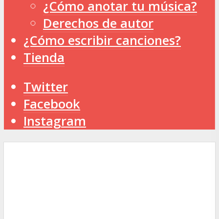
¿Cómo anotar tu música?
Derechos de autor
¿Cómo escribir canciones?
Tienda
Twitter
Facebook
Instagram