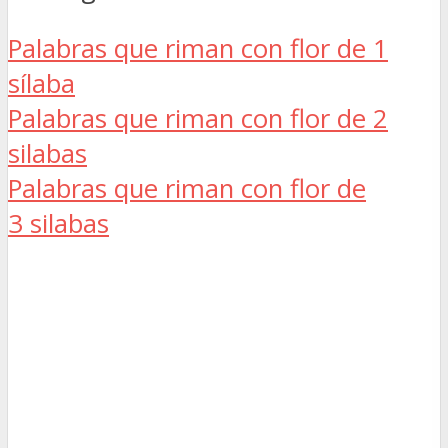
Palabras que riman con flor de 1
sílaba
Palabras que riman con flor de 2
silabas
Palabras que riman con flor de
3 silabas