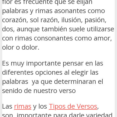
flor es frecuente que se elijan
palabras y rimas asonantes como
corazón, sol razón, ilusión, pasión,
dos, aunque también suele utilizarse
con rimas consonantes como amor,
olor o dolor.
Es muy importante pensar en las
diferentes opciones al elegir las
palabras ya que determinaran el
senido de nuestro verso
Las
rimas
y los
Tipos de Versos
,
son importante para darle variedad