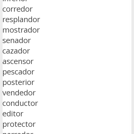
corredor
resplandor
mostrador
senador
cazador
ascensor
pescador
posterior
vendedor
conductor
editor
protector