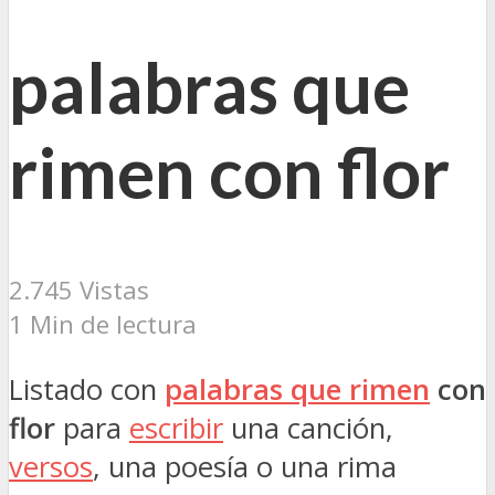
palabras que
rimen con flor
2.745 Vistas
1 Min de lectura
Listado con
palabras que rimen
con
flor
para
escribir
una canción,
versos
, una poesía o una rima