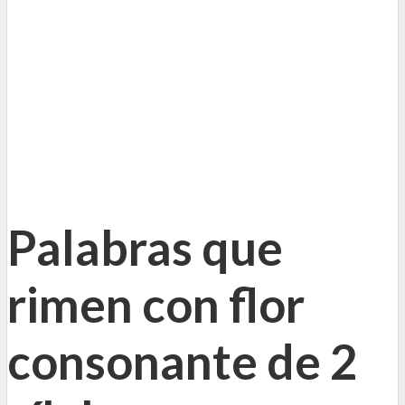
Palabras que
rimen con flor
consonante de 2