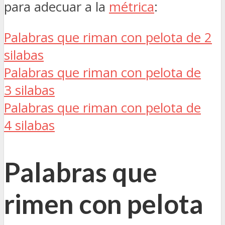
para adecuar a la
métrica
:
Palabras que riman con pelota de 2
silabas
Palabras que riman con pelota de
3 silabas
Palabras que riman con pelota de
4 silabas
Palabras que
rimen con pelota