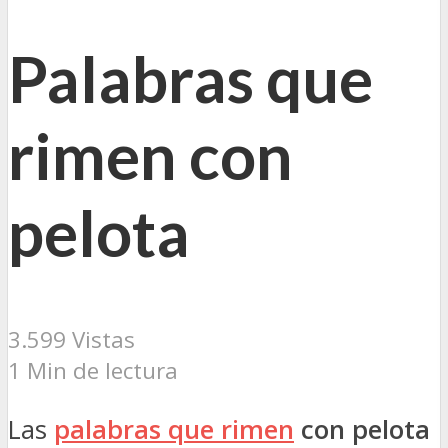
Palabras que
rimen con
pelota
3.599 Vistas
1 Min de lectura
Las
palabras que rimen
con pelota