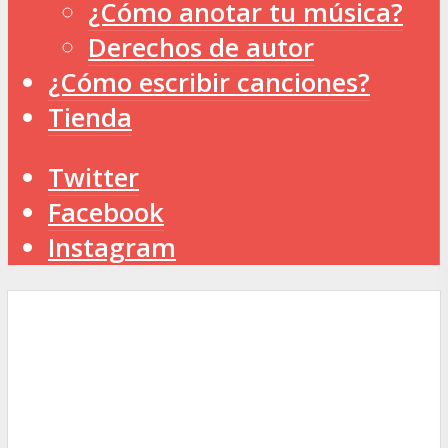
¿Cómo anotar tu música?
Derechos de autor
¿Cómo escribir canciones?
Tienda
Twitter
Facebook
Instagram