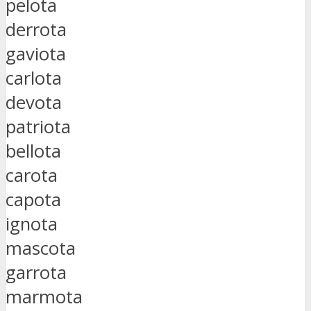
pelota
derrota
gaviota
carlota
devota
patriota
bellota
carota
capota
ignota
mascota
garrota
marmota