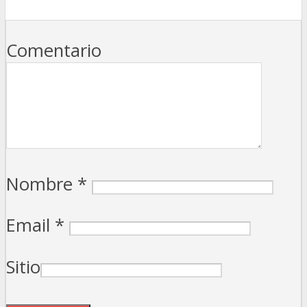
Comentario
Nombre
*
Email
*
Sitio