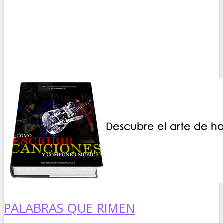
PALABRAS QUE RIMEN