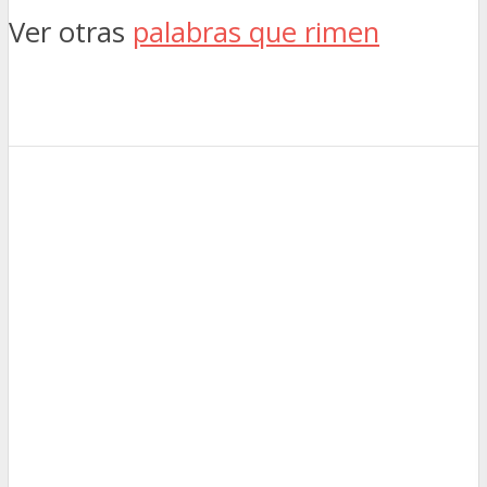
Ver otras
palabras que rimen