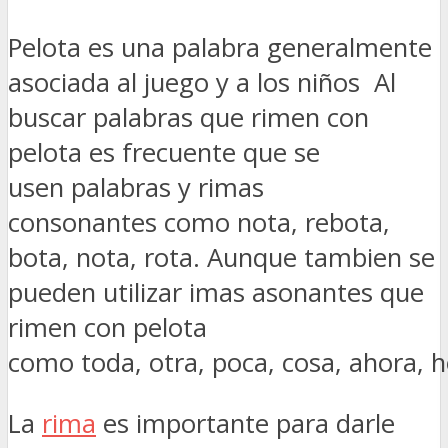
Pelota es una palabra generalmente
asociada al juego y a los niños Al
buscar palabras que rimen con
pelota es frecuente que se
usen palabras y rimas
consonantes como nota, rebota,
bota, nota, rota. Aunque tambien se
pueden utilizar imas asonantes que
rimen con pelota
como toda, otra, poca, cosa, ahora, ho
La
rima
es importante para darle