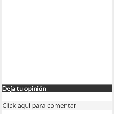
Deja tu opinión
Click aqui para comentar