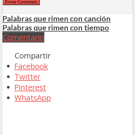
Palabras que rimen con canción
Palabras que rimen con tiempo
Comentario
Compartir
Facebook
Twitter
Pinterest
WhatsApp