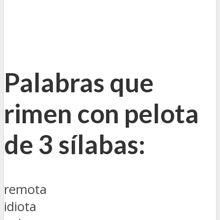
Palabras que
rimen con pelota
de 3 sílabas:
remota
idiota