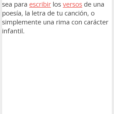
sea para
escribir
los
versos
de una
poesía, la letra de tu canción, o
simplemente una rima con carácter
infantil.