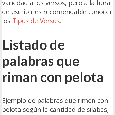
variedad a los versos, pero a la hora
de escribir es recomendable conocer
los
Tipos de Versos
.
Listado de
palabras que
riman con pelota
Ejemplo de palabras que rimen con
pelota según la cantidad de sílabas,