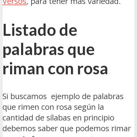
Versos
, para tener mas variedad.
Listado de
palabras que
riman con rosa
Si buscamos ejemplo de palabras
que rimen con rosa según la
cantidad de sílabas en principio
debemos saber que podemos rimar