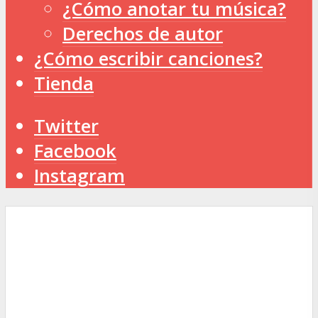
¿Cómo anotar tu música?
Derechos de autor
¿Cómo escribir canciones?
Tienda
Twitter
Facebook
Instagram