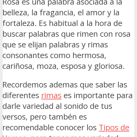
Rosa es una palabra asociada a la
belleza, la fragancia, el amor y la
fortaleza. Es habitual a la hora de
buscar palabras que rimen con rosa
que se elijan palabras y rimas
consonantes como hermosa,
cariñosa, moza, esposa y gloriosa.
Recordemos ademas que saber las
diferentes
rimas
es importante para
darle variedad al sonido de tus
versos, pero tambén es
recomendable conocer los
Tipos de