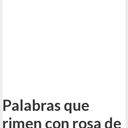
Palabras que
rimen con rosa de