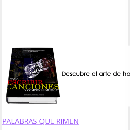
PALABRAS QUE RIMEN