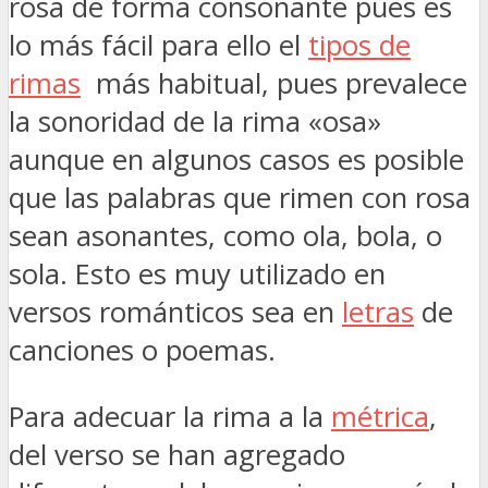
rosa de forma consonante pues es
lo más fácil para ello el
tipos de
rimas
más habitual, pues prevalece
la sonoridad de la rima «osa»
aunque en algunos casos es posible
que las palabras que rimen con rosa
sean asonantes, como ola, bola, o
sola. Esto es muy utilizado en
versos románticos sea en
letras
de
canciones o poemas.
Para adecuar la rima a la
métrica
,
del verso se han agregado