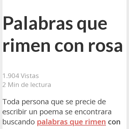
Palabras que
rimen con rosa
1.904 Vistas
2 Min de lectura
Toda persona que se precie de
escribir un poema se encontrara
buscando
palabras que rimen
con