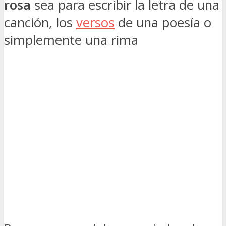
rosa
sea para escribir la letra de una
canción, los
versos
de una poesía o
simplemente una rima