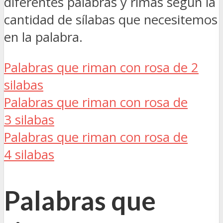
diferentes palabras y rimas según la
cantidad de sílabas que necesitemos
en la palabra.
Palabras que riman con rosa de 2
silabas
Palabras que riman con rosa de
3 silabas
Palabras que riman con rosa de
4 silabas
Palabras que