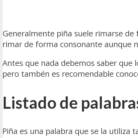
Generalmente piña suele rimarse de f
rimar de forma consonante aunque no 
Antes que nada debemos saber que 
pero tambén es recomendable conoc
Listado de palabra
Piña es una palabra que se la utiliza