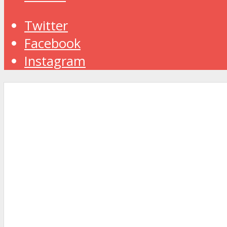
Twitter
Facebook
Instagram