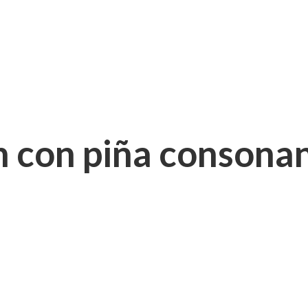
 con piña consonan