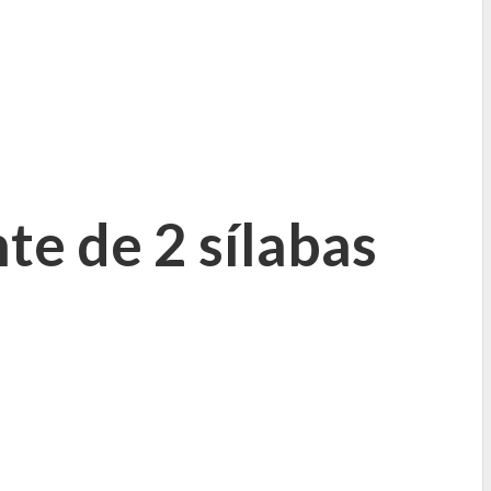
te de 2 sílabas