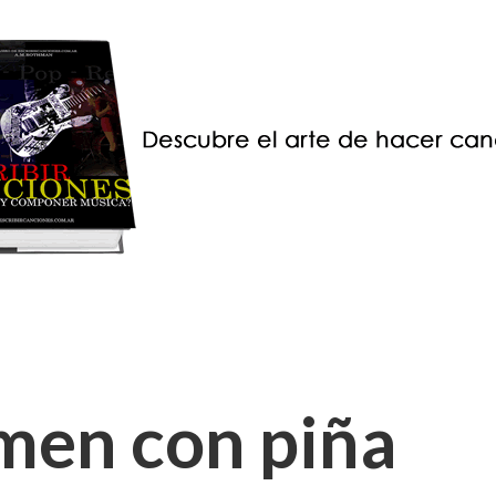
imen con piña