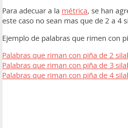
Para adecuar a la
métrica
, se han ag
este caso no sean mas que de 2 a 4 s
Ejemplo de palabras que rimen con pi
Palabras que riman con piña de 2 sil
Palabras que riman con piña de 3 sil
Palabras que riman con piña de 4 sil