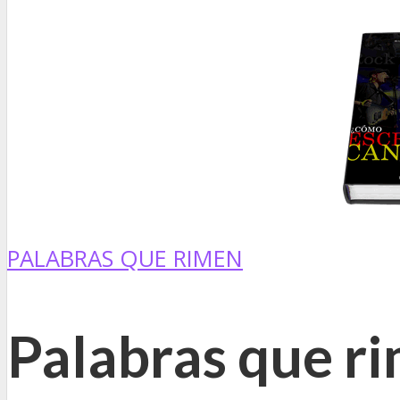
PALABRAS QUE RIMEN
Palabras que r