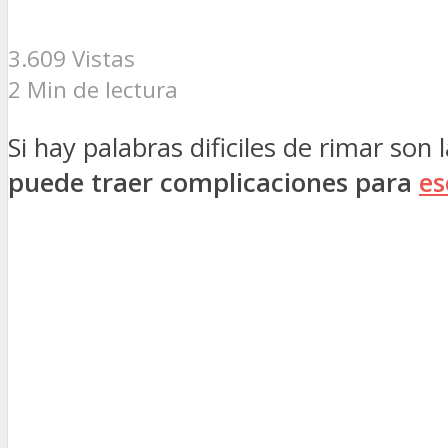
3.609 Vistas
2 Min de lectura
Si hay palabras dificiles de rimar son
puede traer complicaciones para
es