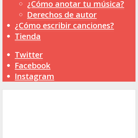
¿Cómo anotar tu música?
Derechos de autor
¿Cómo escribir canciones?
Tienda
Twitter
Facebook
Instagram