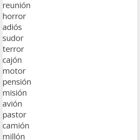
reunión
horror
adiós
sudor
terror
cajón
motor
pensión
misión
avión
pastor
camión
millón