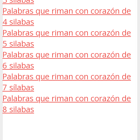
Palabras que riman con corazón de
4 silabas
Palabras que riman con corazón de
5 silabas
Palabras que riman con corazón de
6 silabas
Palabras que riman con corazón de
7 sílabas
Palabras que riman con corazón de
8 silabas