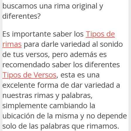
buscamos una rima original y
diferentes?
Es importante saber los
Tipos de
rimas
para darle variedad al sonido
de tus versos, pero además es
recomendado saber los diferentes
Tipos de Versos
, esta es una
excelente forma de dar variedad a
nuestras rimas y palabras,
simplemente cambiando la
ubicación de la misma y no depende
solo de las palabras que rimamos.