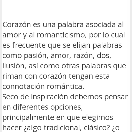
Corazón es una palabra asociada al
amor y al romanticismo, por lo cual
es frecuente que se elijan palabras
como pasión, amor, razón, dos,
ilusión, así como otras palabras que
riman con corazón tengan esta
connotación romántica.
Seco de inspiración debemos pensar
en diferentes opciones,
principalmente en que elegimos
hacer ¿algo tradicional, clásico? ¿o