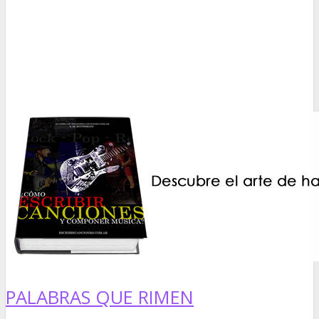
PALABRAS QUE RIMEN