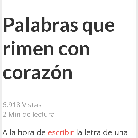
Palabras que
rimen con
corazón
6.918 Vistas
2 Min de lectura
A la hora de
escribir
la letra de una