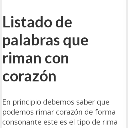
Listado de
palabras que
riman con
corazón
En principio debemos saber que
podemos rimar corazón de forma
consonante este es el tipo de rima