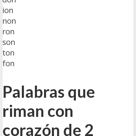
ion
non
ron
son
ton
fon
Palabras que
riman con
corazón de 2