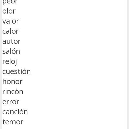
peor
olor
valor
calor
autor
salón
reloj
cuestión
honor
rincón
error
canción
temor