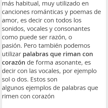
más habitual, muy utilizado en
canciones románticas y poemas de
amor, es decir con todos los
sonidos, vocales y consonantes
como puede ser razón, o
pasión. Pero también podemos
utilizar
palabras que riman con
corazón
de forma asonante, es
decir con las vocales, por ejemplo
sol o dos. Estos son
algunos ejemplos de palabras que
rimen con corazón