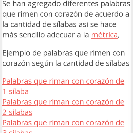
Se han agregado diferentes palabras
que rimen con corazón de acuerdo a
la cantidad de sílabas asi se hace
más sencillo adecuar a la
métrica
,
Ejemplo de palabras que rimen con
corazón según la cantidad de sílabas
Palabras que riman con corazón de
1 sílaba
Palabras que riman con corazón de
2 silabas
Palabras que riman con corazón de
3 silabas