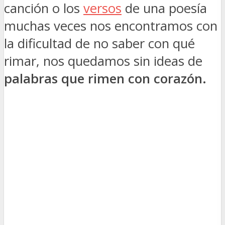
canción o los
versos
de una poesía
muchas veces nos encontramos con
la dificultad de no saber con qué
rimar, nos quedamos sin ideas de
palabras que rimen con corazón.