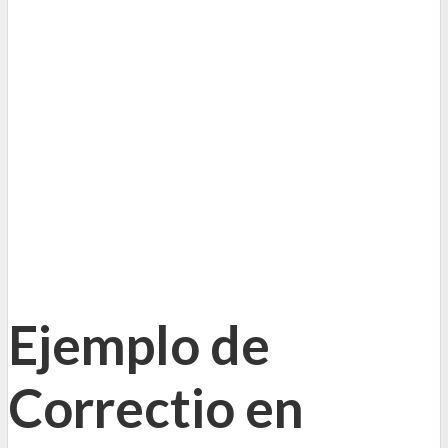
Ejemplo de
Correctio en