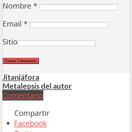
Nombre
*
Email
*
Sitio
Jitanjáfora
Metalepsis del autor
Comentario
Compartir
Facebook