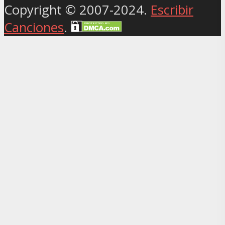
Copyright © 2007-2024.
Escribir
Canciones
.