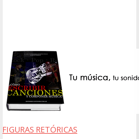
FIGURAS RETÓRICAS