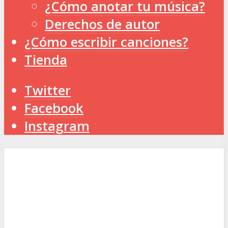
¿Cómo anotar tu música?
Derechos de autor
¿Cómo escribir canciones?
Tienda
Twitter
Facebook
Instagram