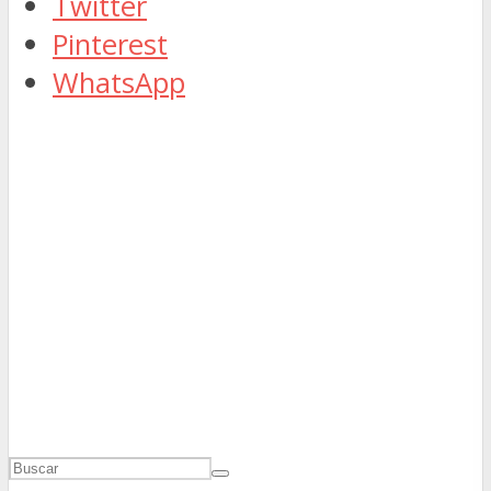
Twitter
Pinterest
WhatsApp