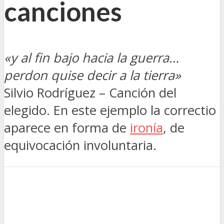
canciones
«y al fin bajo hacia la guerra…
perdon quise decir a la tierra»
Silvio Rodríguez – Canción del
elegido. En este ejemplo la correctio
aparece en forma de
ironía
, de
equivocación involuntaria.