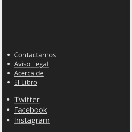
Contactarnos
Aviso Legal
Acerca de
El Libro
Twitter
Facebook
Instagram