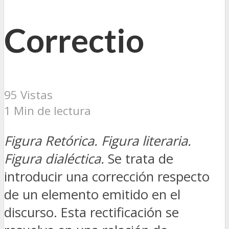
Correctio
95 Vistas
1 Min de lectura
Figura Retórica. Figura literaria.
Figura dialéctica.
Se trata de
introducir una corrección respecto
de un elemento emitido en el
discurso. Esta rectificación se