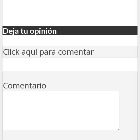
Deja tu opinión
Click aqui para comentar
Comentario